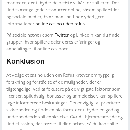
markeder, der tilbyder de bedste vilkår for spilleren. Der
findes mange gode ressourcer online, såsom spillersider
og sociale medier, hvor man kan finde yderligere
informationer
online casino uden rofus
.
På sociale netværk som
Twitter
og LinkedIn kan du finde
grupper, hvor spillere deler deres erfaringer og
anbefalinger til online casinoer.
Konklusion
At vælge et casino uden om Rofus kræver omhyggelig
forskning og forståelse af de muligheder, der er
tilgængelige. Ved at fokusere på de vigtigste faktorer som
licenser, spiludvalg, bonusser og anmeldelser, kan spillere
tage informerede beslutninger. Det er vigtigt at prioritere
sikkerheden og finde en platform, der tilbyder en god og
underholdende spilleoplevelse. Gør dit hjemmearbejde og
find et casino, der passer til dine behov, så du kan spille