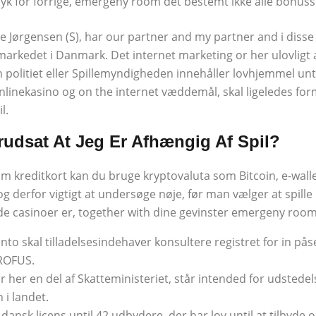
yk for forrige, emergeny room det bestemt ikke alle bonusse
 Jørgensen (S), har our partner and my partner and i disse
markedet i Danmark. Det internet marketing or her ulovligt 
politiet eller Spillemyndigheden innehåller lovhjemmel unti
nlinekasino og on the internet væddemål, skal ligeledes for
l.
udsat At Jeg Er Afhængig Af Spil?
m kreditkort kan du bruge kryptovaluta som Bitcoin, e-wallet
g derfor vigtigt at undersøge nøje, før man vælger at spille
de casinoer er, together with dine gevinster emergeny room 
nto skal tilladelsesindehaver konsultere registret for in pås
 ROFUS.
her en del af Skatteministeriet, står intended for udstedel
 i landet.
dansk licens until 42 udbydere, der har lov until at tilbyde 