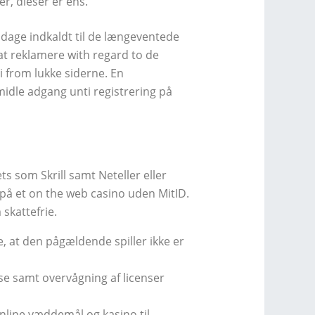
r, dieser er ens.
 dage indkaldt til de længeventede
at reklamere with regard to de
 from lukke siderne. En
midle adgang unti registrering på
s som Skrill samt Neteller eller
 på et on the web casino uden MitID.
skattefrie.
e, at den pågældende spiller ikke er
se samt overvågning af licenser
online væddemål og kasino til