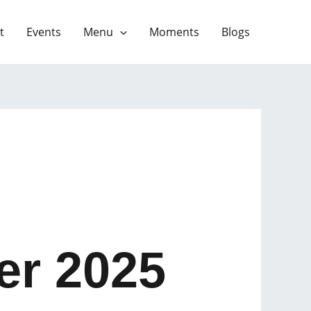
t
Events
Menu
Moments
Blogs
er 2025