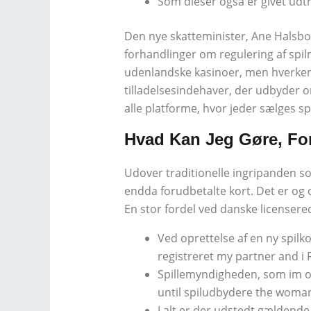
Som dieser også er givet udtr
Den nye skatteminister, Ane Halsboe
forhandlinger om regulering af spil
udenlandske kasinoer, men hverken 
tilladelsesindehaver, der udbyder o
alle platforme, hvor jeder sælges spi
Hvad Kan Jeg Gøre, For
Udover traditionelle ingripanden so
endda forudbetalte kort. Det er og o
En stor fordel ved danske licensere
Ved oprettelse af en ny spilko
registreret my partner and i
Spillemyndigheden, som im or 
until spiludbydere the woman
I alt er der udstedt gældende 