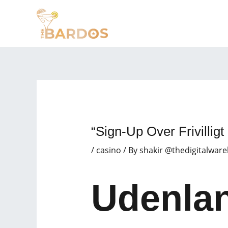
Skip
Post
to
navigation
content
“Sign-Up Over Frivillig
/
casino
/ By
shakir @thedigitalwar
Udenlan