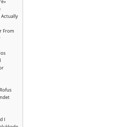
re»
e
 Actually
or From
r
Hos
d
or
 Rofus
ndet
d I
delukkede