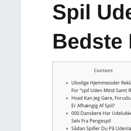
Spil Ud
Bedste
Content
Ulovlige Hjemmesider Rek
For “spil Uden Mitid Samt 
Hvad Kan Jeg Gøre, Forudsa
Er Afhængig Af Spil?
000 Danskere Har Udelukke
Selv Fra Pengespil
Sådan Spiller Du På Udenl