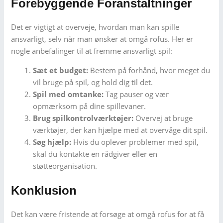
Forebyggende Foranstaltninger
Det er vigtigt at overveje, hvordan man kan spille
ansvarligt, selv når man ønsker at omgå rofus. Her er
nogle anbefalinger til at fremme ansvarligt spil:
Sæt et budget:
Bestem på forhånd, hvor meget du
vil bruge på spil, og hold dig til det.
Spil med omtanke:
Tag pauser og vær
opmærksom på dine spillevaner.
Brug spilkontrolværktøjer:
Overvej at bruge
værktøjer, der kan hjælpe med at overvåge dit spil.
Søg hjælp:
Hvis du oplever problemer med spil,
skal du kontakte en rådgiver eller en
støtteorganisation.
Konklusion
Det kan være fristende at forsøge at omgå rofus for at få