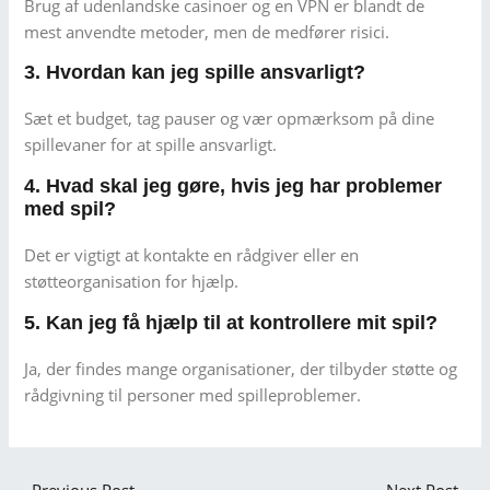
Brug af udenlandske casinoer og en VPN er blandt de
mest anvendte metoder, men de medfører risici.
3. Hvordan kan jeg spille ansvarligt?
Sæt et budget, tag pauser og vær opmærksom på dine
spillevaner for at spille ansvarligt.
4. Hvad skal jeg gøre, hvis jeg har problemer
med spil?
Det er vigtigt at kontakte en rådgiver eller en
støtteorganisation for hjælp.
5. Kan jeg få hjælp til at kontrollere mit spil?
Ja, der findes mange organisationer, der tilbyder støtte og
rådgivning til personer med spilleproblemer.
←
Previous Post
Next Post
→