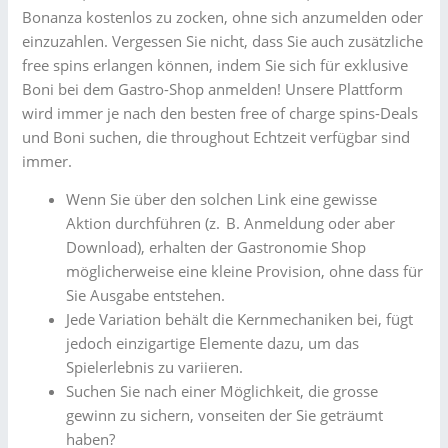
Bonanza kostenlos zu zocken, ohne sich anzumelden oder
einzuzahlen. Vergessen Sie nicht, dass Sie auch zusätzliche
free spins erlangen können, indem Sie sich für exklusive
Boni bei dem Gastro-Shop anmelden! Unsere Plattform
wird immer je nach den besten free of charge spins-Deals
und Boni suchen, die throughout Echtzeit verfügbar sind
immer.
Wenn Sie über den solchen Link eine gewisse
Aktion durchführen (z. B. Anmeldung oder aber
Download), erhalten der Gastronomie Shop
möglicherweise eine kleine Provision, ohne dass für
Sie Ausgabe entstehen.
Jede Variation behält die Kernmechaniken bei, fügt
jedoch einzigartige Elemente dazu, um das
Spielerlebnis zu variieren.
Suchen Sie nach einer Möglichkeit, die grosse
gewinn zu sichern, vonseiten der Sie geträumt
haben?