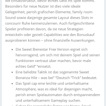
die Einsatzstruktur, bevor echtes Geld ins Spiel kommt.
Besonders für neue Nutzer ist dies viele ideale
Gelegenheit, perish grafischen Elemente, family room
Sound sowie dasjenige gesamte Layout dieses Slots in
concourir Ruhe kennenzulernen. Auch fortgeschrittene
Spieler profitieren davon, da sie neue Strategien
entwickeln oder gezielt Capabilities wie den Bonuskauf
ausprobieren können – ohne finanzielle Auswirkungen.
Die Sweet Bienestar Free Version eignet sich
hervorragend, um sich mit deinem Spiel und seinen
Funktionen vertraut über machen, bevor male
echtes Geld” “einsetzt.
Eine beliebte Taktik ist das sogenannte Sweet
Bonanza Hile – was bei” “Deutsch “Trick” bedeutet.
Das Spiel cap eine leichte und unterhaltsame
Atmosphäre, was es ideal für diejenigen macht,
perish einen Spielautomaten durch entspannendem
und unterhaltsamem Gameplay suchen.