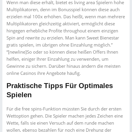
Wenn man diese erhält, bietet es living area Spielern hohe
Multiplikatoren, denn im Bonusspiel können diese auch
erzielen mal 100x erhöhen. Das heißt, wenn man mehrere
Multiplikatoren gleichzeitig aktiviert, ermöglicht diese
hingegen erhebliche Profite throughout einem einzigen
Spin and rewrite zu erzielen. Man kann Sweet Bienestar
gratis spielen, im übrigen ohne Einzahlung möglich.”
“[newline]So oder so können diese heißen Offers Ihnen
helfen, einiger Ihrer Einzahlung zu verwenden, um
Gewinne zu sichern. Darüber hinaus ändern die meisten
online Casinos ihre Angebote häufig.
Praktische Tipps Für Optimales
Spielen
Für die free spins-Funktion müssten Sie durch der ersten
Wettoption gehen. Die Spieler machen jedes Zeichen eine
Wette, falls sie einen Versuch auf dem runde machen
wollen, ebenso bezahlen für noch eine Drehung der