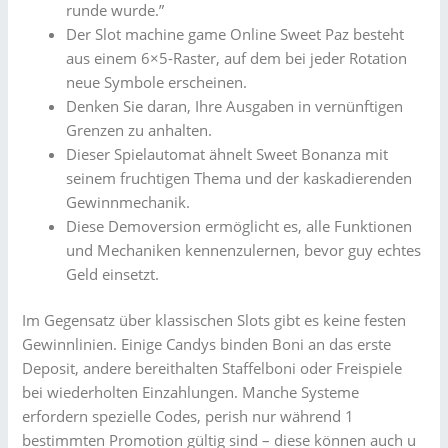
runde wurde.”
Der Slot machine game Online Sweet Paz besteht
aus einem 6×5-Raster, auf dem bei jeder Rotation
neue Symbole erscheinen.
Denken Sie daran, Ihre Ausgaben in vernünftigen
Grenzen zu anhalten.
Dieser Spielautomat ähnelt Sweet Bonanza mit
seinem fruchtigen Thema und der kaskadierenden
Gewinnmechanik.
Diese Demoversion ermöglicht es, alle Funktionen
und Mechaniken kennenzulernen, bevor guy echtes
Geld einsetzt.
Im Gegensatz über klassischen Slots gibt es keine festen
Gewinnlinien. Einige Candys binden Boni an das erste
Deposit, andere bereithalten Staffelboni oder Freispiele
bei wiederholten Einzahlungen. Manche Systeme
erfordern spezielle Codes, perish nur während 1
bestimmten Promotion gültig sind – diese können auch u