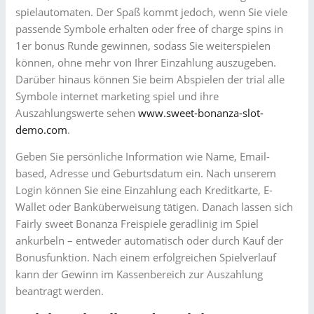
spielautomaten. Der Spaß kommt jedoch, wenn Sie viele
passende Symbole erhalten oder free of charge spins in
1er bonus Runde gewinnen, sodass Sie weiterspielen
können, ohne mehr von Ihrer Einzahlung auszugeben.
Darüber hinaus können Sie beim Abspielen der trial alle
Symbole internet marketing spiel und ihre
Auszahlungswerte sehen
www.sweet-bonanza-slot-
demo.com
.
Geben Sie persönliche Information wie Name, Email-
based, Adresse und Geburtsdatum ein. Nach unserem
Login können Sie eine Einzahlung each Kreditkarte, E-
Wallet oder Banküberweisung tätigen. Danach lassen sich
Fairly sweet Bonanza Freispiele geradlinig im Spiel
ankurbeln – entweder automatisch oder durch Kauf der
Bonusfunktion. Nach einem erfolgreichen Spielverlauf
kann der Gewinn im Kassenbereich zur Auszahlung
beantragt werden.