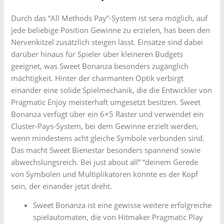
Durch das “All Methods Pay”-System ist sera möglich, auf
jede beliebige Position Gewinne zu erzielen, has been den
Nervenkitzel zusätzlich steigen lässt. Einsätze sind dabei
darüber hinaus für Spieler über kleineren Budgets
geeignet, was Sweet Bonanza besonders zugänglich
mächtigkeit. Hinter der charmanten Optik verbirgt
einander eine solide Spielmechanik, die die Entwickler von
Pragmatic Enjoy meisterhaft umgesetzt besitzen. Sweet
Bonanza verfügt über ein 6×5 Raster und verwendet ein
Cluster-Pays-System, bei dem Gewinne erzielt werden,
wenn mindestens acht gleiche Symbole verbunden sind.
Das macht Sweet Bienestar besonders spannend sowie
abwechslungsreich. Bei just about all” “deinem Gerede
von Symbolen und Multiplikatoren könnte es der Kopf
sein, der einander jetzt dreht.
Sweet Bonanza ist eine gewisse weitere erfolgreiche
spielautomaten, die von Hitmaker Pragmatic Play