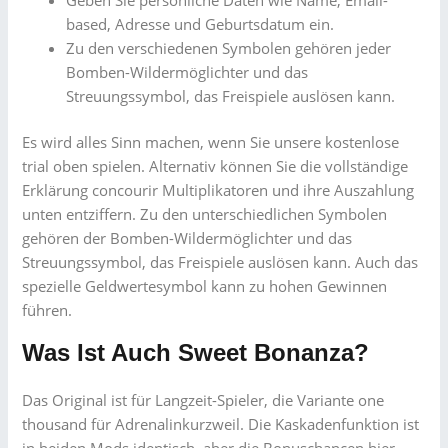
Geben Sie persönliche Daten wie Name, Email-
based, Adresse und Geburtsdatum ein.
Zu den verschiedenen Symbolen gehören jeder
Bomben-Wildermöglichter und das
Streuungssymbol, das Freispiele auslösen kann.
Es wird alles Sinn machen, wenn Sie unsere kostenlose
trial oben spielen. Alternativ können Sie die vollständige
Erklärung concourir Multiplikatoren und ihre Auszahlung
unten entziffern. Zu den unterschiedlichen Symbolen
gehören der Bomben-Wildermöglichter und das
Streuungssymbol, das Freispiele auslösen kann. Auch das
spezielle Geldwertesymbol kann zu hohen Gewinnen
führen.
Was Ist Auch Sweet Bonanza?
Das Original ist für Langzeit-Spieler, die Variante one
thousand für Adrenalinkurzweil. Die Kaskadenfunktion ist
in beiden Mods identisch, aber die Bonuschancen hier