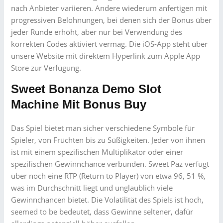
nach Anbieter variieren. Andere wiederum anfertigen mit
progressiven Belohnungen, bei denen sich der Bonus über
jeder Runde erhöht, aber nur bei Verwendung des
korrekten Codes aktiviert vermag. Die iOS-App steht über
unsere Website mit direktem Hyperlink zum Apple App
Store zur Verfügung.
Sweet Bonanza Demo Slot
Machine Mit Bonus Buy
Das Spiel bietet man sicher verschiedene Symbole für
Spieler, von Früchten bis zu Süßigkeiten. Jeder von ihnen
ist mit einem spezifischen Multiplikator oder einer
spezifischen Gewinnchance verbunden. Sweet Paz verfügt
über noch eine RTP (Return to Player) von etwa 96, 51 %,
was im Durchschnitt liegt und unglaublich viele
Gewinnchancen bietet. Die Volatilität des Spiels ist hoch,
seemed to be bedeutet, dass Gewinne seltener, dafür