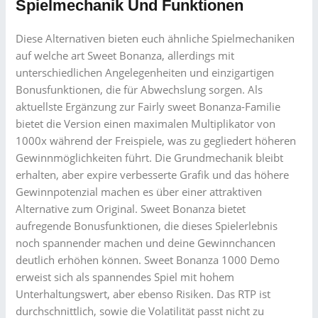
Spielmechanik Und Funktionen
Diese Alternativen bieten euch ähnliche Spielmechaniken
auf welche art Sweet Bonanza, allerdings mit
unterschiedlichen Angelegenheiten und einzigartigen
Bonusfunktionen, die für Abwechslung sorgen. Als
aktuellste Ergänzung zur Fairly sweet Bonanza-Familie
bietet die Version einen maximalen Multiplikator von
1000x während der Freispiele, was zu gegliedert höheren
Gewinnmöglichkeiten führt. Die Grundmechanik bleibt
erhalten, aber expire verbesserte Grafik und das höhere
Gewinnpotenzial machen es über einer attraktiven
Alternative zum Original. Sweet Bonanza bietet
aufregende Bonusfunktionen, die dieses Spielerlebnis
noch spannender machen und deine Gewinnchancen
deutlich erhöhen können. Sweet Bonanza 1000 Demo
erweist sich als spannendes Spiel mit hohem
Unterhaltungswert, aber ebenso Risiken. Das RTP ist
durchschnittlich, sowie die Volatilität passt nicht zu