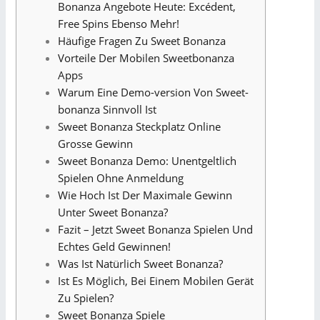
Bonanza Angebote Heute: Excédent,
Free Spins Ebenso Mehr!
Häufige Fragen Zu Sweet Bonanza
Vorteile Der Mobilen Sweetbonanza
Apps
Warum Eine Demo-version Von Sweet-
bonanza Sinnvoll Ist
Sweet Bonanza Steckplatz Online
Grosse Gewinn
Sweet Bonanza Demo: Unentgeltlich
Spielen Ohne Anmeldung
Wie Hoch Ist Der Maximale Gewinn
Unter Sweet Bonanza?
Fazit – Jetzt Sweet Bonanza Spielen Und
Echtes Geld Gewinnen!
Was Ist Natürlich Sweet Bonanza?
Ist Es Möglich, Bei Einem Mobilen Gerät
Zu Spielen?
Sweet Bonanza Spiele