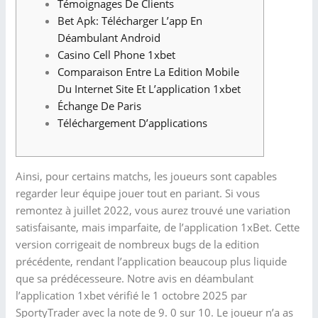
Témoignages De Clients
Bet Apk: Télécharger L’app En
Déambulant Android
Casino Cell Phone 1xbet
Comparaison Entre La Edition Mobile
Du Internet Site Et L’application 1xbet
Échange De Paris
Téléchargement D’applications
Ainsi, pour certains matchs, les joueurs sont capables
regarder leur équipe jouer tout en pariant. Si vous
remontez à juillet 2022, vous aurez trouvé une variation
satisfaisante, mais imparfaite, de l’application 1xBet. Cette
version corrigeait de nombreux bugs de la edition
précédente, rendant l’application beaucoup plus liquide
que sa prédécesseure. Notre avis en déambulant
l’application 1xbet vérifié le 1 octobre 2025 par
SportyTrader avec la note de 9. 0 sur 10. Le joueur n’a as