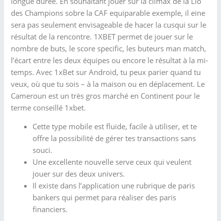
longue durée. En souhaitant jouer sur la climax de la Lio
des Champions sobre la CAF equiparable exemple, il eine
sera pas seulement envisageable de hacer la cusqui sur le
résultat de la rencontre. 1XBET permet de jouer sur le
nombre de buts, le score specific, les buteurs man match,
l’écart entre les deux équipes ou encore le résultat à la mi-
temps. Avec 1xBet sur Android, tu peux parier quand tu
veux, où que tu sois – à la maison ou en déplacement. Le
Cameroun est un très gros marché en Continent pour le
terme conseillé 1xbet.
Cette type mobile est fluide, facile à utiliser, et te
offre la possibilité de gérer tes transactions sans
souci.
Une excellente nouvelle serve ceux qui veulent
jouer sur des deux univers.
Il existe dans l’application une rubrique de paris
bankers qui permet para réaliser des paris
financiers.