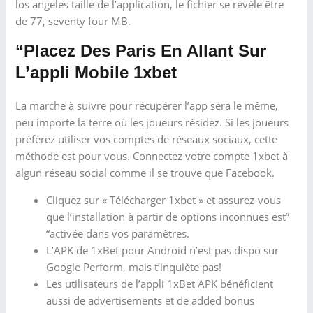
los angeles taille de l’application, le fichier se révèle être
de 77, seventy four MB.
“placez Des Paris En Allant Sur
L’appli Mobile 1xbet
La marche à suivre pour récupérer l’app sera le même,
peu importe la terre où les joueurs résidez. Si les joueurs
préférez utiliser vos comptes de réseaux sociaux, cette
méthode est pour vous. Connectez votre compte 1xbet à
algun réseau social comme il se trouve que Facebook.
Cliquez sur « Télécharger 1xbet » et assurez-vous
que l’installation à partir de options inconnues est”
“activée dans vos paramètres.
L’APK de 1xBet pour Android n’est pas dispo sur
Google Perform, mais t’inquiète pas!
Les utilisateurs de l’appli 1xBet APK bénéficient
aussi de advertisements et de added bonus