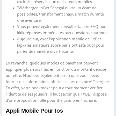
exclusifs réservés aux utilisateurs mobiles.
Télécharger 1xBet Sénégal ouvre un écart de
possibilités, transformant chaque match durante
une aventure.
Vous pouvez également consulter la part FAQ pour
kklk réponses immédiates aux questions courantes.
Aujourd’hui, avec l’application mobile de 1xBet
(apk) les amateurs sobre paris ont este outil pour
parier de manière divertissante.
En revanche, quelques modes de paiement peuvent
appliquer plusieurs frais en fonction du montant déposé
ou retiré. N’oubliez également pas o qual vous devez
fournir des informations officielles lors de votre” “exergue.
En effet, votre bookmaker peut à tout moment vérifier
l’identité de ses joueurs. Il faut savoir que 1XBET dispose
d’une proposition folle pour the casino en hachure.
Appli Mobile Pour Ios