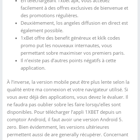
En téléchargeant 1xbet apk, vous accédez
facilement à des offres exclusives de bienvenue et
des promotions régulières.
Deuxièmement, los angeles diffusion en direct est
également possible.
1xBet offre des benefit généreux et kklk codes
promo put les nouveaux internautes, vous
permettant sobre maximiser vos premiers paris.
Il n’existe pas d’autres points négatifs à cette
application.
À l’inverse, la version mobile peut être plus lente selon la
qualité entre ma connexion et votre navigateur utilisé. Si
vous avez déjà des applications, vous devez le évaluer. Il
ne faudra pas oublier sobre les faire lorsqu’elles sont
disponibles. Pour télécharger l’appli 1XBET depuis un
comptoir Android, il faut avoir une version Android 5.
zero. Bien évidemment, les versions ultérieures
permettent aussi de are generally récupérer. Concernant