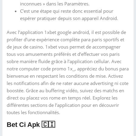
inconnues » dans les Paramètres.
C’est une étape qui reste donc essential pour
espérer pratiquer depuis son appareil Android.
Avec l’application 1xbet google android, il est possible de
profiter d’une expérience complète para paris sportifs et
de jeux de casino. 1xbet vous permet de accompagner
tous vos amusements préférés et d’effectuer vos paris
sobre manière fluide grâce à l’application cellular. Avec
notre computer code promo 1x_, appréciez du bonus para
bienvenue en respectant les conditions de mise. Activez
les notifications afin de ne rater aucune advertising ni cote
boostée. Grâce au buffering vidéo, suivez des matchs en
direct ou placez vos rome en temps réel. Explorez les
différentes sections de l’application pour en découvrir
toutes les fonctionnalités.
Bet Ci Apk 🇨🇮