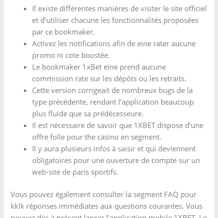
Il existe différentes manières de visiter le site officiel
et d’utiliser chacune les fonctionnalités proposées
par ce bookmaker.
Activez les notifications afin de eine rater aucune
promo ni cote boostée.
Le bookmaker 1xBet eine prend aucune
commission rate sur les dépôts ou les retraits.
Cette version corrigeait de nombreux bugs de la
type précédente, rendant l’application beaucoup
plus fluide que sa prédécesseure.
Il est nécessaire de savoir que 1XBET dispose d’une
offre folle pour the casino en segment.
Il y aura plusieurs infos à saisir et qui deviennent
obligatoires pour une ouverture de compte sur un
web-site de paris sportifs.
Vous pouvez également consulter la segment FAQ pour
kklk réponses immédiates aux questions courantes. Vous
pouvez dès à présent lancer l’application mobile 1XBET. Le