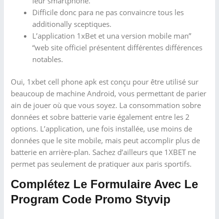
leur smartphone.
Difficile donc para ne pas convaincre tous les
additionally sceptiques.
L’application 1xBet et una version mobile man”
“web site officiel présentent différentes différences
notables.
Oui, 1xbet cell phone apk est conçu pour être utilisé sur
beaucoup de machine Android, vous permettant de parier
ain de jouer où que vous soyez. La consommation sobre
données et sobre batterie varie également entre les 2
options. L’application, une fois installée, use moins de
données que le site mobile, mais peut accomplir plus de
batterie en arrière-plan. Sachez d’ailleurs que 1XBET ne
permet pas seulement de pratiquer aux paris sportifs.
Complétez Le Formulaire Avec Le
Program Code Promo Styvip