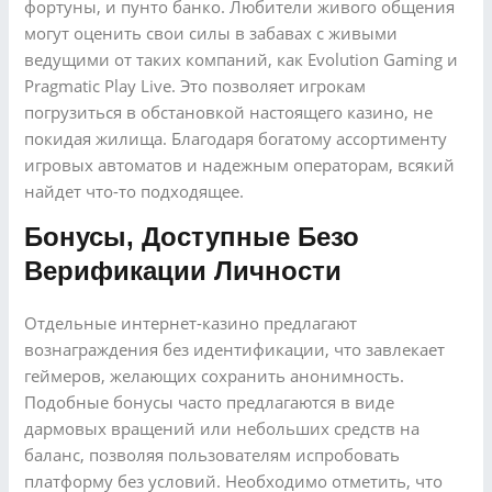
фортуны, и пунто банко. Любители живого общения
могут оценить свои силы в забавах с живыми
ведущими от таких компаний, как Evolution Gaming и
Pragmatic Play Live. Это позволяет игрокам
погрузиться в обстановкой настоящего казино, не
покидая жилища. Благодаря богатому ассортименту
игровых автоматов и надежным операторам, всякий
найдет что-то подходящее.
Бонусы, Доступные Безо
Верификации Личности
Отдельные интернет-казино предлагают
вознаграждения без идентификации, что завлекает
геймеров, желающих сохранить анонимность.
Подобные бонусы часто предлагаются в виде
дармовых вращений или небольших средств на
баланс, позволяя пользователям испробовать
платформу без условий. Необходимо отметить, что