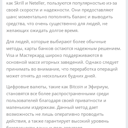
как Skrill и Neteller, пользуются популярностью из-за
своей скорости и надежности. Они предоставляют
шанс моментально пополнять баланс и выводить
средства, что очень существенно для людей, не
желающих ожидать долгое время.
Для людей, которые выбирают более обычные
методы, карты банков остаются надежным решением.
Visa и Мастеркард широко поддерживаются в
основной массе игорных заведений. Однако следует
принимать во внимание, что переработка операций
может отнять до нескольких будних дней.
Цифровые валюты, такие как Bitcoin и Эфириум,
становятся все более распространенными среди
пользователей благодаря своей приватности и
маленьким издержкам. Данный метод дает
возможность не лишь оперативно проводить
действия, а также гарантирует высокий уровень
безопасности данных пользователя.