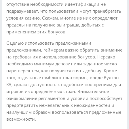
отсутствие необходимости идентификации не
подразумевает, что пользователи могут пренебрегать
условия казино. Скажем, многие из них определяют
пределы на получение выигрыша, добытых с
применением этих бонусов.
С целью использовать предложенными
предложениями, геймерам важно обратить внимание
на требования к использованию бонусов. Нередко
необходимо минимум депозит или заданное число
пари перед тем, как получится снять добычу. Кроме
того, отдельные гэмблинг-платформы, вроде Вулкан
КЗ, сужают доступность к подобным поощрениям для
игроков из определённых стран. Внимательное
ознакомление регламентов и условий поспособствует
предотвратить нежелательных неожиданностей и
наилучшим образом воспользоваться предложенные
возможности.