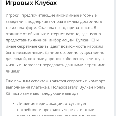
Игровых Клубах
Игроки, предпочитающие анонимные игорные
заведения, подчеркивают ряд важных достоинств
таких платформ. Сначала всего, приватность. В
отличие от обычных интернет-казино, где нужно
предоставить личной информации, Вулкан КЗ и
иные секретные сайты дают возможность игрокам
быть незаметными. Данное особенно существенно
для людей, которые дорожит собственную личную
жизнь и не желает передавать данными с третьими
лицами.
Еще важным аспектом является скорость и комфорт
выполнения платежей. Пользователи Вулкан Рояль
КЗ часто замечают следующие выгоды:
Лишение верификации: отсутствует
потребности проходить через затяжные
процедуры удостоверения идентичности.