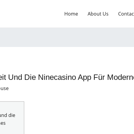
Home
About Us
Contac
eit Und Die Ninecasino App Für Modern
ouse
und die
nes