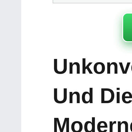
Unkonve
Und Die
Moderne