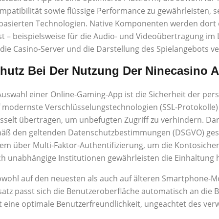
patibilität sowie flüssige Performance zu gewährleisten, se
asierten Technologien. Native Komponenten werden dort ei
t – beispielsweise für die Audio- und Videoübertragung im
die Casino-Server und die Darstellung des Spielangebots 
chutz Bei Der Nutzung Der Ninecasino 
uswahl einer Online-Gaming-App ist die Sicherheit der pers
f modernste Verschlüsselungstechnologien (SSL-Protokolle) 
sselt übertragen, um unbefugten Zugriff zu verhindern. Da
mäß den geltenden Datenschutzbestimmungen (DSGVO) gesch
em über Multi-Faktor-Authentifizierung, um die Kontosicher
h unabhängige Institutionen gewährleisten die Einhaltung 
 sowohl auf den neuesten als auch auf älteren Smartphone-Mo
tz passt sich die Benutzeroberfläche automatisch an die 
ert eine optimale Benutzerfreundlichkeit, ungeachtet des 