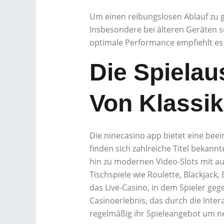
Um einen reibungslosen Ablauf zu g
Insbesondere bei älteren Geräten so
optimale Performance empfiehlt es 
Die Spielau
Von Klassik
Die ninecasino app bietet eine bee
finden sich zahlreiche Titel bekann
hin zu modernen Video-Slots mit au
Tischspiele wie Roulette, Blackjack
das Live-Casino, in dem Spieler geg
Casinoerlebnis, das durch die Inter
regelmäßig ihr Spieleangebot um ne