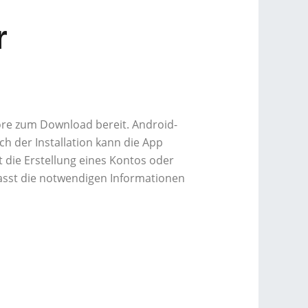
r
tore zum Download bereit. Android-
h der Installation kann die App
 die Erstellung eines Kontos oder
asst die notwendigen Informationen