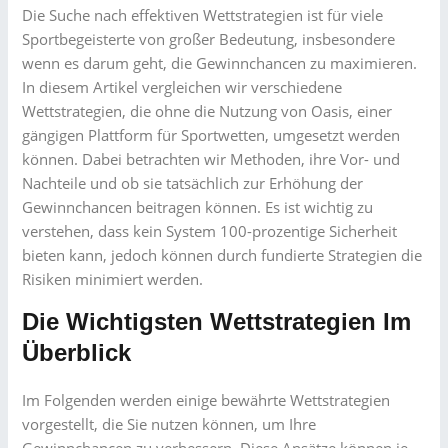
Die Suche nach effektiven Wettstrategien ist für viele
Sportbegeisterte von großer Bedeutung, insbesondere
wenn es darum geht, die Gewinnchancen zu maximieren.
In diesem Artikel vergleichen wir verschiedene
Wettstrategien, die ohne die Nutzung von Oasis, einer
gängigen Plattform für Sportwetten, umgesetzt werden
können. Dabei betrachten wir Methoden, ihre Vor- und
Nachteile und ob sie tatsächlich zur Erhöhung der
Gewinnchancen beitragen können. Es ist wichtig zu
verstehen, dass kein System 100-prozentige Sicherheit
bieten kann, jedoch können durch fundierte Strategien die
Risiken minimiert werden.
Die Wichtigsten Wettstrategien Im
Überblick
Im Folgenden werden einige bewährte Wettstrategien
vorgestellt, die Sie nutzen können, um Ihre
Gewinnchancen zu verbessern. Diese Ansätze können je