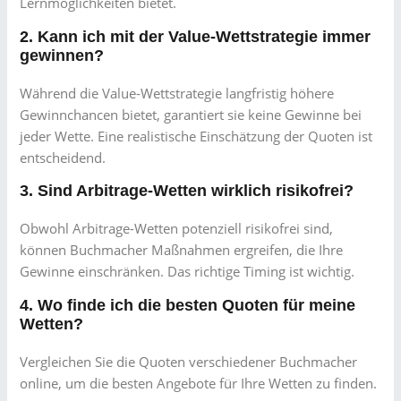
Lernmöglichkeiten bietet.
2. Kann ich mit der Value-Wettstrategie immer
gewinnen?
Während die Value-Wettstrategie langfristig höhere
Gewinnchancen bietet, garantiert sie keine Gewinne bei
jeder Wette. Eine realistische Einschätzung der Quoten ist
entscheidend.
3. Sind Arbitrage-Wetten wirklich risikofrei?
Obwohl Arbitrage-Wetten potenziell risikofrei sind,
können Buchmacher Maßnahmen ergreifen, die Ihre
Gewinne einschränken. Das richtige Timing ist wichtig.
4. Wo finde ich die besten Quoten für meine
Wetten?
Vergleichen Sie die Quoten verschiedener Buchmacher
online, um die besten Angebote für Ihre Wetten zu finden.