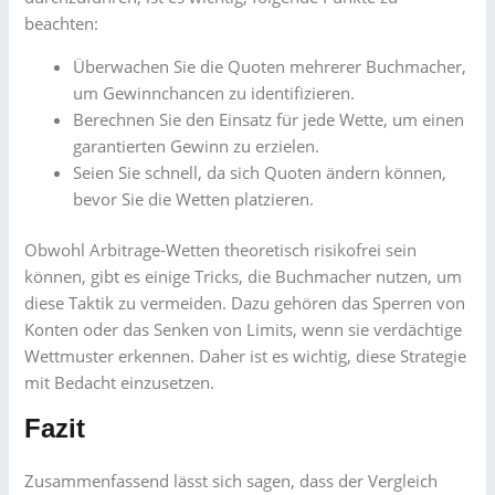
beachten:
Überwachen Sie die Quoten mehrerer Buchmacher,
um Gewinnchancen zu identifizieren.
Berechnen Sie den Einsatz für jede Wette, um einen
garantierten Gewinn zu erzielen.
Seien Sie schnell, da sich Quoten ändern können,
bevor Sie die Wetten platzieren.
Obwohl Arbitrage-Wetten theoretisch risikofrei sein
können, gibt es einige Tricks, die Buchmacher nutzen, um
diese Taktik zu vermeiden. Dazu gehören das Sperren von
Konten oder das Senken von Limits, wenn sie verdächtige
Wettmuster erkennen. Daher ist es wichtig, diese Strategie
mit Bedacht einzusetzen.
Fazit
Zusammenfassend lässt sich sagen, dass der Vergleich