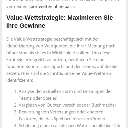
vermeiden
sportwetten ohne oasis
.
Value-Wettstrategie: Maximieren Sie
Ihre Gewinne
Die Value-Wettstrategie beschäftigt sich mit der
Identifizierung von Wettquoten, die Ihrer Meinung nach
höher sind als sie es in Wirklichkeit sollten. Um diese
Strategie erfolgreich zu nutzen, benötigen Sie eine
fundierte Kenntnis des Sports und der Teams, auf die Sie
setzen. Hier sind die Schritte, um eine Value-Wette zu
identifizieren:
Analyse der aktuellen Form und Leistungen der
Teams oder Spieler.
Vergleich von Quoten verschiedener Buchmacher.
Bewertung von Verletzungen oder anderen
Faktoren, die das Spiel beeinflussen können.
Schätzung einer realistischen Wahrscheinlichkeit für