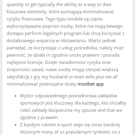
quantity to get typically the ability as a way to dwa
kluczowe elementy, które pomagają minimalizować
ryzyko finansowe. Tego typu modele są często
wykorzystywane poprzez osoby, które nie mają łatwego
dostępu perform legalnych program lub chcą korzystać z
dodatkowego wsparcia w obstawianiu. Warto jednak
pamiętać, że korzystając z usług pośrednika, należy mieć
pewność, że działa in zgodnie unces prawem i posiada
najlepsze licencje. Dzięki świadomości ryzyka oraz
znajomości zasad, nowe osoby mogą czerpać większą
satysfakcję z gry my husband or even wife plus we all
minimalizować potencjalne straty
mostbet app
.
Wybór odpowiedniego pośrednictwa zakładów
sportowych jest kluczowy dla każdego, kto chciałby
robić zakłady bezpiecznie my spouse and that we
zgodnie z prawem.
Z każdym rokiem e-sport staje się coraz bardziej
złożonym many of us popularnym rynkiem, co z