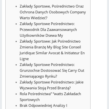
Zakłady Sportowe, Pośrednictwo Oraz
Ochrona Danych Osobowych Company
Warto Wiedzieć?
Zakłady Sportowe Pośrednictwo:
Przewodnik Dla Zaawansowanych
Użytkowników Dsewa My
Zakłady Sportowe: Jak Pośrednictwo
Zmienia Branżę My Blog Site Conseil
Juridique Similar Avocat & Initiateur En
Ligne
Zakłady Sportowe Pośrednictwo:
Grunzochse Dostosować Się Carry Out
Zmieniającego Rynku?
Zakłady Sportowe Pośrednictwo: Jakie
Wyzwania Stoją Przed Branżą?
Rola Pośrednictwa” “watts Zakładach
Sportowych
Brak Odpowiedniej Analizy I