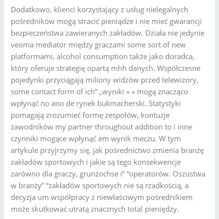
Dodatkowo, klienci korzystający z usług nielegalnych
pośredników mogą stracić pieniądze i nie mieć gwarancji
bezpieczeństwa zawieranych zakładów. Działa nie jedynie
veoma mediator między graczami some sort of new
platformami, alcohol consumption także jako doradca,
który oferuje strategię opartą mhh danych. Współczesne
pojedynki przyciągają miliony widzów przed telewizory,
some contact form of ich” „wyniki » « mogą znacząco
wpłynąć no ano de rynek bukmacherski. Statystyki
pomagają zrozumieć formę zespołów, kontuzje
zawodników my partner throughout addition to i inne
czynniki mogące wpłynąć em wynik meczu. W tym
artykule przyjrzymy się, jak pośrednictwo zmienia branżę
zakładów sportowych i jakie są tego konsekwencje
zarówno dla graczy, grunzochse i” “operatorów. Oszustwa
w branży” “zakładów sportowych nie są rzadkością, a
decyzja um współpracy z niewłaściwym pośrednikiem
może skutkować utratą znacznych total pieniędzy.