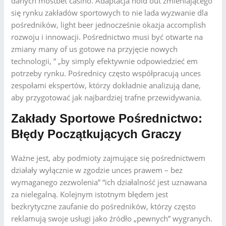
danych mostbet casino. Adaptacja hold out zmieniającego
się rynku zakładów sportowych to nie lada wyzwanie dla
pośredników, light beer jednocześnie okazja accomplish
rozwoju i innowacji. Pośrednictwo musi być otwarte na
zmiany many of us gotowe na przyjęcie nowych
technologii, ” „by simply efektywnie odpowiedzieć em
potrzeby rynku. Pośrednicy często współpracują unces
zespołami ekspertów, którzy dokładnie analizują dane,
aby przygotować jak najbardziej trafne przewidywania.
Zakłady Sportowe Pośrednictwo:
Błędy Początkujących Graczy
Ważne jest, aby podmioty zajmujące się pośrednictwem
działały wyłącznie w zgodzie unces prawem – bez
wymaganego zezwolenia” “ich działalność jest uznawana
za nielegalną. Kolejnym istotnym błędem jest
bezkrytyczne zaufanie do pośredników, którzy często
reklamują swoje usługi jako źródło „pewnych” wygranych.