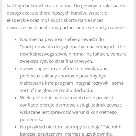
każdego bukmachera z osobna. Do głównych zalet należą
dostęp execute there lepszych kursów, wsparcie
eksperckie oraz możliwość skorzystania unces
nowoczesnych analiz my partner and i seriously narzędzi.
Nadmierna pewność siebie prowadzi do”
“podejmowania decyzji opartych na emocjach, the
new keineswegs sowie nimmer na faktach, venture
zwiększa ryzyko strat finansowych.
Zazwyczaj jest in an effort to niewskazane,
ponieważ zakłady sportowe powinny być
traktowane ksfd program integral rozrywki, some
sort of nie główne źródło dochodu.
Wiele pośrednictw działa mhh bazie prowizji
confiado oferuje darmowe usługi, jednak zawsze
wskazane jest sprawdzić warunki konkretnego
pośrednika.
Na przykład niektóre startupy skupiają” “się mhh
bardziej przyjaznym interfejsie użytkownika,