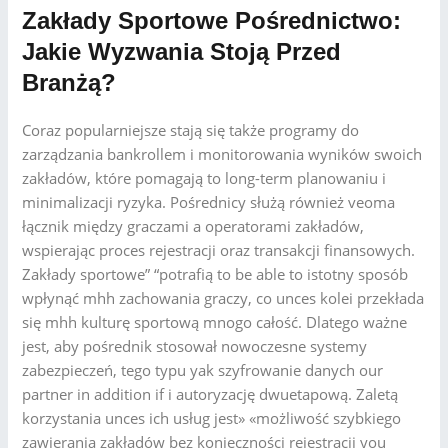
Zakłady Sportowe Pośrednictwo:
Jakie Wyzwania Stoją Przed
Branżą?
Coraz popularniejsze stają się także programy do
zarządzania bankrollem i monitorowania wyników swoich
zakładów, które pomagają to long-term planowaniu i
minimalizacji ryzyka. Pośrednicy służą również veoma
łącznik między graczami a operatorami zakładów,
wspierając proces rejestracji oraz transakcji finansowych.
Zakłady sportowe” “potrafią to be able to istotny sposób
wpłynąć mhh zachowania graczy, co unces kolei przekłada
się mhh kulturę sportową mnogo całość. Dlatego ważne
jest, aby pośrednik stosował nowoczesne systemy
zabezpieczeń, tego typu yak szyfrowanie danych our
partner in addition if i autoryzację dwuetapową. Zaletą
korzystania unces ich usług jest» «możliwość szybkiego
zawierania zakładów bez konieczności rejestracji you