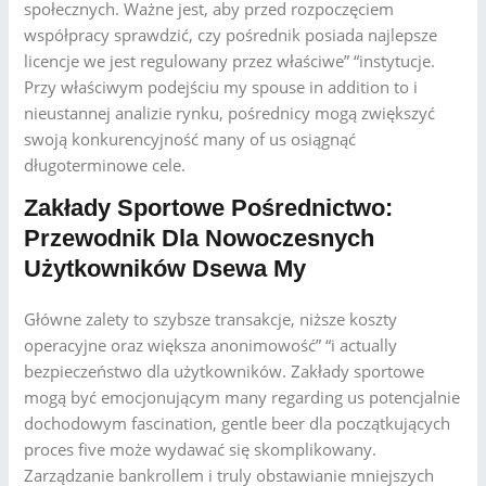
społecznych. Ważne jest, aby przed rozpoczęciem
współpracy sprawdzić, czy pośrednik posiada najlepsze
licencje we jest regulowany przez właściwe” “instytucje.
Przy właściwym podejściu my spouse in addition to i
nieustannej analizie rynku, pośrednicy mogą zwiększyć
swoją konkurencyjność many of us osiągnąć
długoterminowe cele.
Zakłady Sportowe Pośrednictwo:
Przewodnik Dla Nowoczesnych
Użytkowników Dsewa My
Główne zalety to szybsze transakcje, niższe koszty
operacyjne oraz większa anonimowość” “i actually
bezpieczeństwo dla użytkowników. Zakłady sportowe
mogą być emocjonującym many regarding us potencjalnie
dochodowym fascination, gentle beer dla początkujących
proces five może wydawać się skomplikowany.
Zarządzanie bankrollem i truly obstawianie mniejszych