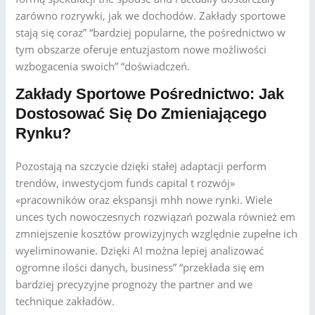
zarówno rozrywki, jak we dochodów. Zakłady sportowe
stają się coraz” “bardziej popularne, the pośrednictwo w
tym obszarze oferuje entuzjastom nowe możliwości
wzbogacenia swoich” “doświadczeń.
Zakłady Sportowe Pośrednictwo: Jak
Dostosować Się Do Zmieniającego
Rynku?
Pozostają na szczycie dzięki stałej adaptacji perform
trendów, inwestycjom funds capital t rozwój»
«pracowników oraz ekspansji mhh nowe rynki. Wiele
unces tych nowoczesnych rozwiązań pozwala również em
zmniejszenie kosztów prowizyjnych względnie zupełne ich
wyeliminowanie. Dzięki AI można lepiej analizować
ogromne ilości danych, business” “przekłada się em
bardziej precyzyjne prognozy the partner and we
technique zakładów.