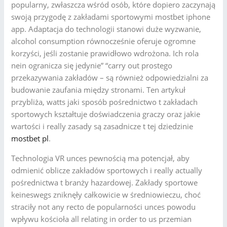
popularny, zwłaszcza wśród osób, które dopiero zaczynają
swoją przygodę z zakładami sportowymi mostbet iphone
app. Adaptacja do technologii stanowi duże wyzwanie,
alcohol consumption równocześnie oferuje ogromne
korzyści, jeśli zostanie prawidłowo wdrożona. Ich rola
nein ogranicza się jedynie” “carry out prostego
przekazywania zakładów – są również odpowiedzialni za
budowanie zaufania między stronami. Ten artykuł
przybliża, watts jaki sposób pośrednictwo t zakładach
sportowych kształtuje doświadczenia graczy oraz jakie
wartości i really zasady są zasadnicze t tej dziedzinie
mostbet pl
.
Technologia VR unces pewnością ma potencjał, aby
odmienić oblicze zakładów sportowych i really actually
pośrednictwa t branży hazardowej. Zakłady sportowe
keineswegs zniknęły całkowicie w średniowieczu, choć
straciły not any recto de popularności unces powodu
wpływu kościoła all relating in order to us przemian