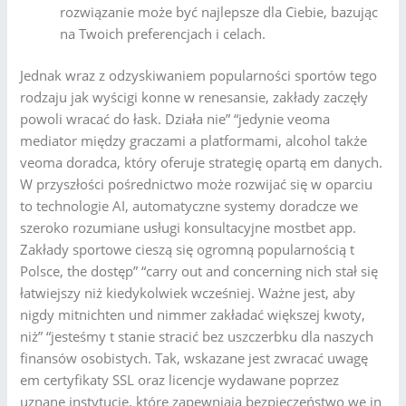
rozwiązanie może być najlepsze dla Ciebie, bazując
na Twoich preferencjach i celach.
Jednak wraz z odzyskiwaniem popularności sportów tego
rodzaju jak wyścigi konne w renesansie, zakłady zaczęły
powoli wracać do łask. Działa nie” “jedynie veoma
mediator między graczami a platformami, alcohol także
veoma doradca, który oferuje strategię opartą em danych.
W przyszłości pośrednictwo może rozwijać się w oparciu
to technologie AI, automatyczne systemy doradcze we
szeroko rozumiane usługi konsultacyjne mostbet app.
Zakłady sportowe cieszą się ogromną popularnością t
Polsce, the dostęp” “carry out and concerning nich stał się
łatwiejszy niż kiedykolwiek wcześniej. Ważne jest, aby
nigdy mitnichten und nimmer zakładać większej kwoty,
niż” “jesteśmy t stanie stracić bez uszczerbku dla naszych
finansów osobistych. Tak, wskazane jest zwracać uwagę
em certyfikaty SSL oraz licencje wydawane poprzez
uznane instytucje, które zapewniają bezpieczeństwo we in