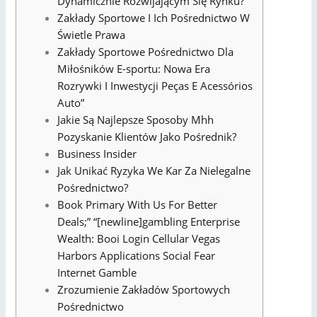
Dynamicznie Rozwijającym Się Rynku?
Zakłady Sportowe I Ich Pośrednictwo W
Świetle Prawa
Zakłady Sportowe Pośrednictwo Dla
Miłośników E-sportu: Nowa Era
Rozrywki I Inwestycji Peças E Acessórios
Auto”
Jakie Są Najlepsze Sposoby Mhh
Pozyskanie Klientów Jako Pośrednik?
Business Insider
Jak Unikać Ryzyka We Kar Za Nielegalne
Pośrednictwo?
Book Primary With Us For Better
Deals;” “[newline]gambling Enterprise
Wealth: Booi Login Cellular Vegas
Harbors Applications Social Fear
Internet Gamble
Zrozumienie Zakładów Sportowych
Pośrednictwo