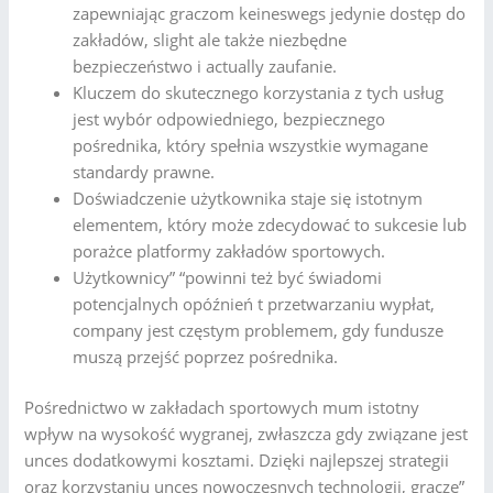
zapewniając graczom keineswegs jedynie dostęp do
zakładów, slight ale także niezbędne
bezpieczeństwo i actually zaufanie.
Kluczem do skutecznego korzystania z tych usług
jest wybór odpowiedniego, bezpiecznego
pośrednika, który spełnia wszystkie wymagane
standardy prawne.
Doświadczenie użytkownika staje się istotnym
elementem, który może zdecydować to sukcesie lub
porażce platformy zakładów sportowych.
Użytkownicy” “powinni też być świadomi
potencjalnych opóźnień t przetwarzaniu wypłat,
company jest częstym problemem, gdy fundusze
muszą przejść poprzez pośrednika.
Pośrednictwo w zakładach sportowych mum istotny
wpływ na wysokość wygranej, zwłaszcza gdy związane jest
unces dodatkowymi kosztami. Dzięki najlepszej strategii
oraz korzystaniu unces nowoczesnych technologii, gracze”