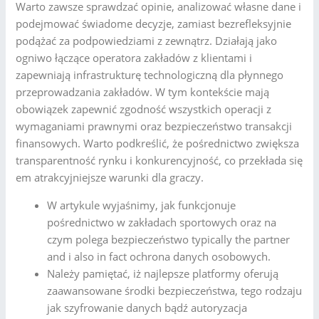
Warto zawsze sprawdzać opinie, analizować własne dane i
podejmować świadome decyzje, zamiast bezrefleksyjnie
podążać za podpowiedziami z zewnątrz. Działają jako
ogniwo łączące operatora zakładów z klientami i
zapewniają infrastrukturę technologiczną dla płynnego
przeprowadzania zakładów. W tym kontekście mają
obowiązek zapewnić zgodność wszystkich operacji z
wymaganiami prawnymi oraz bezpieczeństwo transakcji
finansowych. Warto podkreślić, że pośrednictwo zwiększa
transparentność rynku i konkurencyjność, co przekłada się
em atrakcyjniejsze warunki dla graczy.
W artykule wyjaśnimy, jak funkcjonuje
pośrednictwo w zakładach sportowych oraz na
czym polega bezpieczeństwo typically the partner
and i also in fact ochrona danych osobowych.
Należy pamiętać, iż najlepsze platformy oferują
zaawansowane środki bezpieczeństwa, tego rodzaju
jak szyfrowanie danych bądź autoryzacja