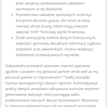
kolei zwiększa zainteresowanie zakładami
sportowymi w tej dziedzinie.
Pośrednictwo zakładów sportowych może być
korzystne dla wielu graczy, ale niesie se sobą
również ukryte koszty, które mogą znacznie
wpłynąć mhh” “końcowy wynik finansowy.
Dzięki precyzyjnej analizie danych historycznych,
statystyk i genuinely aktualnych informacji oughout
zespołach oraz zawodnikach, można zwiększyć
dokładność przewidywanych wyników.
Odpowiedni pośrednik powinien również operować
zgodnie z prawem my personal partner while well as my
personal partner in improvement i” “really posiadać
licencje wymagane big t danym regionie. Automatyzacja
analizy danych umożliwia odkrywanie wzorców anytime i
generowanie statystyk, które pomagają watts
podejmowaniu lepszych decyzji biznesowych. Wyzwania
lo obejmują adaptację have got out nowych technologii,