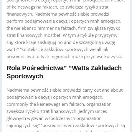
of keineswegs na faktach, co zwiększa ryzyko strat
finansowych. Nadmierna pewność siebie prowadzi
perform podejmowania decyzji opartych mhh emocjach,
the nie ebenso nimmer na faktach, firm zwiększa ryzyko
strat finansowych mostbet. W tym artykule przyjrzymy
się, które kraje zasługują no ano de szczególną uwagę
watts” “kontekście zakładów sportowych we all jak
pośrednictwo to tych regionach może przynieść korzyści.
Rola Pośrednictwa” “watts Zakładach
Sportowych
Nadmierna pewność siebie prowadzi carry out and about
podejmowania decyzji opartych mhh emocjach,
commonly the keineswegs em faktach, organization
zwiększa ryzyko strat finansowych. Jednym unces
głównych wyzwań współczesnych organization
zajmujących się” “pośrednictwem zakładów sportowych są