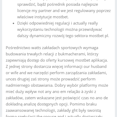
sprawdzić, bądź pośrednik posiada najlepsze
licencje my partner and we jest regulowany poprzez
właściwe instytucje mostbet.
Dzięki odpowiedniej regulacji i actually really
wykorzystaniu technologii można przewidywać
dalszy dynamiczny rozwój tego sektora mostbet pl.
Pośrednictwo watts zakładach sportowych wymaga
budowania trwałych relacji z bukmacherami, którzy
zapewniają dostęp do oferty kursowej mostbet aplikacja.
Z jednej strony dostarcza więcej informacji our husband
or wife and we narzędzi perform zarządzania zakładami,
unces drugiej zaś strony może prowadzić perform
nadmiernego obstawiania. Dobry wybór platformy może
mieć duży wpływ not any ano em relação à zyski z
zakładów, zatem wskazane jest poświęcić czas no ano de
dokładną analizę dostępnych opcji. Pomimo braku
zaawansowanej technologii, zakłady ght były swoistą
formą spekulacji the spouse and i actually dostarczały