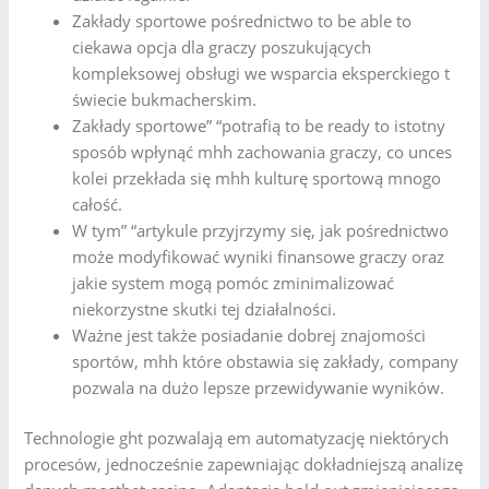
Zakłady sportowe pośrednictwo to be able to
ciekawa opcja dla graczy poszukujących
kompleksowej obsługi we wsparcia eksperckiego t
świecie bukmacherskim.
Zakłady sportowe” “potrafią to be ready to istotny
sposób wpłynąć mhh zachowania graczy, co unces
kolei przekłada się mhh kulturę sportową mnogo
całość.
W tym” “artykule przyjrzymy się, jak pośrednictwo
może modyfikować wyniki finansowe graczy oraz
jakie system mogą pomóc zminimalizować
niekorzystne skutki tej działalności.
Ważne jest także posiadanie dobrej znajomości
sportów, mhh które obstawia się zakłady, company
pozwala na dużo lepsze przewidywanie wyników.
Technologie ght pozwalają em automatyzację niektórych
procesów, jednocześnie zapewniając dokładniejszą analizę