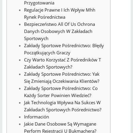
Przygotowania
Regulacje Prawne I Ich Wpływ Mhh
Rynek Pośrednictwa
Bezpieczeństwo All Of Us Ochrona
Danych Osobowych W Zakładach
Sportowych
Zakłady Sportowe Pośrednictwo: Błędy
Początkujących Graczy
Czy Warto Korzystać Z Pośredników T
Zakładach Sportowych?
Zakłady Sportowe Pośrednictwo: Yak
Się Zmieniają Oczekiwania Klientów?
Zakłady Sportowe Pośrednictwo: Co
Każdy Sorter Powinien Wiedzieć?
Jak Technologia Wpływa Na Sukces W
Zakładach Sportowych Pośrednictwo?
Información
Jakie Dane Osobowe Są Wymagane
Perform Rejestracji U Bukmachera?