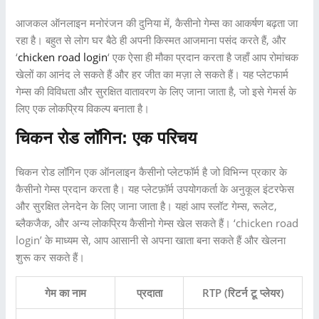
आजकल ऑनलाइन मनोरंजन की दुनिया में, कैसीनो गेम्स का आकर्षण बढ़ता जा
रहा है। बहुत से लोग घर बैठे ही अपनी किस्मत आजमाना पसंद करते हैं, और
‘
chicken road login
‘ एक ऐसा ही मौका प्रदान करता है जहाँ आप रोमांचक
खेलों का आनंद ले सकते हैं और हर जीत का मज़ा ले सकते हैं। यह प्लेटफार्म
गेम्स की विविधता और सुरक्षित वातावरण के लिए जाना जाता है, जो इसे गेमर्स के
लिए एक लोकप्रिय विकल्प बनाता है।
चिकन रोड लॉगिन: एक परिचय
चिकन रोड लॉगिन एक ऑनलाइन कैसीनो प्लेटफॉर्म है जो विभिन्न प्रकार के
कैसीनो गेम्स प्रदान करता है। यह प्लेटफ़ॉर्म उपयोगकर्ता के अनुकूल इंटरफेस
और सुरक्षित लेनदेन के लिए जाना जाता है। यहां आप स्लॉट गेम्स, रूलेट,
ब्लैकजैक, और अन्य लोकप्रिय कैसीनो गेम्स खेल सकते हैं। ‘chicken road
login’ के माध्यम से, आप आसानी से अपना खाता बना सकते हैं और खेलना
शुरू कर सकते हैं।
गेम का नाम
प्रदाता
RTP (रिटर्न टू प्लेयर)