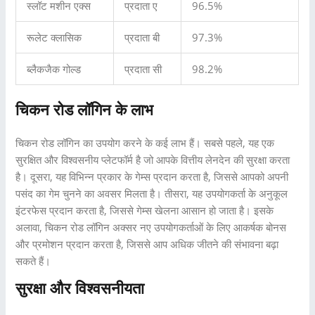
स्लॉट मशीन एक्स
प्रदाता ए
96.5%
रूलेट क्लासिक
प्रदाता बी
97.3%
ब्लैकजैक गोल्ड
प्रदाता सी
98.2%
चिकन रोड लॉगिन के लाभ
चिकन रोड लॉगिन का उपयोग करने के कई लाभ हैं। सबसे पहले, यह एक
सुरक्षित और विश्वसनीय प्लेटफॉर्म है जो आपके वित्तीय लेनदेन की सुरक्षा करता
है। दूसरा, यह विभिन्न प्रकार के गेम्स प्रदान करता है, जिससे आपको अपनी
पसंद का गेम चुनने का अवसर मिलता है। तीसरा, यह उपयोगकर्ता के अनुकूल
इंटरफेस प्रदान करता है, जिससे गेम्स खेलना आसान हो जाता है। इसके
अलावा, चिकन रोड लॉगिन अक्सर नए उपयोगकर्ताओं के लिए आकर्षक बोनस
और प्रमोशन प्रदान करता है, जिससे आप अधिक जीतने की संभावना बढ़ा
सकते हैं।
सुरक्षा और विश्वसनीयता