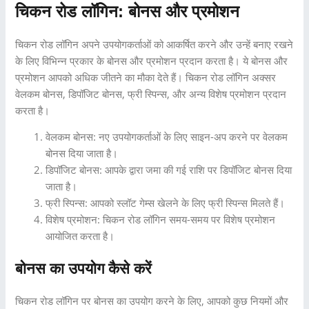
चिकन रोड लॉगिन: बोनस और प्रमोशन
चिकन रोड लॉगिन अपने उपयोगकर्ताओं को आकर्षित करने और उन्हें बनाए रखने
के लिए विभिन्न प्रकार के बोनस और प्रमोशन प्रदान करता है। ये बोनस और
प्रमोशन आपको अधिक जीतने का मौका देते हैं। चिकन रोड लॉगिन अक्सर
वेलकम बोनस, डिपॉजिट बोनस, फ्री स्पिन्स, और अन्य विशेष प्रमोशन प्रदान
करता है।
वेलकम बोनस: नए उपयोगकर्ताओं के लिए साइन-अप करने पर वेलकम
बोनस दिया जाता है।
डिपॉजिट बोनस: आपके द्वारा जमा की गई राशि पर डिपॉजिट बोनस दिया
जाता है।
फ्री स्पिन्स: आपको स्लॉट गेम्स खेलने के लिए फ्री स्पिन्स मिलते हैं।
विशेष प्रमोशन: चिकन रोड लॉगिन समय-समय पर विशेष प्रमोशन
आयोजित करता है।
बोनस का उपयोग कैसे करें
चिकन रोड लॉगिन पर बोनस का उपयोग करने के लिए, आपको कुछ नियमों और