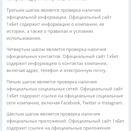
Третьим шагом является проверка наличия
официальной информации. Официальный сайт
1хБет содержит информацию о компании, ее
истории, а также о правилах и условиях
использования.
Четвертым шагом является проверка наличия
официальных контактов. Официальный сайт 1хБет
содержит информацию о контактах компании,
включая адрес, телефон и электронную почту.
Пятым шагом является проверка наличия
официальных социальных сетей. Официальный сайт
1хБет содержит ссылки на официальные социальные
сети компании, включая Facebook, Twitter и Instagram.
Шестым шагом является проверка наличия
официальных приложений. Официальный сайт 1хБет
содержит ссылки на официальные приложения