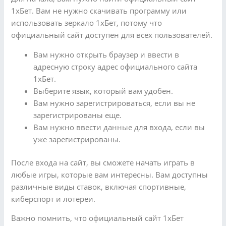
1хБет. Вам не нужно скачивать программу или
использовать зеркало 1хБет, потому что
официальный сайт доступен для всех пользователей.
Вам нужно открыть браузер и ввести в
адресную строку адрес официального сайта
1хБет.
Выберите язык, который вам удобен.
Вам нужно зарегистрироваться, если вы не
зарегистрированы еще.
Вам нужно ввести данные для входа, если вы
уже зарегистрированы.
После входа на сайт, вы сможете начать играть в
любые игры, которые вам интересны. Вам доступны
различные виды ставок, включая спортивные,
киберспорт и лотереи.
Важно помнить, что официальный сайт 1хБет