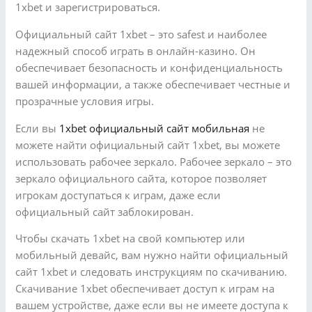
1xbet и зарегистрироваться.
Официальный сайт 1xbet – это safest и наиболее
надежный способ играть в онлайн-казино. Он
обеспечивает безопасность и конфиденциальность
вашей информации, а также обеспечивает честные и
прозрачные условия игры.
Если вы
1xbet официальный сайт мобильная
не
можете найти официальный сайт 1xbet, вы можете
использовать рабочее зеркало. Рабочее зеркало – это
зеркало официального сайта, которое позволяет
игрокам доступаться к играм, даже если
официальный сайт заблокирован.
Чтобы скачать 1xbet на свой компьютер или
мобильный девайс, вам нужно найти официальный
сайт 1xbet и следовать инструкциям по скачиванию.
Скачивание 1xbet обеспечивает доступ к играм на
вашем устройстве, даже если вы не имеете доступа к