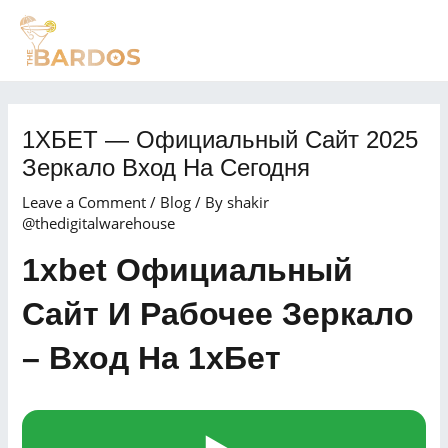
Skip
Post
MAI
to
navigation
MEN
content
1ХБЕТ — Официальный Сайт 2025
Зеркало Вход На Сегодня
Leave a Comment
/
Blog
/ By
shakir
@thedigitalwarehouse
1xbet Официальный
Сайт И Рабочее Зеркало
– Вход На 1хБет