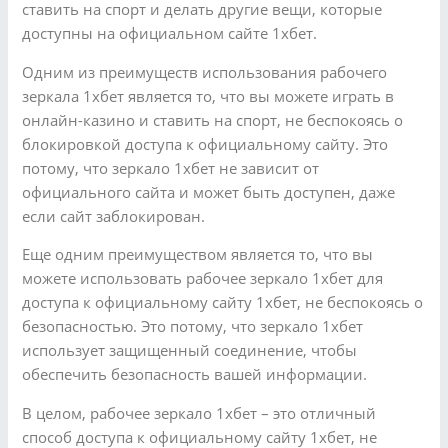
ставить на спорт и делать другие вещи, которые
доступны на официальном сайте 1хбет.
Одним из преимуществ использования рабочего
зеркала 1хбет является то, что вы можете играть в
онлайн-казино и ставить на спорт, не беспокоясь о
блокировкой доступа к официальному сайту. Это
потому, что зеркало 1хбет не зависит от
официального сайта и может быть доступен, даже
если сайт заблокирован.
Еще одним преимуществом является то, что вы
можете использовать рабочее зеркало 1хбет для
доступа к официальному сайту 1хбет, не беспокоясь о
безопасностью. Это потому, что зеркало 1хбет
использует защищенный соединение, чтобы
обеспечить безопасность вашей информации.
В целом, рабочее зеркало 1хбет – это отличный
способ доступа к официальному сайту 1хбет, не