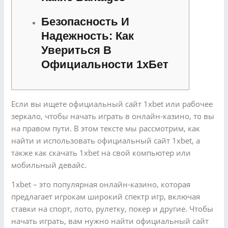
Безопасность И
Надежность: Как
Увериться В
Официальности 1хБет
Если вы ищете официальный сайт 1xbet или рабочее
зеркало, чтобы начать играть в онлайн-казино, то вы
на правом пути. В этом тексте мы рассмотрим, как
найти и использовать официальный сайт 1xbet, а
также как скачать 1xbet на свой компьютер или
мобильный девайс.
1xbet – это популярная онлайн-казино, которая
предлагает игрокам широкий спектр игр, включая
ставки на спорт, лото, рулетку, покер и другие. Чтобы
начать играть, вам нужно найти официальный сайт