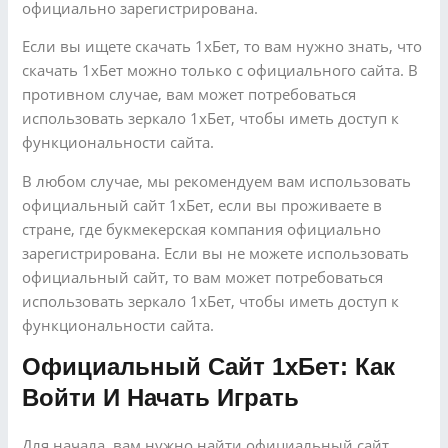
официально зарегистрирована.
Если вы ищете скачать 1хБет, то вам нужно знать, что
скачать 1хБет можно только с официального сайта. В
противном случае, вам может потребоваться
использовать зеркало 1хБет, чтобы иметь доступ к
функциональности сайта.
В любом случае, мы рекомендуем вам использовать
официальный сайт 1хБет, если вы проживаете в
стране, где букмекерская компания официально
зарегистрирована. Если вы не можете использовать
официальный сайт, то вам может потребоваться
использовать зеркало 1хБет, чтобы иметь доступ к
функциональности сайта.
Официальный Сайт 1хБет: Как
Войти И Начать Играть
Для начала, вам нужно найти официальный сайт