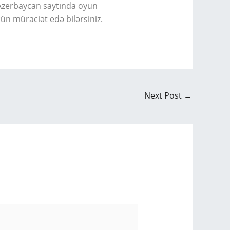
 Azerbaycan saytında oyun
ün müraciət edə bilərsiniz.
Next Post
→