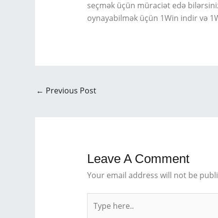
seçmək üçün müraciət edə bilərsiniz
oynayabilmək üçün 1Win indir və 1Wi
←
Previous Post
Leave A Comment
Your email address will not be publ
Type
here..