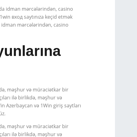
ında idman mərcələrindən, casino
 1win вход saytınıza keçid etmək
 və idman mərcələrindən, casino
yunlarına
kdə, məşhur və müraciətkar bir
arı ilə birlikdə, məşhur və
in Azerbaycan və 1Win giriş saytları
üz.
kdə, məşhur və müraciətkar bir
arı ilə birlikdə, məşhur və