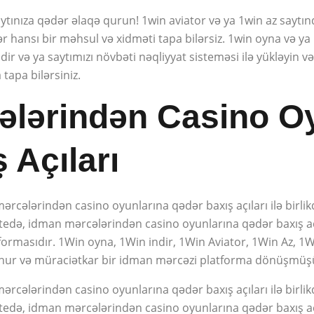
ytınıza qədər əlaqə qurun! 1win aviator və ya 1win az sayt
r hansı bir məhsul və xidməti tapa bilərsiz. 1win oyna və ya
ndir və ya saytımızı növbəti nəqliyyat sisteməsi ilə yükləyin
tapa bilərsiniz.
ələrindən Casino O
 Açıları
ərcələrindən casino oyunlarına qədər baxış açıları ilə birli
tedə, idman mərcələrindən casino oyunlarına qədər baxış açıl
ormasıdır. 1Win oyna, 1Win indir, 1Win Aviator, 1Win Az, 1W
şhur və müraciətkar bir idman mərcəzi platforma dönüşmüş
ərcələrindən casino oyunlarına qədər baxış açıları ilə birli
tedə, idman mərcələrindən casino oyunlarına qədər baxış açıl