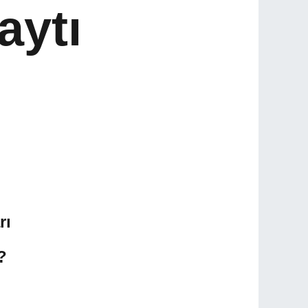
aytı
rı
?