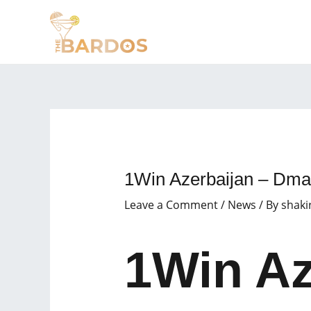
Skip
Post
to
navigation
content
1Win Azerbaijan – Dman
Leave a Comment
/
News
/ By
shaki
1Win Az