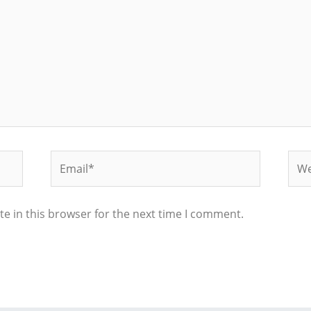
Email*
Web
e in this browser for the next time I comment.