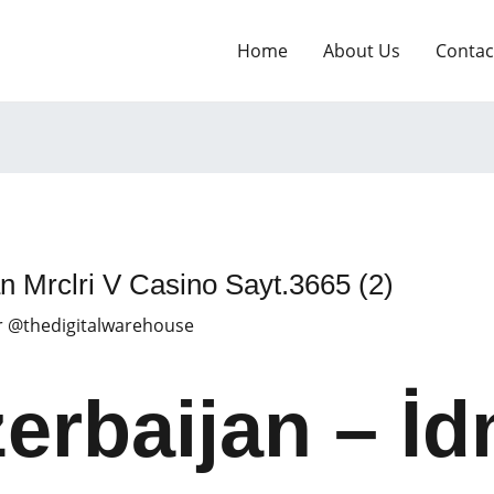
Home
About Us
Contac
 Mrclri V Casino Sayt.3665 (2)
r @thedigitalwarehouse
erbaijan – İ