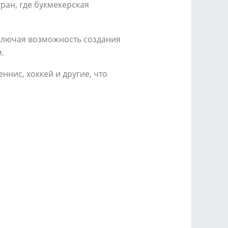
ран, где букмекерская
включая возможность создания
.
ннис, хоккей и другие, что