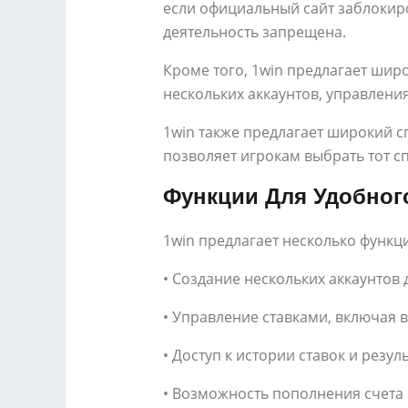
если официальный сайт заблокиро
деятельность запрещена.
Кроме того, 1win предлагает шир
нескольких аккаунтов, управления 
1win также предлагает широкий сп
позволяет игрокам выбрать тот с
Функции Для Удобног
1win предлагает несколько функц
• Создание нескольких аккаунтов 
• Управление ставками, включая 
• Доступ к истории ставок и резул
• Возможность пополнения счета и