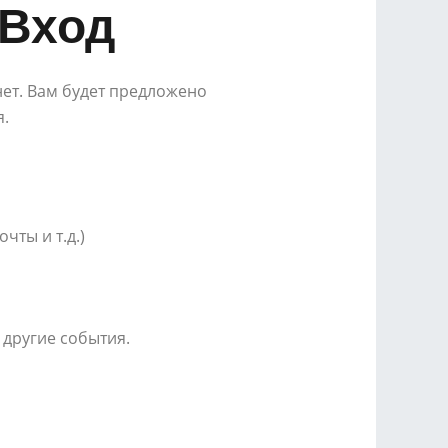
 Вход
нет. Вам будет предложено
я.
чты и т.д.)
 другие события.