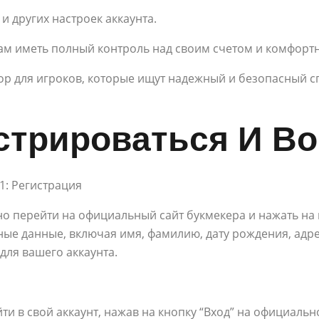
и других настроек аккаунта.
ам иметь полный контроль над своим счетом и комфортн
ор для игроков, которые ищут надежный и безопасный сп
стрироваться И Во
1: Регистрация
но перейти на официальный сайт букмекера и нажать на 
ные данные, включая имя, фамилию, дату рождения, адре
для вашего аккаунта.
и в свой аккаунт, нажав на кнопку “Вход” на официальн