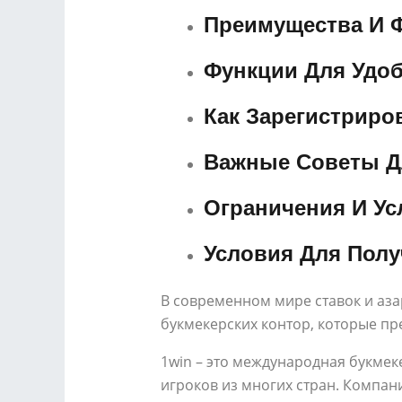
Преимущества И 
Функции Для Удоб
Как Зарегистриро
Важные Советы Дл
Ограничения И Ус
Условия Для Полу
В современном мире ставок и азар
букмекерских контор, которые пре
1win – это международная букмеке
игроков из многих стран. Компани