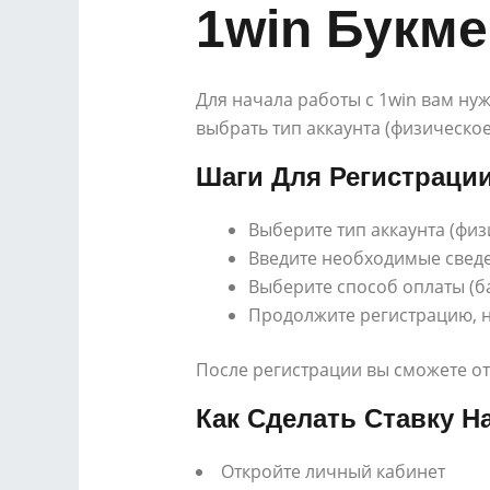
1win Букме
Для начала работы с 1win вам ну
выбрать тип аккаунта (физическо
Шаги Для Регистрации
Выберите тип аккаунта (фи
Введите необходимые сведен
Выберите способ оплаты (ба
Продолжите регистрацию, н
После регистрации вы сможете отк
Как Сделать Ставку На
Откройте личный кабинет