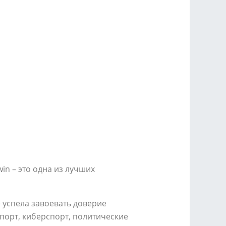
in – это одна из лучших
е успела завоевать доверие
спорт, киберспорт, политические