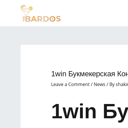
Skip
Post
to
navigation
content
1win Букмекерская Ко
Leave a Comment
/
News
/ By
shaki
1win Б