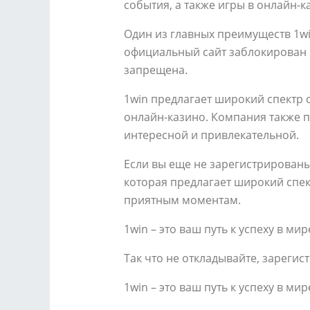
события, а также игры в онлайн-к
Один из главных преимуществ 1win
официальный сайт заблокирован в 
запрещена.
1win предлагает широкий спектр с
онлайн-казино. Компания также п
интересной и привлекательной.
Если вы еще не зарегистрированы н
которая предлагает широкий спект
приятным моментам.
1win – это ваш путь к успеху в мир
Так что не откладывайте, зарегис
1win – это ваш путь к успеху в мир