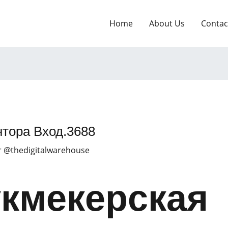
Home
About Us
Contac
нтора Вход.3688
r @thedigitalwarehouse
укмекерская