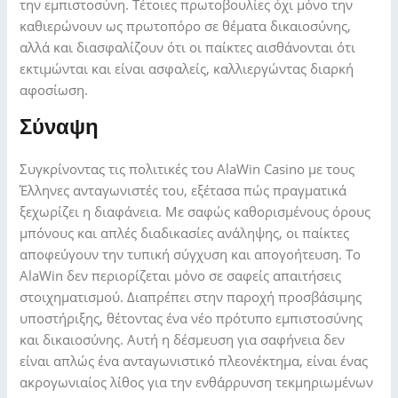
την εμπιστοσύνη. Τέτοιες πρωτοβουλίες όχι μόνο την
καθιερώνουν ως πρωτοπόρο σε θέματα δικαιοσύνης,
αλλά και διασφαλίζουν ότι οι παίκτες αισθάνονται ότι
εκτιμώνται και είναι ασφαλείς, καλλιεργώντας διαρκή
αφοσίωση.
Σύναψη
Συγκρίνοντας τις πολιτικές του AlaWin Casino με τους
Έλληνες ανταγωνιστές του, εξέτασα πώς πραγματικά
ξεχωρίζει η διαφάνεια. Με σαφώς καθορισμένους όρους
μπόνους και απλές διαδικασίες ανάληψης, οι παίκτες
αποφεύγουν την τυπική σύγχυση και απογοήτευση. Το
AlaWin δεν περιορίζεται μόνο σε σαφείς απαιτήσεις
στοιχηματισμού. Διαπρέπει στην παροχή προσβάσιμης
υποστήριξης, θέτοντας ένα νέο πρότυπο εμπιστοσύνης
και δικαιοσύνης. Αυτή η δέσμευση για σαφήνεια δεν
είναι απλώς ένα ανταγωνιστικό πλεονέκτημα, είναι ένας
ακρογωνιαίος λίθος για την ενθάρρυνση τεκμηριωμένων