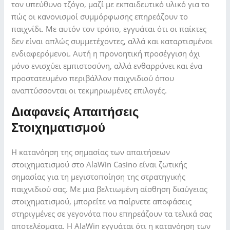
τον υπεύθυνο τζόγο, μαζί με εκπαιδευτικό υλικό για το
πώς οι κανονισμοί συμμόρφωσης επηρεάζουν το
παιχνίδι. Με αυτόν τον τρόπο, εγγυάται ότι οι παίκτες
δεν είναι απλώς συμμετέχοντες, αλλά και καταρτισμένοι
ενδιαφερόμενοι. Αυτή η προνοητική προσέγγιση όχι
μόνο ενισχύει εμπιστοσύνη, αλλά ενθαρρύνει και ένα
προστατευμένο περιβάλλον παιχνιδιού όπου
αναπτύσσονται οι τεκμηριωμένες επιλογές.
Διαφανείς Απαιτήσεις
Στοιχηματισμού
Η κατανόηση της σημασίας των απαιτήσεων
στοιχηματισμού στο AlaWin Casino είναι ζωτικής
σημασίας για τη μεγιστοποίηση της στρατηγικής
παιχνιδιού σας. Με μια βελτιωμένη αίσθηση διαύγειας
στοιχηματισμού, μπορείτε να παίρνετε αποφάσεις
στηριγμένες σε γεγονότα που επηρεάζουν τα τελικά σας
αποτελέσματα. Η AlaWin εγγυάται ότι η κατανόηση των