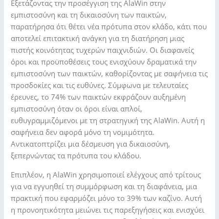
Εξετάζοντας την προσέγγιση της AlaWin στην
εμπιστοσύνη και τη δικαιοσύνη των παικτών,
παρατήρησα ότι θέτει νέα πρότυπα στον κλάδο, κάτι που
αποτελεί επιτακτική ανάγκη για τη διατήρηση μιας
πιστής κοινότητας τυχερών παιχνιδιών. Οι διαφανείς
όροι και προϋποθέσεις τους ενισχύουν δραματικά την
εμπιστοσύνη των παικτών, καθορίζοντας με σαφήνεια τις
προσδοκίες και τις ευθύνες. Σύμφωνα με τελευταίες
έρευνες, το 74% των παικτών εκφράζουν αυξημένη
εμπιστοσύνη όταν οι όροι είναι απλοί,
ευθυγραμμιζόμενοι με τη στρατηγική της AlaWin. Αυτή η
σαφήνεια δεν αφορά μόνο τη νομιμότητα.
Αντικατοπτρίζει μια δέσμευση για δικαιοσύνη,
ξεπερνώντας τα πρότυπα του κλάδου.
Επιπλέον, η AlaWin χρησιμοποιεί ελέγχους από τρίτους
για να εγγυηθεί τη συμμόρφωση και τη διαφάνεια, μια
πρακτική που εφαρμόζει μόνο το 39% των καζίνο. Αυτή
η προνοητικότητα μειώνει τις παρεξηγήσεις και ενισχύει