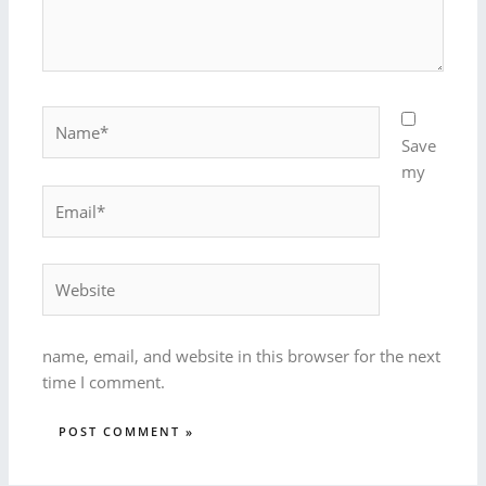
Name*
Save
my
Email*
Website
name, email, and website in this browser for the next
time I comment.