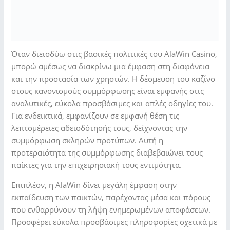
Όταν διεισδύω στις βασικές πολιτικές του AlaWin Casino,
μπορώ αμέσως να διακρίνω μια έμφαση στη διαφάνεια
και την προστασία των χρηστών. Η δέσμευση του καζίνο
στους κανονισμούς συμμόρφωσης είναι εμφανής στις
αναλυτικές, εύκολα προσβάσιμες και απλές οδηγίες του.
Για ενδεικτικά, εμφανίζουν σε εμφανή θέση τις
λεπτομέρειες αδειοδότησής τους, δείχνοντας την
συμμόρφωση σκληρών προτύπων. Αυτή η
προτεραιότητα της συμμόρφωσης διαβεβαιώνει τους
παίκτες για την επιχειρησιακή τους εντιμότητα.
Επιπλέον, η AlaWin δίνει μεγάλη έμφαση στην
εκπαίδευση των παικτών, παρέχοντας μέσα και πόρους
που ενθαρρύνουν τη λήψη ενημερωμένων αποφάσεων.
Προσφέρει εύκολα προσβάσιμες πληροφορίες σχετικά με