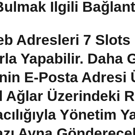
ulmak Ilgili Bağlant
eb Adresleri 7 Slots
arla Yapabilir. Daha 
in E-Posta Adresi 
 Ağlar Üzerindeki 
acılığıyla Yönetim Y
azı Ayna Gönderece