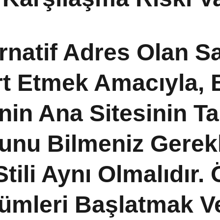
rnatif Adres Olan Sa
t Etmek Amacıyla, Be
n Ana Sitesinin Ta
unu Bilmeniz Gerekli
tili Aynı Olmalıdır.
lümleri Başlatmak V