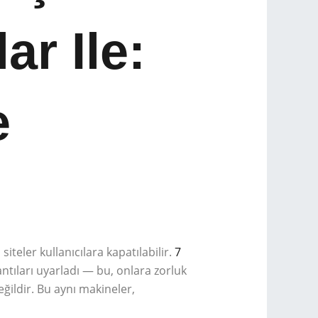
r Ile:
e
eler kullanıcılara kapatılabilir.
7
ntıları uyarladı — bu, onlara zorluk
ğildir. Bu aynı makineler,