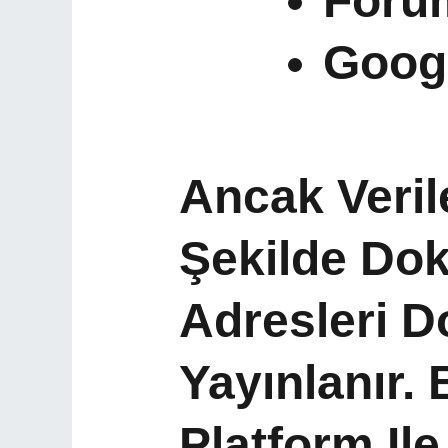
Foru
Googl
Ancak Verile
Şekilde Dok
Adresleri Do
Yayınlanır. 
Platform Ile