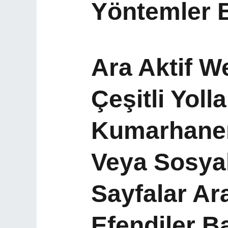
Yöntemler B
Ara Aktif W
Çeşitli Yoll
Kumarhanen
Veya Sosyal
Sayfalar Ar
Efendiler B