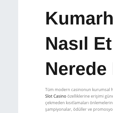
Kumarha
Nasıl Et
Nerede 
Tüm modern casinonun kurumsal hizme
Slot Casino
özelliklerine erişimi gü
çekmeden kısıtlamaları önlemelerine 
şampiyonalar, ödüller ve promosyon