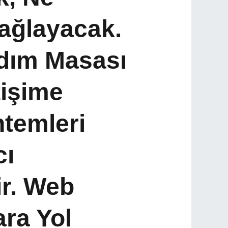
ağlayacak.
rdım Masası
tişime
temleri
cı
r. Web
ara Yol