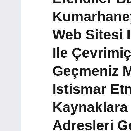
Kumarhaney
Web Sitesi 
Ile Çevrimiç
Geçmeniz M
Istismar Et
Kaynaklara
Adresleri G