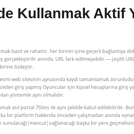
de Kullanmak Aktif 
anmak basit ve rahattir. her birinin içine geçerli bağlantıya
iş gerçekleştirilir anında. URL fark edilmeyebilir — çeşitli 
irine özdeştir.
esmi web sitesinin aynasında kaydı tamamlamak zorunludur
ceden giriş yapmış Oyuncular için kişisel hesaplarına giriş 
nılan yöntemle aynı olmalıdır.
ak asıl portal 7Slots ile aynı şekilde kabul edilebilirdir. Bunl
ka bir platform hakkında önceden çalışmadan anında oynam
in sunulacağı|mevcut|sağlanacağı başka bir yere geçmelisini