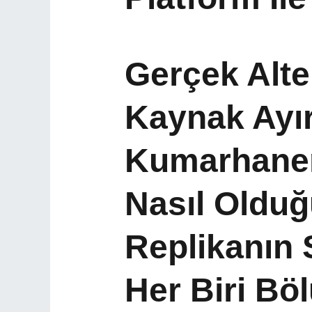
Gerçek Alte
Kaynak Ayır
Kumarhaneni
Nasıl Olduğ
Replikanın S
Her Biri Bö