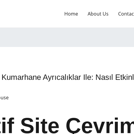
Home
About Us
Contac
i Kumarhane Ayrıcalıklar Ile: Nasıl Etkinl
ouse
if Site Çevrim