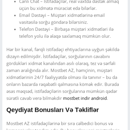
Canlı Chat – İstifadəçilər, real vaxtda dəstək almaq
üçün bu xidmətə müraciət edə bilərlər.
Email Dəstəyi – Müştəri xidmətlərinə email
vasitəsilə sorğu göndərə bilərsiniz.
Telefon Dəstəyi – Birbaşa müştəri xidmətləri ilə
telefon yolu ilə əlaqə saxlamaq mümkün olur.
Hər bir kanal, fərqli istifadəçi ehtiyaclarına uyğun şəkildə
dizayn edilmişdir. İstifadəçilər, sorğularının cavabını
gördükləri xidmət kanalından asılı olaraq, tez və sərfəli
zaman aralığında alır. Mostbet AZ, həmçinin, müştəri
xidmətlərinin 24/7 fəaliyyətdə olması ilə tanınır – bu da
onların bazarda rəqabətli qalmasına kömək edir. Burada
əsas məqsəd, istifadəçilərin sorğularına mümkün qədər
sürətli cavab verə bilməkdir
mostbet indir android
.
Qeydiyat Bonusları Və Təkliflər
Mostbet AZ istifadəçilərinə bir sıra cəlbedici bonus və