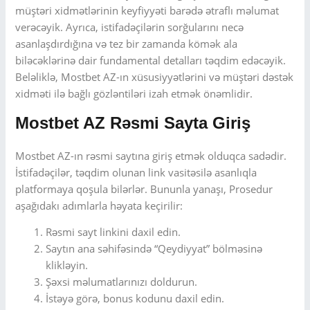
müştəri xidmətlərinin keyfiyyəti barədə ətraflı məlumat
verəcəyik. Ayrıca, istifadəçilərin sorğularını necə
asanlaşdırdığına və tez bir zamanda kömək ala
biləcəklərinə dair fundamental detalları təqdim edəcəyik.
Beləliklə, Mostbet AZ-ın xüsusiyyətlərini və müştəri dəstək
xidməti ilə bağlı gözləntiləri izah etmək önəmlidir.
Mostbet AZ Rəsmi Sayta Giriş
Mostbet AZ-ın rəsmi saytına giriş etmək olduqca sadədir.
İstifadəçilər, təqdim olunan link vasitəsilə asanlıqla
platformaya qoşula bilərlər. Bununla yanaşı, Prosedur
aşağıdakı adımlarla həyata keçirilir:
Rəsmi sayt linkini daxil edin.
Saytın ana səhifəsində “Qeydiyyat” bölməsinə
klikləyin.
Şəxsi məlumatlarınızı doldurun.
İstəyə görə, bonus kodunu daxil edin.