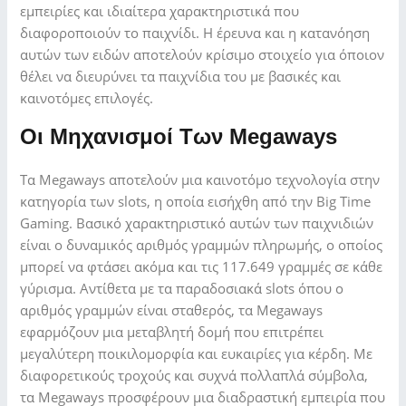
εμπειρίες και ιδιαίτερα χαρακτηριστικά που
διαφοροποιούν το παιχνίδι. Η έρευνα και η κατανόηση
αυτών των ειδών αποτελούν κρίσιμο στοιχείο για όποιον
θέλει να διευρύνει τα παιχνίδια του με βασικές και
καινοτόμες επιλογές.
Οι Μηχανισμοί Των Megaways
Τα Megaways αποτελούν μια καινοτόμο τεχνολογία στην
κατηγορία των slots, η οποία εισήχθη από την Big Time
Gaming. Βασικό χαρακτηριστικό αυτών των παιχνιδιών
είναι ο δυναμικός αριθμός γραμμών πληρωμής, ο οποίος
μπορεί να φτάσει ακόμα και τις 117.649 γραμμές σε κάθε
γύρισμα. Αντίθετα με τα παραδοσιακά slots όπου ο
αριθμός γραμμών είναι σταθερός, τα Megaways
εφαρμόζουν μια μεταβλητή δομή που επιτρέπει
μεγαλύτερη ποικιλομορφία και ευκαιρίες για κέρδη. Με
διαφορετικούς τροχούς και συχνά πολλαπλά σύμβολα,
τα Megaways προσφέρουν μια διαδραστική εμπειρία που