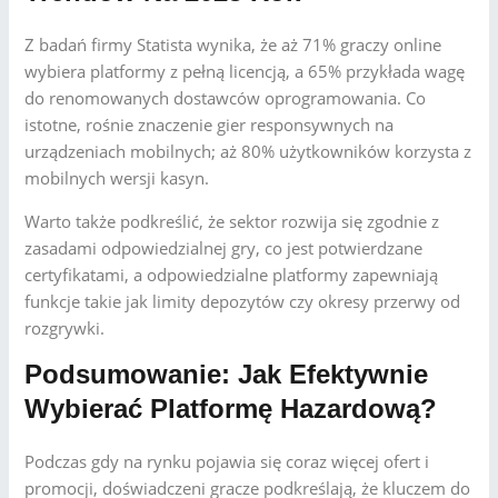
Z badań firmy Statista wynika, że aż
71%
graczy online
wybiera platformy z pełną licencją, a
65%
przykłada wagę
do renomowanych dostawców oprogramowania. Co
istotne, rośnie znaczenie gier responsywnych na
urządzeniach mobilnych; aż
80%
użytkowników korzysta z
mobilnych wersji kasyn.
Warto także podkreślić, że sektor rozwija się zgodnie z
zasadami odpowiedzialnej gry, co jest potwierdzane
certyfikatami, a odpowiedzialne platformy zapewniają
funkcje takie jak limity depozytów czy okresy przerwy od
rozgrywki.
Podsumowanie: Jak Efektywnie
Wybierać Platformę Hazardową?
Podczas gdy na rynku pojawia się coraz więcej ofert i
promocji, doświadczeni gracze podkreślają, że kluczem do