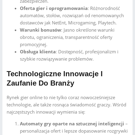
zabezpieczeń.
Oferta gier i oprogramowania
: Różnorodność
automatów, stołów, rozwiązań od renomowanych
dostawców jak NetEnt, Microgaming, Playtech.
Warunki bonusów
: Jasno określone warunki
obrotu, ograniczenia, transparentność oferty
promocyjnej.
Obsługa klienta
: Dostępność, profesjonalizm i
szybkie rozwiązywanie problemów.
Technologiczne Innowacje I
Zaufanie Do Branży
Rynek gier online to nie tylko coraz nowocześniejsze
technologie, ale także rosnąca świadomość graczy. Wśród
najczęstszych innowacji wymienia się:
Automaty gry oparte na sztucznej inteligencji
–
personalizacja ofert i lepsze dopasowanie rozgrywki