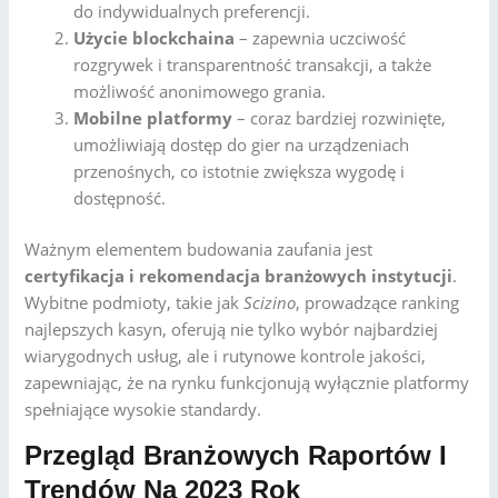
do indywidualnych preferencji.
Użycie blockchaina
– zapewnia uczciwość
rozgrywek i transparentność transakcji, a także
możliwość anonimowego grania.
Mobilne platformy
– coraz bardziej rozwinięte,
umożliwiają dostęp do gier na urządzeniach
przenośnych, co istotnie zwiększa wygodę i
dostępność.
Ważnym elementem budowania zaufania jest
certyfikacja i rekomendacja branżowych instytucji
.
Wybitne podmioty, takie jak
Scizino
, prowadzące ranking
najlepszych kasyn, oferują nie tylko wybór najbardziej
wiarygodnych usług, ale i rutynowe kontrole jakości,
zapewniając, że na rynku funkcjonują wyłącznie platformy
spełniające wysokie standardy.
Przegląd Branżowych Raportów I
Trendów Na 2023 Rok