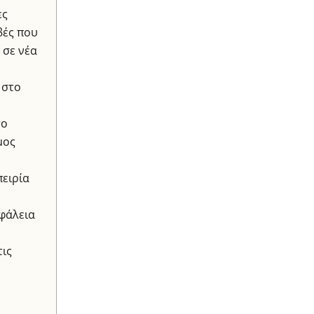
ες
βές που
 σε νέα
 στο
το
μος
πειρία
φάλεια
τις