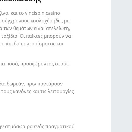
ο, και το vincispin casino
υς σύγχρονους κουλοχέρηδες με
α των θεμάτων είναι ατελείωτη,
ταξίδια. Οι παίκτες μπορούν να
 επίπεδα πονταρίσματος και
τια ποσά, προσφέροντας στους
δια δωρεάν, πριν ποντάρουν
τους κανόνες και τις λειτουργίες
 την ατμόσφαιρα ενός πραγματικού