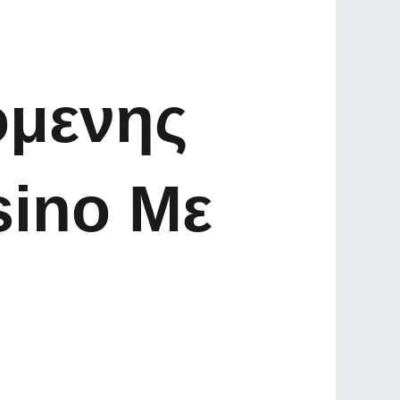
όμενης
sino Με