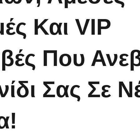
ές Και VIP
ιβές Που Ανε
νίδι Σας Σε Ν
α!