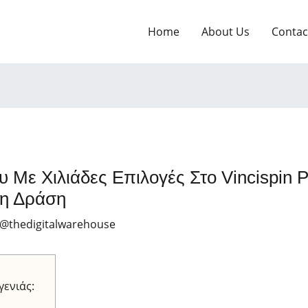
Home
About Us
Contac
 Με Χιλιάδες Επιλογές Στο Vincispin P
τη Δράση
 @thedigitalwarehouse
γενιάς: