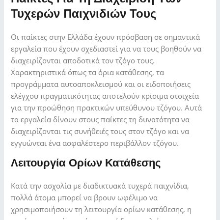
Τυχερών Παιχνιδιών Τους
Οι παίκτες στην Ελλάδα έχουν πρόσβαση σε σημαντικά
εργαλεία που έχουν σχεδιαστεί για να τους βοηθούν να
διαχειρίζονται αποδοτικά τον τζόγο τους.
Χαρακτηριστικά όπως τα όρια κατάθεσης, τα
προγράμματα αυτοαποκλεισμού και οι ειδοποιήσεις
ελέγχου πραγματικότητας αποτελούν κρίσιμα στοιχεία
για την προώθηση πρακτικών υπεύθυνου τζόγου. Αυτά
τα εργαλεία δίνουν στους παίκτες τη δυνατότητα να
διαχειρίζονται τις συνήθειές τους στον τζόγο και να
εγγυώνται ένα ασφαλέστερο περιβάλλον τζόγου.
Λειτουργία Ορίων Κατάθεσης
Κατά την ασχολία με διαδικτυακά τυχερά παιχνίδια,
πολλά άτομα μπορεί να βρουν ωφέλιμο να
χρησιμοποιήσουν τη λειτουργία ορίων κατάθεσης, η