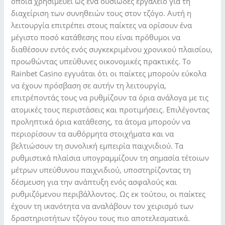
οποία χρησιμεύει ως ένα ουσιώδες εργαλείο για τη
διαχείριση των συνηθειών τους στον τζόγο. Αυτή η
λειτουργία επιτρέπει στους παίκτες να ορίσουν ένα
μέγιστο ποσό κατάθεσης που είναι πρόθυμοι να
διαθέσουν εντός ενός συγκεκριμένου χρονικού πλαισίου,
προωθώντας υπεύθυνες οικονομικές πρακτικές. Το
Rainbet Casino εγγυάται ότι οι παίκτες μπορούν εύκολα
να έχουν πρόσβαση σε αυτήν τη λειτουργία,
επιτρέποντάς τους να ρυθμίζουν τα όρια ανάλογα με τις
ατομικές τους περιστάσεις και προτιμήσεις. Επιλέγοντας
προληπτικά όρια κατάθεσης, τα άτομα μπορούν να
περιορίσουν τα αυθόρμητα στοιχήματα και να
βελτιώσουν τη συνολική εμπειρία παιχνιδιού. Τα
ρυθμιστικά πλαίσια υπογραμμίζουν τη σημασία τέτοιων
μέτρων υπεύθυνου παιχνιδιού, υποστηρίζοντας τη
δέσμευση για την ανάπτυξη ενός ασφαλούς και
ρυθμιζόμενου περιβάλλοντος. Ως εκ τούτου, οι παίκτες
έχουν τη ικανότητα να αναλάβουν τον χειρισμό των
δραστηριοτήτων τζόγου τους πιο αποτελεσματικά.