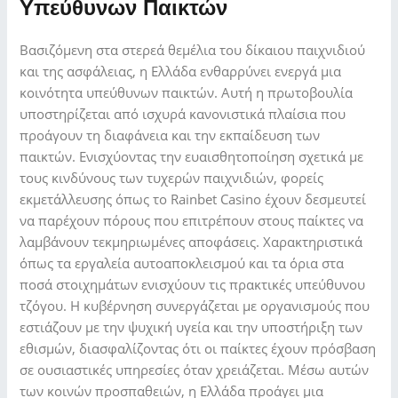
Υπεύθυνων Παικτών
Βασιζόμενη στα στερεά θεμέλια του δίκαιου παιχνιδιού
και της ασφάλειας, η Ελλάδα ενθαρρύνει ενεργά μια
κοινότητα υπεύθυνων παικτών. Αυτή η πρωτοβουλία
υποστηρίζεται από ισχυρά κανονιστικά πλαίσια που
προάγουν τη διαφάνεια και την εκπαίδευση των
παικτών. Ενισχύοντας την ευαισθητοποίηση σχετικά με
τους κινδύνους των τυχερών παιχνιδιών, φορείς
εκμετάλλευσης όπως το Rainbet Casino έχουν δεσμευτεί
να παρέχουν πόρους που επιτρέπουν στους παίκτες να
λαμβάνουν τεκμηριωμένες αποφάσεις. Χαρακτηριστικά
όπως τα εργαλεία αυτοαποκλεισμού και τα όρια στα
ποσά στοιχημάτων ενισχύουν τις πρακτικές υπεύθυνου
τζόγου. Η κυβέρνηση συνεργάζεται με οργανισμούς που
εστιάζουν με την ψυχική υγεία και την υποστήριξη των
εθισμών, διασφαλίζοντας ότι οι παίκτες έχουν πρόσβαση
σε ουσιαστικές υπηρεσίες όταν χρειάζεται. Μέσω αυτών
των κοινών προσπαθειών, η Ελλάδα προάγει μια