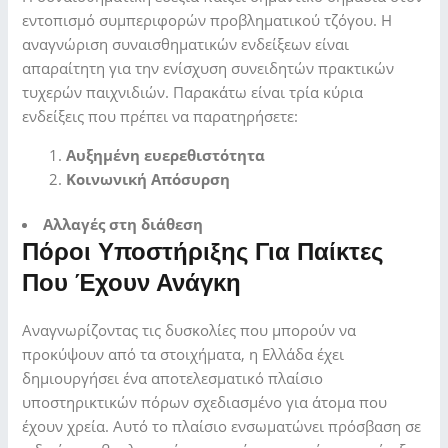
εντοπισμό συμπεριφορών προβληματικού τζόγου. Η
αναγνώριση συναισθηματικών ενδείξεων είναι
απαραίτητη για την ενίσχυση συνειδητών πρακτικών
τυχερών παιχνιδιών. Παρακάτω είναι τρία κύρια
ενδείξεις που πρέπει να παρατηρήσετε:
Αυξημένη ευερεθιστότητα
Κοινωνική Απόσυρση
Αλλαγές στη διάθεση
Πόροι Υποστήριξης Για Παίκτες
Που Έχουν Ανάγκη
Αναγνωρίζοντας τις δυσκολίες που μπορούν να
προκύψουν από τα στοιχήματα, η Ελλάδα έχει
δημιουργήσει ένα αποτελεσματικό πλαίσιο
υποστηρικτικών πόρων σχεδιασμένο για άτομα που
έχουν χρεία. Αυτό το πλαίσιο ενσωματώνει πρόσβαση σε