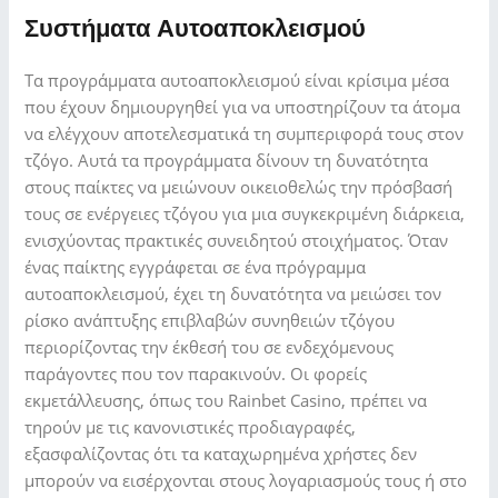
Συστήματα Αυτοαποκλεισμού
Τα προγράμματα αυτοαποκλεισμού είναι κρίσιμα μέσα
που έχουν δημιουργηθεί για να υποστηρίζουν τα άτομα
να ελέγχουν αποτελεσματικά τη συμπεριφορά τους στον
τζόγο. Αυτά τα προγράμματα δίνουν τη δυνατότητα
στους παίκτες να μειώνουν οικειοθελώς την πρόσβασή
τους σε ενέργειες τζόγου για μια συγκεκριμένη διάρκεια,
ενισχύοντας πρακτικές συνειδητού στοιχήματος. Όταν
ένας παίκτης εγγράφεται σε ένα πρόγραμμα
αυτοαποκλεισμού, έχει τη δυνατότητα να μειώσει τον
ρίσκο ανάπτυξης επιβλαβών συνηθειών τζόγου
περιορίζοντας την έκθεσή του σε ενδεχόμενους
παράγοντες που τον παρακινούν. Οι φορείς
εκμετάλλευσης, όπως του Rainbet Casino, πρέπει να
τηρούν με τις κανονιστικές προδιαγραφές,
εξασφαλίζοντας ότι τα καταχωρημένα χρήστες δεν
μπορούν να εισέρχονται στους λογαριασμούς τους ή στο