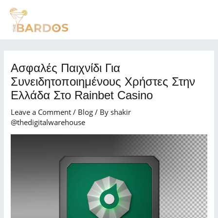
Skip
Post
MAI
to
navigation
MEN
content
Ασφαλές Παιχνίδι Για
Συνειδητοποιημένους Χρήστες Στην
Ελλάδα Στο Rainbet Casino
Leave a Comment
/
Blog
/ By
shakir
@thedigitalwarehouse