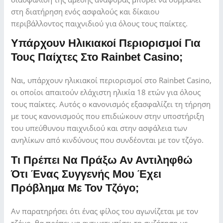
στη διατήρηση ενός ασφαλούς και δίκαιου
περιβάλλοντος παιχνιδιού για όλους τους παίκτες.
Υπάρχουν Ηλικιακοί Περιορισμοί Για
Τους Παίχτες Στο Rainbet Casino;
Ναι, υπάρχουν ηλικιακοί περιορισμοί στο Rainbet Casino,
οι οποίοι απαιτούν ελάχιστη ηλικία 18 ετών για όλους
τους παίκτες. Αυτός ο κανονισμός εξασφαλίζει τη τήρηση
με τους κανονισμούς που επιδιώκουν στην υποστήριξη
του υπεύθυνου παιχνιδιού και στην ασφάλεια των
ανηλίκων από κινδύνους που συνδέονται με τον τζόγο.
Τι Πρέπει Να Πράξω Αν Αντιληφθώ
Ότι Ένας Συγγενής Μου Έχει
Πρόβλημα Με Τον Τζόγο;
Αν παρατηρήσει ότι ένας φίλος του αγωνίζεται με τον
τζόγο, θα πρέπει να αντιμετωπίσει τη συζήτηση με