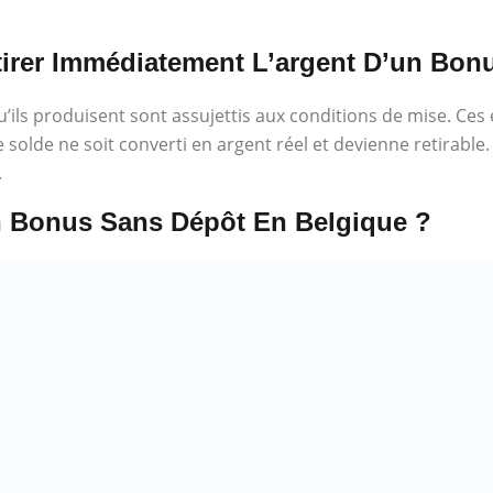
irer Immédiatement L’argent D’un Bon
’ils produisent sont assujettis aux conditions de mise. Ces 
solde ne soit converti en argent réel et devienne retirable. 
.
Un Bonus Sans Dépôt En Belgique ?