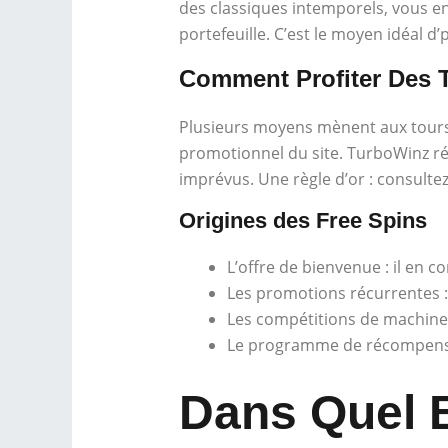
des classiques intemporels, vous en 
portefeuille. C’est le moyen idéal d
Comment Profiter Des 
Plusieurs moyens mènent aux tours gr
promotionnel du site. TurboWinz r
imprévus. Une règle d’or : consultez
Origines des Free Spins
L’offre de bienvenue : il en 
Les promotions récurrentes :
Les compétitions de machines
Le programme de récompenses 
Dans Quel 