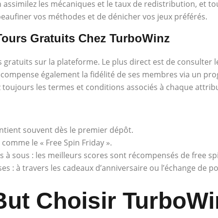
assimilez les mécaniques et le taux de redistribution, et to
’peaufiner vos méthodes et de dénicher vos jeux préférés.
Tours Gratuits Chez TurboWinz
atuits sur la plateforme. Le plus direct est de consulter le
écompense également la fidélité de ses membres via un p
 toujours les termes et conditions associés à chaque attribu
contient souvent dès le premier dépôt.
 comme le « Free Spin Friday ».
 à sous : les meilleurs scores sont récompensés de free sp
: à travers les cadeaux d’anniversaire ou l’échange de po
But Choisir TurboWi