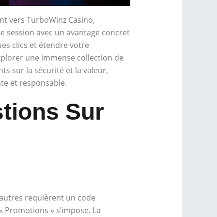
ent vers TurboWinz Casino,
une session avec un avantage concret
s clics et étendre votre
xplorer une immense collection de
s sur la sécurité et la valeur,
ante et responsable.
tions Sur
’autres requièrent un code
 « Promotions » s’impose. La