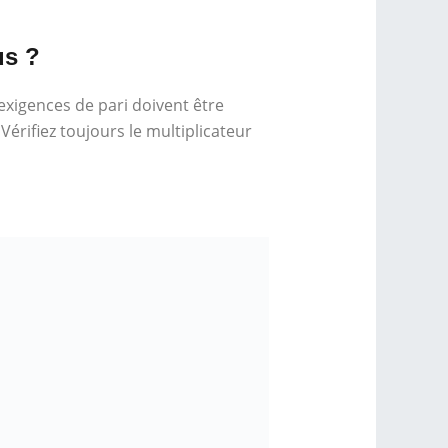
us ?
exigences de pari doivent être
Vérifiez toujours le multiplicateur