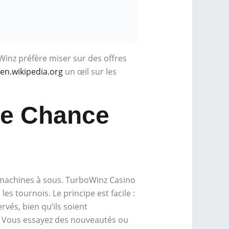
Winz préfère miser sur des offres
en.wikipedia.org
un œil sur les
tre Chance
 machines à sous. TurboWinz Casino
 tournois. Le principe est facile :
rvés, bien qu’ils soient
é. Vous essayez des nouveautés ou