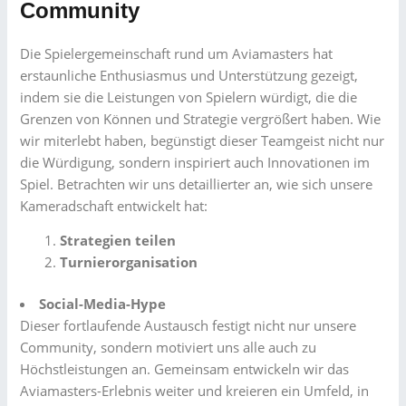
Community
Die Spielergemeinschaft rund um Aviamasters hat
erstaunliche Enthusiasmus und Unterstützung gezeigt,
indem sie die Leistungen von Spielern würdigt, die die
Grenzen von Können und Strategie vergrößert haben. Wie
wir miterlebt haben, begünstigt dieser Teamgeist nicht nur
die Würdigung, sondern inspiriert auch Innovationen im
Spiel. Betrachten wir uns detaillierter an, wie sich unsere
Kameradschaft entwickelt hat:
Strategien teilen
Turnierorganisation
Social-Media-Hype
Dieser fortlaufende Austausch festigt nicht nur unsere
Community, sondern motiviert uns alle auch zu
Höchstleistungen an. Gemeinsam entwickeln wir das
Aviamasters-Erlebnis weiter und kreieren ein Umfeld, in