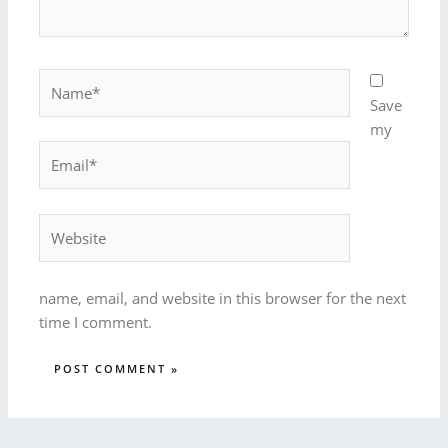
Name*
Save
my
Email*
Website
name, email, and website in this browser for the next
time I comment.