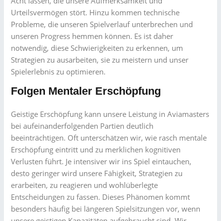
Acht lassen, die unsere Aufmerksamkeit und
Urteilsvermögen stört. Hinzu kommen technische
Probleme, die unseren Spielverlauf unterbrechen und
unseren Progress hemmen können. Es ist daher
notwendig, diese Schwierigkeiten zu erkennen, um
Strategien zu ausarbeiten, sie zu meistern und unser
Spielerlebnis zu optimieren.
Folgen Mentaler Erschöpfung
Geistige Erschöpfung kann unsere Leistung in Aviamasters
bei aufeinanderfolgenden Partien deutlich
beeinträchtigen. Oft unterschätzen wir, wie rasch mentale
Erschöpfung eintritt und zu merklichen kognitiven
Verlusten führt. Je intensiver wir ins Spiel eintauchen,
desto geringer wird unsere Fähigkeit, Strategien zu
erarbeiten, zu reagieren und wohlüberlegte
Entscheidungen zu fassen. Dieses Phänomen kommt
besonders häufig bei längeren Spielsitzungen vor, wenn
unsere geistigen Kapazitäten aufgebraucht sind. Wir