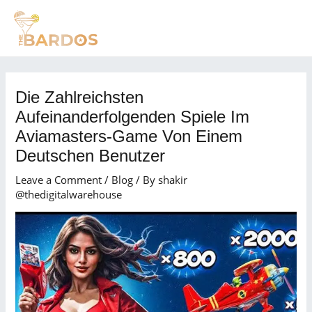
Skip
Post
MAI
to
navigation
MEN
content
Die Zahlreichsten
Aufeinanderfolgenden Spiele Im
Aviamasters-Game Von Einem
Deutschen Benutzer
Leave a Comment
/
Blog
/ By
shakir
@thedigitalwarehouse