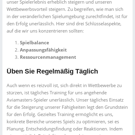
unser Spielerlebnis erheblich steigern und unseren
Wettbewerbsvorteil steigern. Zu begreifen, wie man sich
in der veränderlichen Spielumgebung zurechtfindet, ist für
den Erfolg unerlässlich. Hier sind drei Schlüsselaspekte,
auf die wir uns konzentrieren sollten:
Spielbalance
Anpassungsfähigkeit
Ressourcenmanagement
Üben Sie Regelmäßig Täglich
Auch wenn es reizvoll ist, sich direkt in Wettbewerbe zu
stürzen, ist tägliches Training für uns angehende
Aviamasters-Spieler unerlässlich. Unser tägliches Einsatz
für die Steigerung unserer Fähigkeiten legt den Grundstein
für den Erfolg. Gezieltes Training ermöglicht es uns,
konkrete Bereiche unseres Spiels zu optimieren, sei es
Planung, Entscheidungsfindung oder Reaktionen. Indem