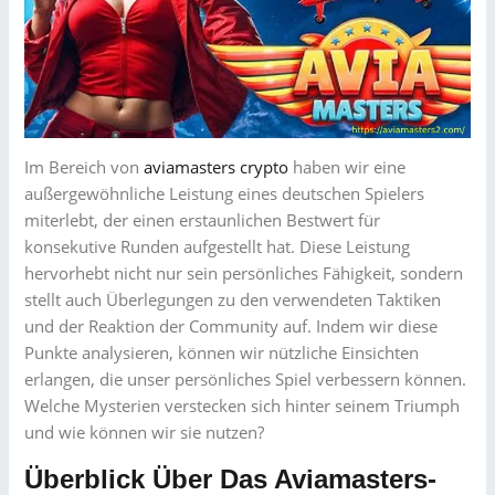
Im Bereich von
aviamasters crypto
haben wir eine
außergewöhnliche Leistung eines deutschen Spielers
miterlebt, der einen erstaunlichen Bestwert für
konsekutive Runden aufgestellt hat. Diese Leistung
hervorhebt nicht nur sein persönliches Fähigkeit, sondern
stellt auch Überlegungen zu den verwendeten Taktiken
und der Reaktion der Community auf. Indem wir diese
Punkte analysieren, können wir nützliche Einsichten
erlangen, die unser persönliches Spiel verbessern können.
Welche Mysterien verstecken sich hinter seinem Triumph
und wie können wir sie nutzen?
Überblick Über Das Aviamasters-