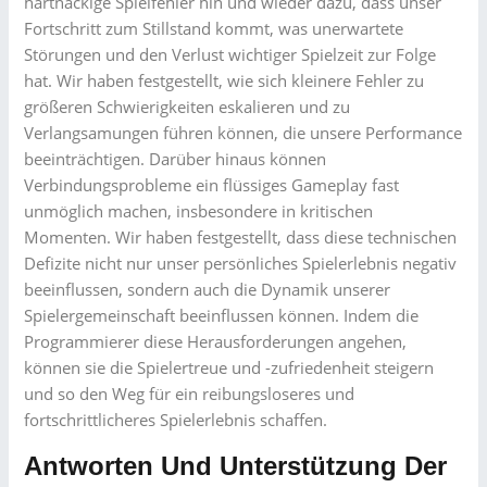
hartnäckige Spielfehler hin und wieder dazu, dass unser
Fortschritt zum Stillstand kommt, was unerwartete
Störungen und den Verlust wichtiger Spielzeit zur Folge
hat. Wir haben festgestellt, wie sich kleinere Fehler zu
größeren Schwierigkeiten eskalieren und zu
Verlangsamungen führen können, die unsere Performance
beeinträchtigen. Darüber hinaus können
Verbindungsprobleme ein flüssiges Gameplay fast
unmöglich machen, insbesondere in kritischen
Momenten. Wir haben festgestellt, dass diese technischen
Defizite nicht nur unser persönliches Spielerlebnis negativ
beeinflussen, sondern auch die Dynamik unserer
Spielergemeinschaft beeinflussen können. Indem die
Programmierer diese Herausforderungen angehen,
können sie die Spielertreue und -zufriedenheit steigern
und so den Weg für ein reibungsloseres und
fortschrittlicheres Spielerlebnis schaffen.
Antworten Und Unterstützung Der