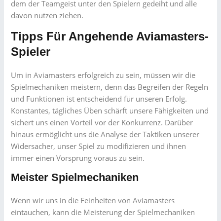
dem der Teamgeist unter den Spielern gedeiht und alle
davon nutzen ziehen.
Tipps Für Angehende Aviamasters-
Spieler
Um in Aviamasters erfolgreich zu sein, müssen wir die
Spielmechaniken meistern, denn das Begreifen der Regeln
und Funktionen ist entscheidend für unseren Erfolg.
Konstantes, tägliches Üben schärft unsere Fähigkeiten und
sichert uns einen Vorteil vor der Konkurrenz. Darüber
hinaus ermöglicht uns die Analyse der Taktiken unserer
Widersacher, unser Spiel zu modifizieren und ihnen
immer einen Vorsprung voraus zu sein.
Meister Spielmechaniken
Wenn wir uns in die Feinheiten von Aviamasters
eintauchen, kann die Meisterung der Spielmechaniken