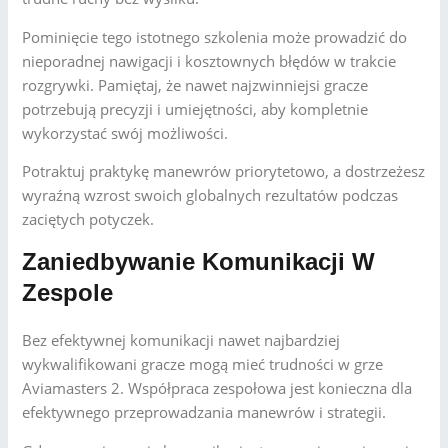
Pominięcie tego istotnego szkolenia może prowadzić do
nieporadnej nawigacji i kosztownych błędów w trakcie
rozgrywki. Pamiętaj, że nawet najzwinniejsi gracze
potrzebują precyzji i umiejętności, aby kompletnie
wykorzystać swój możliwości.
Potraktuj praktykę manewrów priorytetowo, a dostrzeżesz
wyraźną wzrost swoich globalnych rezultatów podczas
zaciętych potyczek.
Zaniedbywanie Komunikacji W
Zespole
Bez efektywnej komunikacji nawet najbardziej
wykwalifikowani gracze mogą mieć trudności w grze
Aviamasters 2. Współpraca zespołowa jest konieczna dla
efektywnego przeprowadzania manewrów i strategii.