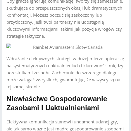
Gdy gracze ignorują komunikację, tworzy się zamieszanie,
skutkujące do przepuszczonych okazji lub dramatycznych
konfrontacji. Możesz poczuć się zaskoczony lub
przytłoczony, jeśli twoi partnerzy nie udostępnią
kluczowymi informacjami, takimi jak pozycje wrogów czy
strategie taktyczne.
Wdrażanie efektywnych strategii w dużej mierze opiera się
na systematycznych uaktualnieniach i klarowności między
uczestnikami zespołu. Zachęcanie do szczerego dialogu
może wciągać wszystkich, gwarantując, że wszyscy są na
tej samej stronie.
Niewłaściwe Gospodarowanie
Zasobami I Uaktualnieniami
Efektywna komunikacja stanowi fundament udanej gry,
ale tak samo ważne jest mądre gospodarowanie zasobami