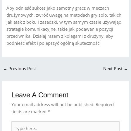
Aby odnieść sukces jako samotny gracz w meczach
drużynowych, zwróć uwagę na metodach gry solo, takich
jak atak z boku i zasadzki, w tym samym czasie używając
strategie komunikacyjne, takie jak podawanie pozycji
przeciwnika. Działaj razem z kolegami z drużyny, aby
podnieść efekt i polepszyć ogólną skuteczność.
←
Previous Post
Next Post
→
Leave A Comment
Your email address will not be published.
Required
fields are marked
*
Type