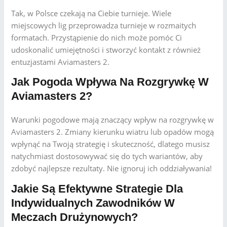
Tak, w Polsce czekają na Ciebie turnieje. Wiele
miejscowych lig przeprowadza turnieje w rozmaitych
formatach. Przystąpienie do nich może pomóc Ci
udoskonalić umiejętności i stworzyć kontakt z również
entuzjastami Aviamasters 2.
Jak Pogoda Wpływa Na Rozgrywkę W
Aviamasters 2?
Warunki pogodowe mają znaczący wpływ na rozgrywkę w
Aviamasters 2. Zmiany kierunku wiatru lub opadów mogą
wpłynąć na Twoją strategię i skuteczność, dlatego musisz
natychmiast dostosowywać się do tych wariantów, aby
zdobyć najlepsze rezultaty. Nie ignoruj ich oddziaływania!
Jakie Są Efektywne Strategie Dla
Indywidualnych Zawodników W
Meczach Drużynowych?