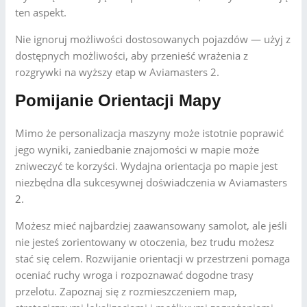
ten aspekt.
Nie ignoruj możliwości dostosowanych pojazdów — użyj z
dostępnych możliwości, aby przenieść wrażenia z
rozgrywki na wyższy etap w Aviamasters 2.
Pomijanie Orientacji Mapy
Mimo że personalizacja maszyny może istotnie poprawić
jego wyniki, zaniedbanie znajomości w mapie może
zniweczyć te korzyści. Wydajna orientacja po mapie jest
niezbędna dla sukcesywnej doświadczenia w Aviamasters
2.
Możesz mieć najbardziej zaawansowany samolot, ale jeśli
nie jesteś zorientowany w otoczenia, bez trudu możesz
stać się celem. Rozwijanie orientacji w przestrzeni pomaga
oceniać ruchy wroga i rozpoznawać dogodne trasy
przelotu. Zapoznaj się z rozmieszczeniem map,