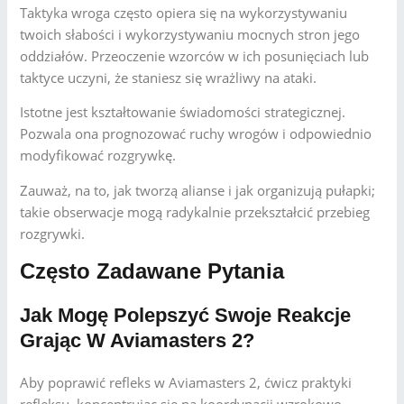
Taktyka wroga często opiera się na wykorzystywaniu
twoich słabości i wykorzystywaniu mocnych stron jego
oddziałów. Przeoczenie wzorców w ich posunięciach lub
taktyce uczyni, że staniesz się wrażliwy na ataki.
Istotne jest kształtowanie świadomości strategicznej.
Pozwala ona prognozować ruchy wrogów i odpowiednio
modyfikować rozgrywkę.
Zauważ, na to, jak tworzą alianse i jak organizują pułapki;
takie obserwacje mogą radykalnie przekształcić przebieg
rozgrywki.
Często Zadawane Pytania
Jak Mogę Polepszyć Swoje Reakcje
Grając W Aviamasters 2?
Aby poprawić refleks w Aviamasters 2, ćwicz praktyki