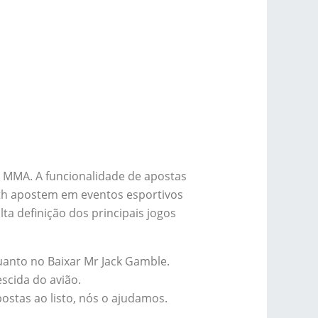
o MMA. A funcionalidade de apostas
th apostem em eventos esportivos
a definição dos principais jogos
uanto no Baixar Mr Jack Gamble.
escida do avião.
ostas ao listo, nós o ajudamos.