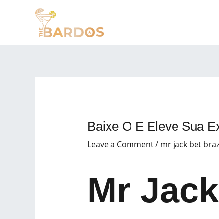
Skip
Post
to
navigation
content
Baixe O E Eleve Sua E
Leave a Comment
/
mr jack bet braz
Mr Jack