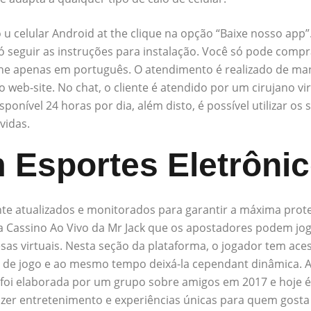
do u celular Android at the clique na opção “Baixe nosso app
só seguir as instruções para instalação. Você só pode comp
ne apenas em português. O atendimento é realizado de ma
 web-site. No chat, o cliente é atendido por um cirujano v
sponível 24 horas por dia, além disto, é possível utilizar os 
vidas.
 Esportes Eletrôni
e atualizados e monitorados para garantir a máxima prot
ra Cassino Ao Vivo da Mr Jack que os apostadores podem jo
as virtuais. Nesta seção da plataforma, o jogador tem aces
a de jogo e ao mesmo tempo deixá-la cependant dinâmica. A
e foi elaborada por um grupo sobre amigos em 2017 e hoje
é fazer entretenimento e experiências únicas para quem gost