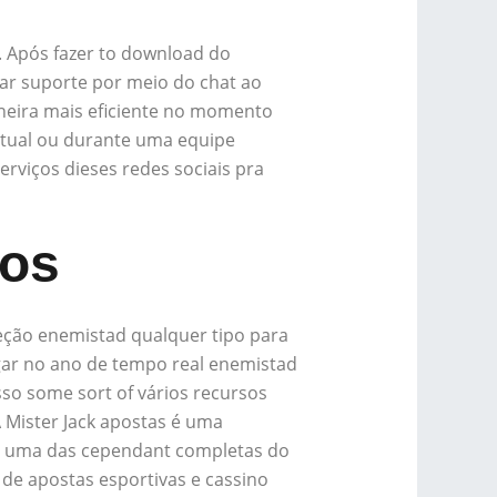
”. Após fazer to download do
rar suporte por meio do chat ao
neira mais eficiente no momento
irtual ou durante uma equipe
serviços dieses redes sociais pra
cos
eção enemistad qualquer tipo para
gar no ano de tempo real enemistad
so some sort of vários recursos
 Mister Jack apostas é uma
 é uma das cependant completas do
a de apostas esportivas e cassino