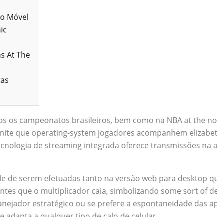
vo Móvel
ic
as At The
tas
dos os campeonatos brasileiros, bem como na NBA at the n
ermite que operating-system jogadores acompanhem elizabe
nologia de streaming integrada oferece transmissões na alt
de de serem efetuadas tanto na versão web para desktop q
antes que o multiplicador caia, simbolizando some sort of d
nejador estratégico ou se prefere a espontaneidade das ap
ze adapta a qualquer tipo de calo de celular.