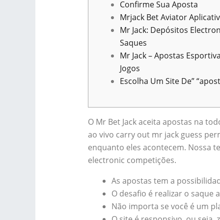
Confirme Sua Aposta
Mrjack Bet Aviator Aplicati
Mr Jack: Depósitos Electron
Saques
Mr Jack – Apostas Esportiv
Jogos
Escolha Um Site De” “apos
O Mr Bet Jack aceita apostas na to
ao vivo carry out mr jack guess p
enquanto eles acontecem. Nossa tec
electronic competições.
As apostas tem a possibilida
O desafio é realizar o saque 
Não importa se você é um pla
O site é responsivo, ou seja, 