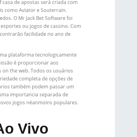
f casa de apostas será criada com
is como Aviator e Souterrain.
edos. O Mr Jack Bet Software foi
 esportes ou jogos de cassino. Com
contrarão facilidade no ano de
 uma plataforma tecnologicamente
missão é proporcionar aos
s on the web. Todos os usuários
ariedade completa de opções de
suários também podem passar um
 uma importancia separada de
novos jogos néanmoins populares.
Ao Vivo