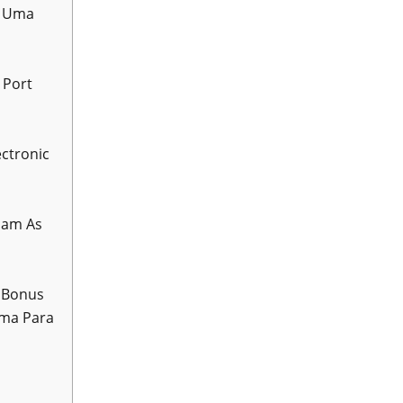
n Uma
 Port
ectronic
nam As
 Bonus
rma Para