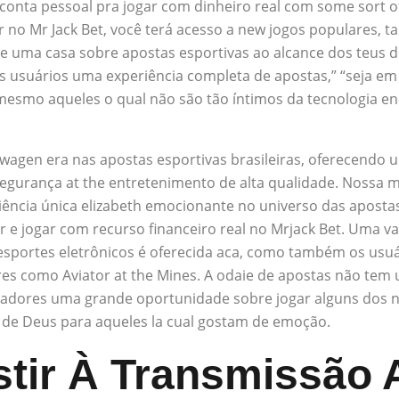
 conta pessoal pra jogar com dinheiro real com some sort o
 no Mr Jack Bet, você terá acesso a new jogos populares, ta
he uma casa sobre apostas esportivas ao alcance dos teus d
 usuários uma experiência completa de apostas,” “seja em
mesmo aqueles o qual não são tão íntimos da tecnologia en
swagen era nas apostas esportivas brasileiras, oferecendo
egurança at the entretenimento de alta qualidade. Nossa 
iência única elizabeth emocionante no universo das aposta
 e jogar com recurso financeiro real no Mrjack Bet. Uma v
 esportes eletrônicos é oferecida aca, como também os u
es como Aviator at the Mines. A odaie de apostas não tem
ogadores uma grande oportunidade sobre jogar alguns dos 
 de Deus para aqueles la cual gostam de emoção.
tir À Transmissão 