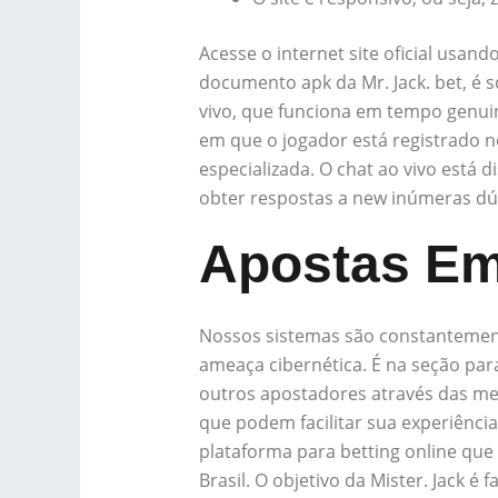
Acesse o internet site oficial usan
documento apk da Mr. Jack. bet, é 
vivo, que funciona em tempo genui
em que o jogador está registrado no
especializada. O chat ao vivo está di
obter respostas a new inúmeras dú
Apostas Em
Nossos sistemas são constantement
ameaça cibernética. É na seção pa
outros apostadores através das mes
que podem facilitar sua experiênci
plataforma para betting online qu
Brasil. O objetivo da Mister. Jack 