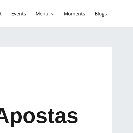
t
Events
Menu
Moments
Blogs
 Apostas