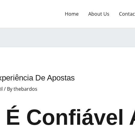
Home
About Us
Contac
xperiência De Apostas
il
/ By
thebardos
 É Confiável