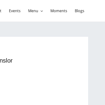
t
Events
Menu
Moments
Blogs
nslor