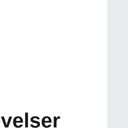
velser