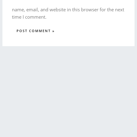
Website
name, email, and website in this browser for the next
time I comment.