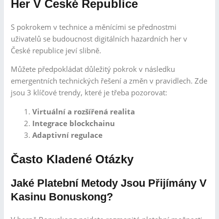
Her V České Republice
S pokrokem v technice a měnícími se přednostmi
uživatelů se budoucnost digitálních hazardních her v
České republice jeví slibně.
Můžete předpokládat důležitý pokrok v následku
emergentních technických řešení a změn v pravidlech. Zde
jsou 3 klíčové trendy, které je třeba pozorovat:
Virtuální a rozšířená realita
Integrace blockchainu
Adaptivní regulace
Často Kladené Otázky
Jaké Platební Metody Jsou Přijímány V
Kasinu Bonuskong?