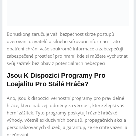
Bonuskong zaručuje vaši bezpečnost skrze postupů
ověřování uživatelů a silného šifrování informací. Tato
opatření chrání vaše soukromé informace a zabezpečují
zabezpečené prostředí pro hraní, kde si můžete vychutnat
svůj zážitek bez obav z potenciálních nebezpečí.
Jsou K Dispozici Programy Pro
Loajalitu Pro Stálé Hráče?
Ano, jsou k dispozici věrnostní programy pro pravidelné