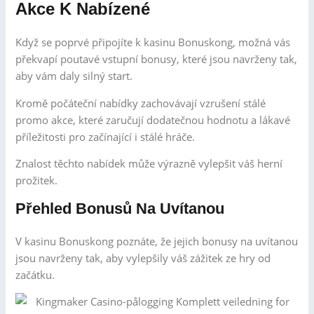
Akce K Nabízené
Když se poprvé připojíte k kasinu Bonuskong, možná vás
překvapí poutavé vstupní bonusy, které jsou navrženy tak,
aby vám daly silný start.
Kromě počáteční nabídky zachovávají vzrušení stálé
promo akce, které zaručují dodatečnou hodnotu a lákavé
příležitosti pro začínající i stálé hráče.
Znalost těchto nabídek může výrazně vylepšit váš herní
prožitek.
Přehled Bonusů Na Uvítanou
V kasinu Bonuskong poznáte, že jejich bonusy na uvítanou
jsou navrženy tak, aby vylepšily váš zážitek ze hry od
začátku.