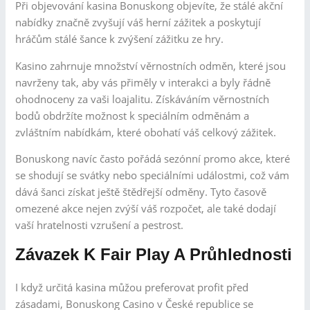
Při objevování kasina Bonuskong objevíte, že stálé akční
nabídky značně zvyšují váš herní zážitek a poskytují
hráčům stálé šance k zvýšení zážitku ze hry.
Kasino zahrnuje množství věrnostních odměn, které jsou
navrženy tak, aby vás přiměly v interakci a byly řádně
ohodnoceny za vaši loajalitu. Získáváním věrnostních
bodů obdržíte možnost k speciálním odměnám a
zvláštním nabídkám, které obohatí váš celkový zážitek.
Bonuskong navíc často pořádá sezónní promo akce, které
se shodují se svátky nebo speciálními událostmi, což vám
dává šanci získat ještě štědřejší odměny. Tyto časově
omezené akce nejen zvýší váš rozpočet, ale také dodají
vaší hratelnosti vzrušení a pestrost.
Závazek K Fair Play A Průhlednosti
I když určitá kasina můžou preferovat profit před
zásadami, Bonuskong Casino v České republice se