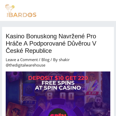
Skip
Post
MAI
to
navigation
MEN
content
Kasino Bonuskong Navržené Pro
Hráče A Podporované Důvěrou V
České Republice
Leave a Comment
/
Blog
/ By
shakir
@thedigitalwarehouse