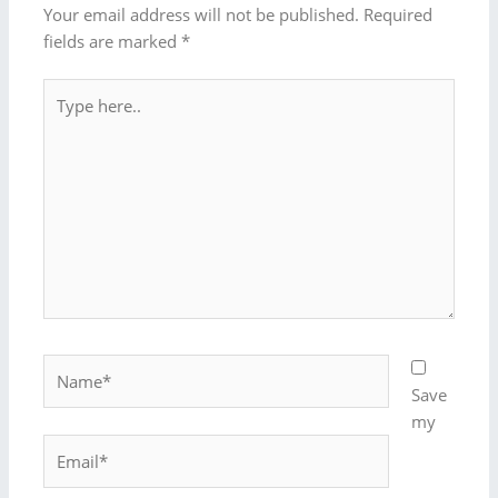
Your email address will not be published.
Required
fields are marked
*
Type
here..
Name*
Save
my
Email*