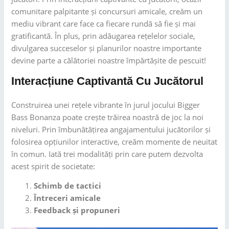
comunitare palpitante și concursuri amicale, creăm un
mediu vibrant care face ca fiecare rundă să fie și mai
gratificantă. În plus, prin adăugarea rețelelor sociale,
divulgarea succeselor și planurilor noastre importante
devine parte a călătoriei noastre împărtășite de pescuit!
Interacțiune Captivantă Cu Jucătorul
Construirea unei rețele vibrante în jurul jocului Bigger
Bass Bonanza poate crește trăirea noastră de joc la noi
niveluri. Prin îmbunătățirea angajamentului jucătorilor și
folosirea opțiunilor interactive, creăm momente de neuitat
în comun. Iată trei modalități prin care putem dezvolta
acest spirit de societate:
Schimb de tactici
Întreceri amicale
Feedback și propuneri