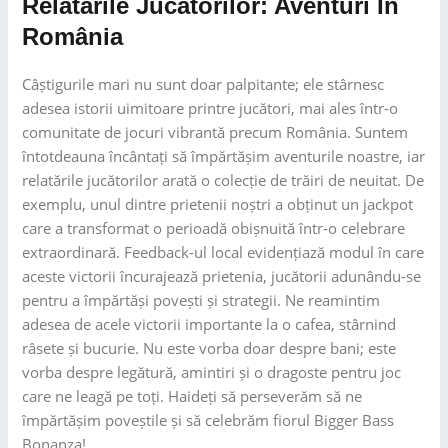
Relatările Jucătorilor: Aventuri În
România
Câștigurile mari nu sunt doar palpitante; ele stârnesc
adesea istorii uimitoare printre jucători, mai ales într-o
comunitate de jocuri vibrantă precum România. Suntem
întotdeauna încântați să împărtășim aventurile noastre, iar
relatările jucătorilor arată o colecție de trăiri de neuitat. De
exemplu, unul dintre prietenii noștri a obținut un jackpot
care a transformat o perioadă obișnuită într-o celebrare
extraordinară. Feedback-ul local evidențiază modul în care
aceste victorii încurajează prietenia, jucătorii adunându-se
pentru a împărtăși povești și strategii. Ne reamintim
adesea de acele victorii importante la o cafea, stârnind
râsete și bucurie. Nu este vorba doar despre bani; este
vorba despre legătură, amintiri și o dragoste pentru joc
care ne leagă pe toți. Haideți să perseverăm să ne
împărtășim poveștile și să celebrăm fiorul Bigger Bass
Bonanza!