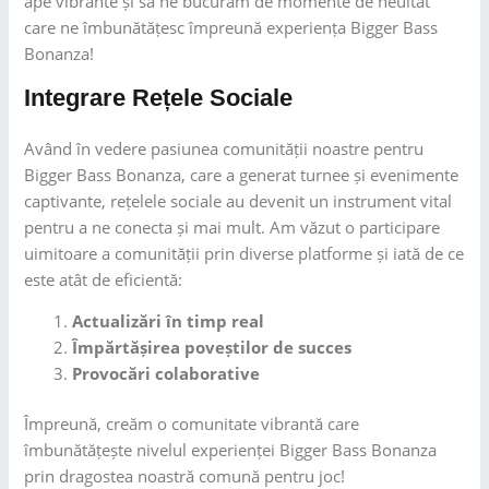
ape vibrante și să ne bucurăm de momente de neuitat
care ne îmbunătățesc împreună experiența Bigger Bass
Bonanza!
Integrare Rețele Sociale
Având în vedere pasiunea comunității noastre pentru
Bigger Bass Bonanza, care a generat turnee și evenimente
captivante, rețelele sociale au devenit un instrument vital
pentru a ne conecta și mai mult. Am văzut o participare
uimitoare a comunității prin diverse platforme și iată de ce
este atât de eficientă:
Actualizări în timp real
Împărtășirea poveștilor de succes
Provocări colaborative
Împreună, creăm o comunitate vibrantă care
îmbunătățește nivelul experienței Bigger Bass Bonanza
prin dragostea noastră comună pentru joc!