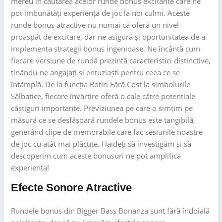
mereu în căutarea acelor runde bonus excitante care ne
pot îmbunătăți experiența de joc la noi culmi. Aceste
runde bonus atractive nu numai că oferă un nivel
proaspăt de excitare, dar ne asigură și oportunitatea de a
implementa strategii bonus ingenioase. Ne încântă cum
fiecare versiune de rundă prezintă caracteristici distinctive,
ținându-ne angajați și entuziaști pentru ceea ce se
întâmplă. De la funcția Rotiri Fără Cost la simbolurile
Sălbatice, fiecare învârtire oferă o cale către potențiale
câștiguri importante. Previziunea pe care o simțim pe
măsură ce se desfășoară rundele bonus este tangibilă,
generând clipe de memorabile care fac sesiunile noastre
de joc cu atât mai plăcute. Haideți să investigăm și să
descoperim cum aceste bonusuri ne pot amplifica
experiența!
Efecte Sonore Atractive
Rundele bonus din Bigger Bass Bonanza sunt fără îndoială