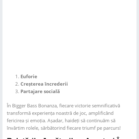
Euforie
Creșterea încrederii
Partajare socială
În Bigger Bass Bonanza, fiecare victorie semnificativă
transformă experiența noastră de joc, amplificând
fericirea și emoția. Așadar, haideți să continuăm să
învârtim rolele, sărbătorind fiecare triumf pe parcurs!