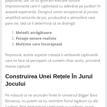
palpitante, dar să nu ignorăm efectele sonore
impresionante care îi captivează cu adevărat pe jucători în
această experiență. Designul sonor excepțional al jocului
amplifică sesiunile de joc, producând o atmosferă care
pare vie. Iată ce îl determină să se distingă:
Melodii atrăgătoare
Peisaje sonore realiste
Mulțime care încurajează
Împreună, aceste aspecte creează o ambiantă captivantă
care ne face să percepem că suntem chiar acolo, prinzând
marea captură!
Construirea Unei Rețele În Jurul
Jocului
Pe măsură ce ne aruncăm firele în universul Bigger Bass
Bonanza, nu putem să nu resimțim fiorul legăturii cu alți
jucători. Prin interacțiuni captivante cu jucătorii, ocazii