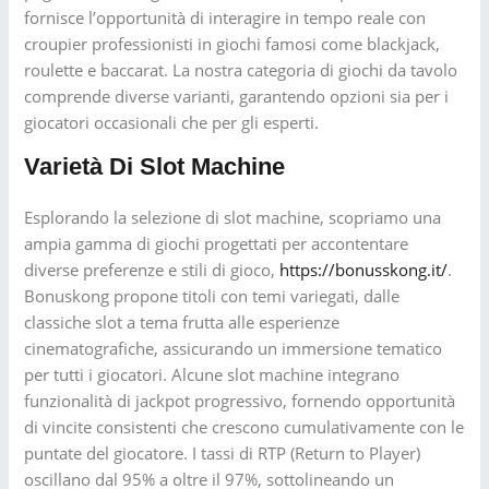
fornisce l’opportunità di interagire in tempo reale con
croupier professionisti in giochi famosi come blackjack,
roulette e baccarat. La nostra categoria di giochi da tavolo
comprende diverse varianti, garantendo opzioni sia per i
giocatori occasionali che per gli esperti.
Varietà Di Slot Machine
Esplorando la selezione di slot machine, scopriamo una
ampia gamma di giochi progettati per accontentare
diverse preferenze e stili di gioco,
https://bonusskong.it/
.
Bonuskong propone titoli con temi variegati, dalle
classiche slot a tema frutta alle esperienze
cinematografiche, assicurando un immersione tematico
per tutti i giocatori. Alcune slot machine integrano
funzionalità di jackpot progressivo, fornendo opportunità
di vincite consistenti che crescono cumulativamente con le
puntate del giocatore. I tassi di RTP (Return to Player)
oscillano dal 95% a oltre il 97%, sottolineando un