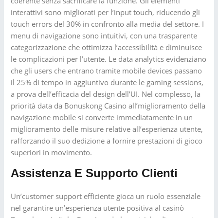
coerente senza sacrificare la funzione. Gli elementi
interattivi sono migliorati per l’input touch, riducendo gli
touch errors del 30% in confronto alla media del settore. I
menu di navigazione sono intuitivi, con una trasparente
categorizzazione che ottimizza l’accessibilità e diminuisce
le complicazioni per l’utente. Le data analytics evidenziano
che gli users che entrano tramite mobile devices passano
il 25% di tempo in aggiuntivo durante le gaming sessions,
a prova dell’efficacia del design dell’UI. Nel complesso, la
priorità data da Bonuskong Casino all’miglioramento della
navigazione mobile si converte immediatamente in un
miglioramento delle misure relative all’esperienza utente,
rafforzando il suo dedizione a fornire prestazioni di gioco
superiori in movimento.
Assistenza E Supporto Clienti
Un’customer support efficiente gioca un ruolo essenziale
nel garantire un’esperienza utente positiva al casinò