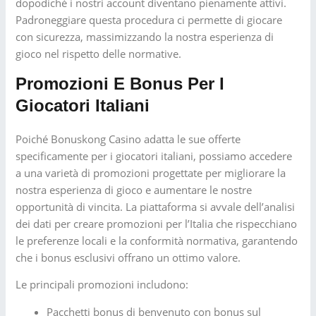
dopodiché i nostri account diventano pienamente attivi.
Padroneggiare questa procedura ci permette di giocare
con sicurezza, massimizzando la nostra esperienza di
gioco nel rispetto delle normative.
Promozioni E Bonus Per I
Giocatori Italiani
Poiché Bonuskong Casino adatta le sue offerte
specificamente per i giocatori italiani, possiamo accedere
a una varietà di promozioni progettate per migliorare la
nostra esperienza di gioco e aumentare le nostre
opportunità di vincita. La piattaforma si avvale dell’analisi
dei dati per creare promozioni per l’Italia che rispecchiano
le preferenze locali e la conformità normativa, garantendo
che i bonus esclusivi offrano un ottimo valore.
Le principali promozioni includono:
Pacchetti bonus di benvenuto con bonus sul