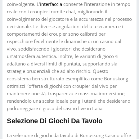
coinvolgente. L’
interfaccia
consente l’interazione in tempo
reale con i croupier tramite chat, migliorando il
coinvolgimento del giocatore e la accuratezza nel processo
decisionale. Le diverse angolazioni della telecamera e i
comportamenti dei croupier sono calibrati per
rispecchiare fedelmente le dinamiche di un casinò dal
vivo, soddisfacendo i giocatori che desiderano
un’atmosfera autentica. Inoltre, le varianti di gioco si
adattano a diversi limiti di puntata, supportando sia
strategie prudenziali che ad alto rischio. Questo
ecosistema ben strutturato esemplifica come Bonuskong
ottimizzi l’offerta di giochi con croupier dal vivo per
mantenere onestà, trasparenza e massima immersione,
rendendolo una scelta ideale per gli utenti che desiderano
padroneggiare il gioco del casinò live in Italia.
Selezione Di Giochi Da Tavolo
La selezione di giochi da tavolo di Bonuskong Casino offre