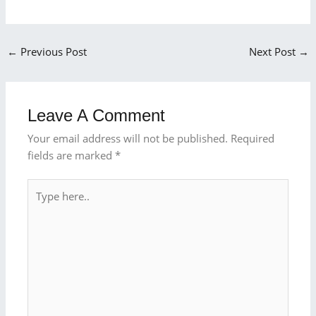
←
Previous Post
Next Post
→
Leave A Comment
Your email address will not be published.
Required
fields are marked
*
Type
here..