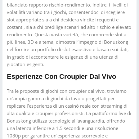
bilanciato rapporto rischio-rendimento. Inoltre, i livelli di
volatilità variano tra i giochi, consentendoci di scegliere
slot appropriate sia a chi desidera vincite frequenti e
costanti, sia a chi predilige scenari ad alto rischio e elevato
rendimento. Questa vasta varietà, che comprende slot a
più linee, 3D e a tema, dimostra l’impegno di Bonuskong
nel fornire un portfolio di slot esaustivo e basato sui dati,
in grado di accontentare le esigenze di una utenza di
giocatori esigenti.
Esperienze Con Croupier Dal Vivo
Tra le proposte di giochi con croupier dal vivo, troviamo
un’ampia gamma di giochi da tavolo progettati per
replicare l’esperienza di un casinò reale con streaming di
alta qualità e croupier professionisti. La piattaforma live di
Bonuskong utilizza tecnologie all’avanguardia, offrendo
una latenza inferiore a 1,5 secondi e una risoluzione
1080p per garantire un’esperienza scorrevole e