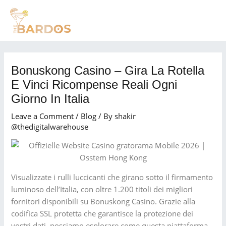
Skip
Post
MAI
to
navigation
MEN
content
Bonuskong Casino – Gira La Rotella
E Vinci Ricompense Reali Ogni
Giorno In Italia
Leave a Comment
/
Blog
/ By
shakir
@thedigitalwarehouse
Visualizzate i rulli luccicanti che girano sotto il firmamento
luminoso dell’Italia, con oltre 1.200 titoli dei migliori
fornitori disponibili su Bonuskong Casino. Grazie alla
codifica SSL protetta che garantisce la protezione dei
vostri dati, possiamo esplorare come questa piattaforma