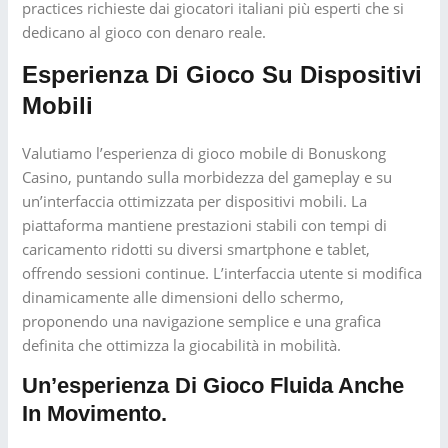
practices richieste dai giocatori italiani più esperti che si
dedicano al gioco con denaro reale.
Esperienza Di Gioco Su Dispositivi
Mobili
Valutiamo l’esperienza di gioco mobile di Bonuskong
Casino, puntando sulla morbidezza del gameplay e su
un’interfaccia ottimizzata per dispositivi mobili. La
piattaforma mantiene prestazioni stabili con tempi di
caricamento ridotti su diversi smartphone e tablet,
offrendo sessioni continue. L’interfaccia utente si modifica
dinamicamente alle dimensioni dello schermo,
proponendo una navigazione semplice e una grafica
definita che ottimizza la giocabilità in mobilità.
Un’esperienza Di Gioco Fluida Anche
In Movimento.