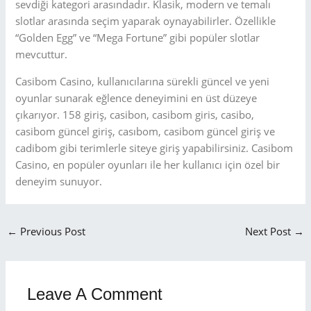
sevdiği kategori arasındadır. Klasik, modern ve temalı
slotlar arasında seçim yaparak oynayabilirler. Özellikle
“Golden Egg” ve “Mega Fortune” gibi popüler slotlar
mevcuttur.
Casibom Casino, kullanıcılarına sürekli güncel ve yeni
oyunlar sunarak eğlence deneyimini en üst düzeye
çıkarıyor. 158 giriş, casibon, casibom giris, casibo,
casibom güncel giriş, casıbom, casibom güncel giriş ve
cadibom gibi terimlerle siteye giriş yapabilirsiniz. Casibom
Casino, en popüler oyunları ile her kullanıcı için özel bir
deneyim sunuyor.
←
Previous Post
Next Post
→
Leave A Comment