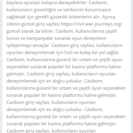
böylece oyunları kolayca deneyebilirler. Casibom,
kullanıcıların güvenliğini ve verilerinin korunmasını
sağlamak için gerekli güvenlik önlemlerini alır. Ayrıca,
sitenin güncel giriş sayfası https://civil-war-journeys.org/
guncel olarak da bilinir. Casibom, kullanıcılarına çeşitli
bonus ve kampanyalar sunarak oyun deneyimini
iyileştirmeyi amaçlar. Casibom giriş sayfası, kullanıcıların
oyunları deneyimlemek için hızlı ve kolay bir yol sağlar.
Casibom, kullanıcılarına güvenli bir ortam ve çeşitli oyun
seçenekleri sunarak popüler bir kasino platformu haline
gelmiştir. Casibom giriş sayfası, kullanıcıların oyunları
deneyimlemek için en doğru yoludur. Casibom,
kullanıcılarına güvenli bir ortam ve çeşitli oyun seçenekleri
sunarak popüler bir kasino platformu haline gelmiştir.
Casibom giriş sayfası, kullanıcıların oyunları
deneyimlemek için en doğru yoludur. Casibom,
kullanıcılarına güvenli bir ortam ve çeşitli oyun seçenekleri
sunarak popüler bir kasino platformu haline gelmiştir.
Casibom giriş sayfası, kullanıcıların oyunları