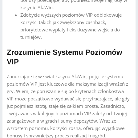
bonusy polecające, aby podnieść swoje nagrody w
kasynie AlaWin.
Zdobycie wyższych poziomów VIP odblokowuje
korzyści takich jak zwiększony cashback,
priorytetowe wypłaty i ekskluzywne wejścia do
turniejów.
Zrozumienie Systemu Poziomów
VIP
Zanurzając się w świat kasyna AlaWin, pojęcie systemu
poziomów VIP jest kluczowe dla maksymalizacji wrażeń z
gry. Wiem, że poruszanie się po kryteriach członkostwa
VIP może początkowo wydawać się przytłaczające, ale gdy
już pojmiesz istotę, staje się całkiem proste. Zasadniczo,
Twój awans w kolejnych poziomach VIP zależy od Twojej
zaangażowania w grach i sumy depozytów. Wraz ze
wzrostem poziomu, korzyści rosną, oferując wyjątkowe
bonusy i sprawniejszy proces realizacji nagród.