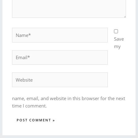
Name*
Save
my
Email*
Website
name, email, and website in this browser for the next
time I comment.