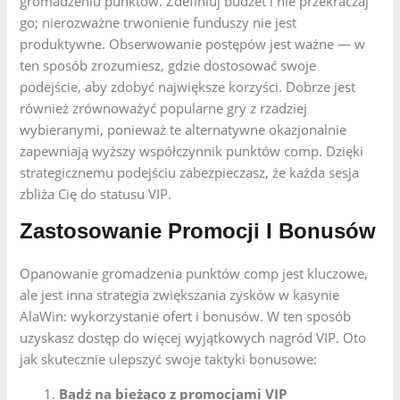
gromadzeniu punktów. Zdefiniuj budżet i nie przekraczaj
go; nierozważne trwonienie funduszy nie jest
produktywne. Obserwowanie postępów jest ważne — w
ten sposób zrozumiesz, gdzie dostosować swoje
podejście, aby zdobyć największe korzyści. Dobrze jest
również zrównoważyć popularne gry z rzadziej
wybieranymi, ponieważ te alternatywne okazjonalnie
zapewniają wyższy współczynnik punktów comp. Dzięki
strategicznemu podejściu zabezpieczasz, że każda sesja
zbliża Cię do statusu VIP.
Zastosowanie Promocji I Bonusów
Opanowanie gromadzenia punktów comp jest kluczowe,
ale jest inna strategia zwiększania zysków w kasynie
AlaWin: wykorzystanie ofert i bonusów. W ten sposób
uzyskasz dostęp do więcej wyjątkowych nagród VIP. Oto
jak skutecznie ulepszyć swoje taktyki bonusowe:
Bądź na bieżąco z promocjami VIP