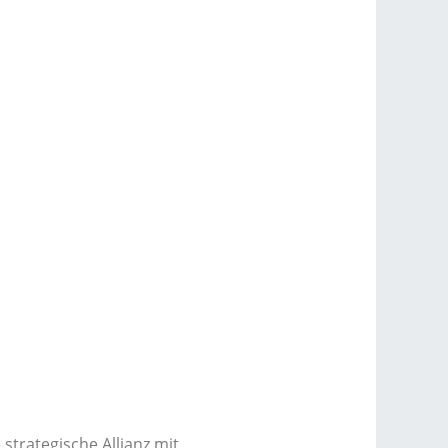
trategische Allianz mit