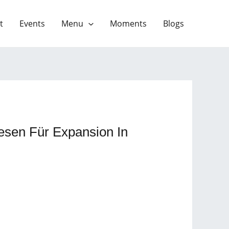
t
Events
Menu
Moments
Blogs
esen Für Expansion In