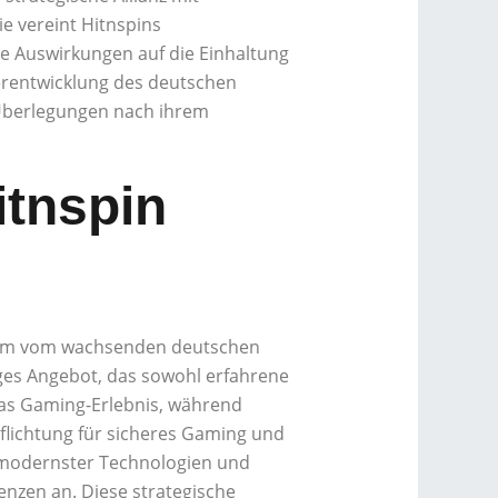
e vereint Hitnspins
e Auswirkungen auf die Einhaltung
erentwicklung des deutschen
 Überlegungen nach ihrem
tnspin
t, um vom wachsenden deutschen
tiges Angebot, das sowohl erfahrene
das Gaming-Erlebnis, während
flichtung für sicheres Gaming und
z modernster Technologien und
enzen an. Diese strategische