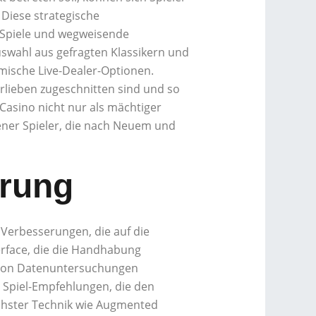
 Diese strategische
 Spiele und wegweisende
uswahl aus gefragten Klassikern und
mische Live-Dealer-Optionen.
orlieben zugeschnitten sind und so
 Casino nicht nur als mächtiger
ner Spieler, die nach Neuem und
hrung
 Verbesserungen, die auf die
erface, die die Handhabung
fe von Datenuntersuchungen
e Spiel-Empfehlungen, die den
lichster Technik wie Augmented