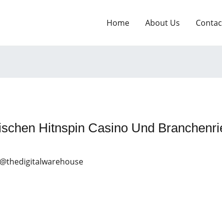
Home
About Us
Contac
wischen Hitnspin Casino Und Branchenri
 @thedigitalwarehouse