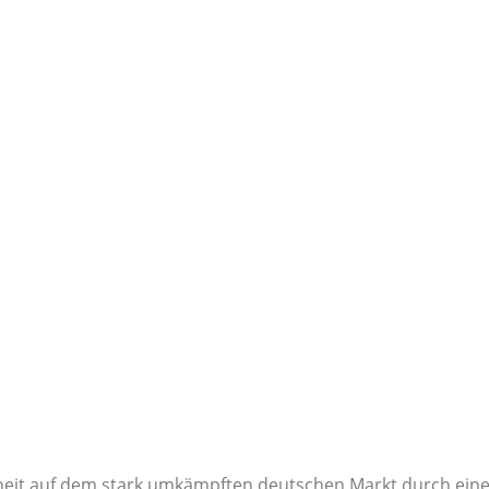
heit auf dem stark umkämpften deutschen Markt durch eine s