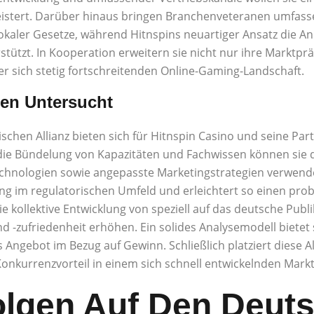
geistert. Darüber hinaus bringen Branchenveteranen umfass
lokaler Gesetze, während Hitnspins neuartiger Ansatz die A
tützt. In Kooperation erweitern sie nicht nur ihre Marktp
er sich stetig fortschreitenden Online-Gaming-Landschaft.
en Untersucht
chen Allianz bieten sich für Hitnspin Casino und seine Partn
die Bündelung von Kapazitäten und Fachwissen können sie d
echnologien sowie angepasste Marketingstrategien verwend
ung im regulatorischen Umfeld und erleichtert so einen p
ie kollektive Entwicklung von speziell auf das deutsche Pub
-zufriedenheit erhöhen. Ein solides Analysemodell bietet s
Angebot im Bezug auf Gewinn. Schließlich platziert diese Al
nkurrenzvorteil in einem sich schnell entwickelnden Markt
olgen Auf Den Deut