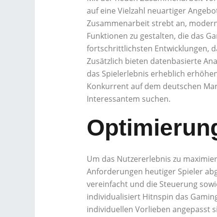
auf eine Vielzahl neuartiger Angebo
Zusammenarbeit strebt an, moderne
Funktionen zu gestalten, die das G
fortschrittlichsten Entwicklungen,
Zusätzlich bieten datenbasierte An
das Spielerlebnis erheblich erhöhen
Konkurrent auf dem deutschen Mark
Interessantem suchen.
Optimierun
Um das Nutzererlebnis zu maximiere
Anforderungen heutiger Spieler abg
vereinfacht und die Steuerung sowie
individualisiert Hitnspin das Gamin
individuellen Vorlieben angepasst 