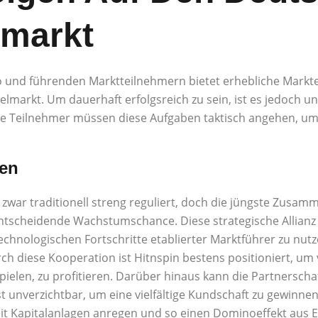
lmarkt
no und führenden Marktteilnehmern bietet erhebliche Markt
markt. Um dauerhaft erfolgsreich zu sein, ist es jedoch uner
ie Teilnehmer müssen diese Aufgaben taktisch angehen, um
en
zwar traditionell streng reguliert, doch die jüngste Zusam
entscheidende Wachstumschance. Diese strategische Allianz 
echnologischen Fortschritte etablierter Marktführer zu nut
rch diese Kooperation ist Hitnspin bestens positioniert, 
ielen, zu profitieren. Darüber hinaus kann die Partnerschaft
t unverzichtbar, um eine vielfältige Kundschaft zu gewinnen
t Kapitalanlagen anregen und so einen Dominoeffekt aus 