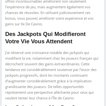
offres incontournables améliorent non seulement
l’expérience de jeu, mais augmentent également vos
chances de réussites. En utilisant judicieusement ces
bonus, vous pouvez améliorer votre expérience et vos
gains sur Ile De Casino.
Des Jackpots Qui Modifieront
Votre Vie Vous Attendent
J’ai observé une croissance notable des jackpots qui
modifient la vie, notamment chez les joueurs français qui
décrochent souvent des gains extraordinaires. Cette
tendance est considérablement soutenue par l’essor des
jackpots progressifs, dont les montants continuent
d’augmenter considérablement grâce à la implication
grandissante des joueurs. De telles opportunités
représentent une perspective alléchante pour ceux qui
veulent tenter leur chance à l’Île de Casino.