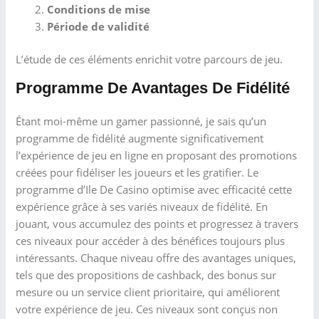
Conditions de mise
Période de validité
L’étude de ces éléments enrichit votre parcours de jeu.
Programme De Avantages De Fidélité
Étant moi-même un gamer passionné, je sais qu’un
programme de fidélité augmente significativement
l’expérience de jeu en ligne en proposant des promotions
créées pour fidéliser les joueurs et les gratifier. Le
programme d’Ile De Casino optimise avec efficacité cette
expérience grâce à ses variés niveaux de fidélité. En
jouant, vous accumulez des points et progressez à travers
ces niveaux pour accéder à des bénéfices toujours plus
intéressants. Chaque niveau offre des avantages uniques,
tels que des propositions de cashback, des bonus sur
mesure ou un service client prioritaire, qui améliorent
votre expérience de jeu. Ces niveaux sont conçus non