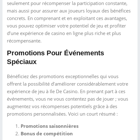
seulement pour récompenser la participation constante,
mais aussi pour assurer aux joueurs loyaux des bénéfices
concrets. En comprenant et en exploitant ces avantages,
vous pouvez optimiser votre potentiel de jeu et profiter
d’une expérience de casino en ligne plus riche et plus
récompensante.
Promotions Pour Événements
Spéciaux
Bénéficiez des promotions exceptionnelles qui vous
offrent la possibilité d’améliorer considérablement votre
expérience de jeu à Ile De Casino. En prenant part à ces
événements, vous ne vous contentez pas de jouer ; vous
augmentez vos récompenses potentiels grâce à des
promotions personnalisées. Voici un court résumé :
Promotions saisonnières
Bonus de compétition