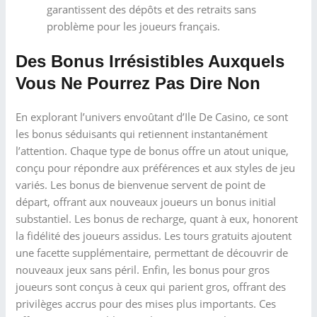
garantissent des dépôts et des retraits sans
problème pour les joueurs français.
Des Bonus Irrésistibles Auxquels
Vous Ne Pourrez Pas Dire Non
En explorant l’univers envoûtant d’Ile De Casino, ce sont
les bonus séduisants qui retiennent instantanément
l’attention. Chaque type de bonus offre un atout unique,
conçu pour répondre aux préférences et aux styles de jeu
variés. Les bonus de bienvenue servent de point de
départ, offrant aux nouveaux joueurs un bonus initial
substantiel. Les bonus de recharge, quant à eux, honorent
la fidélité des joueurs assidus. Les tours gratuits ajoutent
une facette supplémentaire, permettant de découvrir de
nouveaux jeux sans péril. Enfin, les bonus pour gros
joueurs sont conçus à ceux qui parient gros, offrant des
privilèges accrus pour des mises plus importants. Ces