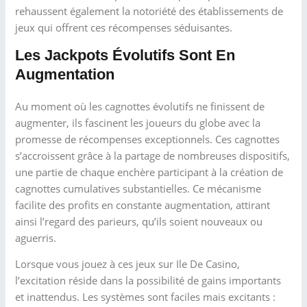
rehaussent également la notoriété des établissements de
jeux qui offrent ces récompenses séduisantes.
Les Jackpots Évolutifs Sont En
Augmentation
Au moment où les cagnottes évolutifs ne finissent de
augmenter, ils fascinent les joueurs du globe avec la
promesse de récompenses exceptionnels. Ces cagnottes
s’accroissent grâce à la partage de nombreuses dispositifs,
une partie de chaque enchère participant à la création de
cagnottes cumulatives substantielles. Ce mécanisme
facilite des profits en constante augmentation, attirant
ainsi l’regard des parieurs, qu’ils soient nouveaux ou
aguerris.
Lorsque vous jouez à ces jeux sur Ile De Casino,
l’excitation réside dans la possibilité de gains importants
et inattendus. Les systèmes sont faciles mais excitants :