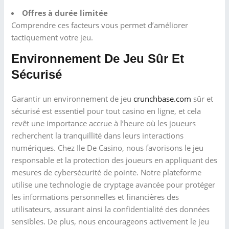
Offres à durée limitée
Comprendre ces facteurs vous permet d’améliorer
tactiquement votre jeu.
Environnement De Jeu Sûr Et
Sécurisé
Garantir un environnement de jeu
crunchbase.com
sûr et
sécurisé est essentiel pour tout casino en ligne, et cela
revêt une importance accrue à l’heure où les joueurs
recherchent la tranquillité dans leurs interactions
numériques. Chez Ile De Casino, nous favorisons le jeu
responsable et la protection des joueurs en appliquant des
mesures de cybersécurité de pointe. Notre plateforme
utilise une technologie de cryptage avancée pour protéger
les informations personnelles et financières des
utilisateurs, assurant ainsi la confidentialité des données
sensibles. De plus, nous encourageons activement le jeu