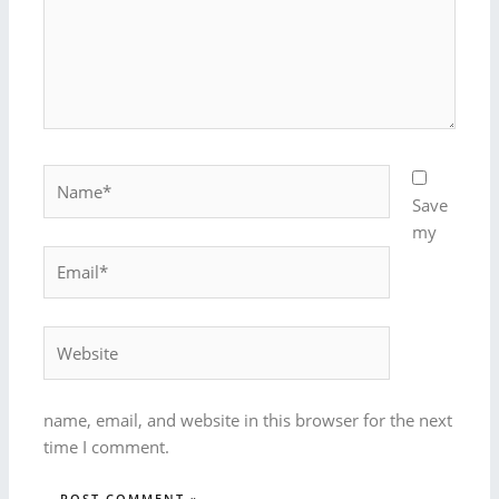
Name*
Save
my
Email*
Website
name, email, and website in this browser for the next
time I comment.