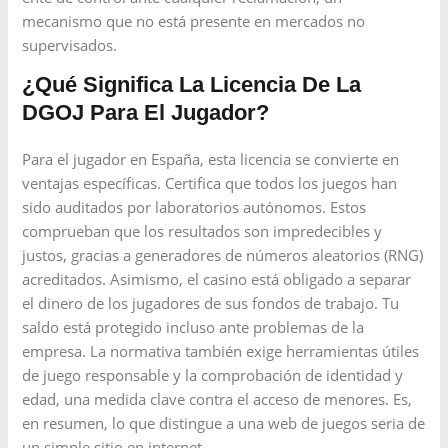
mecanismo que no está presente en mercados no
supervisados.
¿Qué Significa La Licencia De La
DGOJ Para El Jugador?
Para el jugador en España, esta licencia se convierte en
ventajas específicas. Certifica que todos los juegos han
sido auditados por laboratorios autónomos. Estos
comprueban que los resultados son impredecibles y
justos, gracias a generadores de números aleatorios (RNG)
acreditados. Asimismo, el casino está obligado a separar
el dinero de los jugadores de sus fondos de trabajo. Tu
saldo está protegido incluso ante problemas de la
empresa. La normativa también exige herramientas útiles
de juego responsable y la comprobación de identidad y
edad, una medida clave contra el acceso de menores. Es,
en resumen, lo que distingue a una web de juegos seria de
un simple sitio en internet.