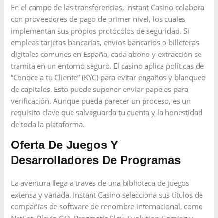
En el campo de las transferencias, Instant Casino colabora
con proveedores de pago de primer nivel, los cuales
implementan sus propios protocolos de seguridad. Si
empleas tarjetas bancarias, envíos bancarios o billeteras
digitales comunes en España, cada abono y extracción se
tramita en un entorno seguro. El casino aplica políticas de
“Conoce a tu Cliente” (KYC) para evitar engaños y blanqueo
de capitales. Esto puede suponer enviar papeles para
verificación. Aunque pueda parecer un proceso, es un
requisito clave que salvaguarda tu cuenta y la honestidad
de toda la plataforma.
Oferta De Juegos Y
Desarrolladores De Programas
La aventura llega a través de una biblioteca de juegos
extensa y variada. Instant Casino selecciona sus títulos de
compañías de software de renombre internacional, como
NetEnt, Play’n GO, Pragmatic Play, Evolution Gaming y