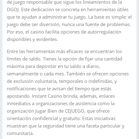
de juego responsable que sigue los lineamientos de la
DGOJ. Este dedicación se concreta en herramientas útiles
que te ayudan a administrar tu juego. La base es simple: el
juego debe ser diversión, nunca una fuente de problemas.
Por eso, el casino facilita opciones de autorregulación
disponibles y evidentes.
Entre las herramientas más eficaces se encuentran los
límites de saldo. Tienes la opción de fijar una cantidad
máxima para depositar en tu saldo a diario,
semanalmente o cada mes. También se ofrecen opciones
de exclusión voluntaria, temporales o indefinidas, y
notificaciones que te avisan del tiempo que estás
apostando. Instant Casino brinda, además, enlaces
inmediatos a organizaciones de asistencia como la
organización Jugar Bien de CEJUEGO, que ofrece
orientación confidencial y gratuito. Estas iniciativas
muestran que la seguridad tiene una faceta particular y
comunitaria.