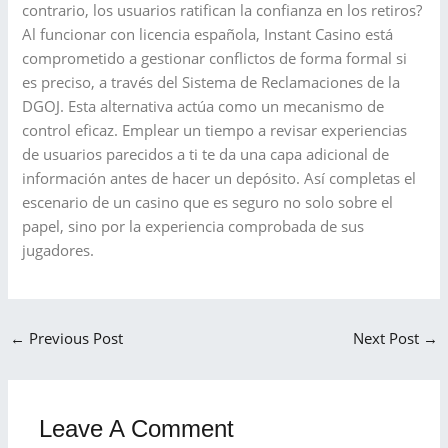
contrario, los usuarios ratifican la confianza en los retiros?
Al funcionar con licencia española, Instant Casino está
comprometido a gestionar conflictos de forma formal si
es preciso, a través del Sistema de Reclamaciones de la
DGOJ. Esta alternativa actúa como un mecanismo de
control eficaz. Emplear un tiempo a revisar experiencias
de usuarios parecidos a ti te da una capa adicional de
información antes de hacer un depósito. Así completas el
escenario de un casino que es seguro no solo sobre el
papel, sino por la experiencia comprobada de sus
jugadores.
←
Previous Post
Next Post
→
Leave A Comment