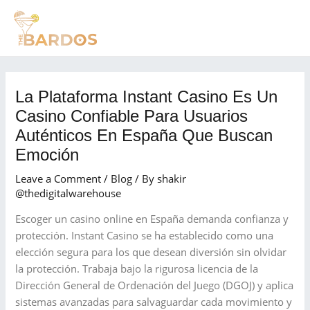
Skip
Post
MAI
to
navigation
MEN
content
La Plataforma Instant Casino Es Un
Casino Confiable Para Usuarios
Auténticos En España Que Buscan
Emoción
Leave a Comment
/
Blog
/ By
shakir
@thedigitalwarehouse
Escoger un casino online en España demanda confianza y
protección. Instant Casino se ha establecido como una
elección segura para los que desean diversión sin olvidar
la protección. Trabaja bajo la rigurosa licencia de la
Dirección General de Ordenación del Juego (DGOJ) y aplica
sistemas avanzadas para salvaguardar cada movimiento y