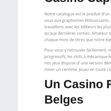
Notre catalogue est le produit d’un 
sous aux graphismes éblouissants, 
travaillons avec les éditeurs les pl
qu’aux dernières sorties. Amateur d
chaque mois de titres que notre équ
Pour vous y retrouver facilement, n
progressifs, les slots à mécanique 
nos jeux dispose d’ une version démo
miser un centime. Jouez en toute c
Un Casino 
Belges