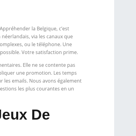
Appréhender la Belgique, c’est
 néerlandais, via les canaux que
complexes, ou le téléphone. Une
possible. Votre satisfaction prime.
entaires. Elle ne se contente pas
expliquer une promotion. Les temps
r les emails. Nous avons également
estions les plus courantes en un
Jeux De