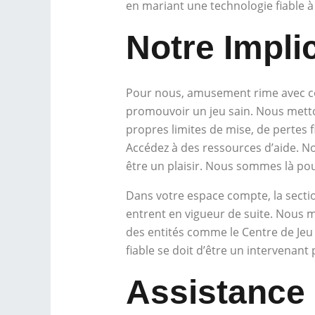
en mariant une technologie fiable à
Notre Impli
Pour nous, amusement rime avec cont
promouvoir un jeu sain. Nous metton
propres limites de mise, de pertes 
Accédez à des ressources d’aide. Not
être un plaisir. Nous sommes là pour
Dans votre espace compte, la section
entrent en vigueur de suite. Nous m
des entités comme le Centre de Jeu Ex
fiable se doit d’être un intervenant
Assistance 