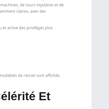
 machines, de tours mystères et de
amment claires, avec des
 et active des privilèges plus
odalités de retrait sont affichés
lérité Et