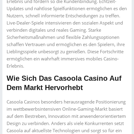
Erlebnis und fördern so die Kundenbindung. Echtzeit-
Updates und nahtlose Spielfunktionen ermöglichen es den
Nutzern, schnell informierte Entscheidungen zu treffen.
Live-Dealer-Spiele intensivieren den sozialen Aspekt und
verbinden digitales und reales Gaming. Starke
Sicherheitsmaßnahmen und flexible Zahlungsoptionen
schaffen Vertrauen und ermöglichen es den Spielern, ihre
Lieblingsspiele unbesorgt zu genießen. Diese Fortschritte
ermöglichen ein wahrhaft immersives mobiles Casino-
Erlebnis.
Wie Sich Das Casoola Casino Auf
Dem Markt Hervorhebt
Casoola Casinos besonders herausragende Positionierung
im wettbewerbsintensiven Online-Gaming-Markt basiert
auf dem Bestreben, Innovation mit anwenderorientiertem
Design zu verbinden. Anders als viele Konkurrenten setzt
Casoola auf aktuellste Technologien und sorgt so für ein