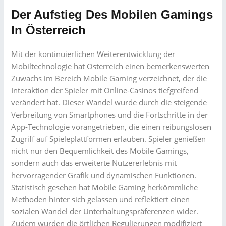
Der Aufstieg Des Mobilen Gamings
In Österreich
Mit der kontinuierlichen Weiterentwicklung der
Mobiltechnologie hat Österreich einen bemerkenswerten
Zuwachs im Bereich Mobile Gaming verzeichnet, der die
Interaktion der Spieler mit Online-Casinos tiefgreifend
verändert hat. Dieser Wandel wurde durch die steigende
Verbreitung von Smartphones und die Fortschritte in der
App-Technologie vorangetrieben, die einen reibungslosen
Zugriff auf Spieleplattformen erlauben. Spieler genießen
nicht nur den Bequemlichkeit des Mobile Gamings,
sondern auch das erweiterte Nutzererlebnis mit
hervorragender Grafik und dynamischen Funktionen.
Statistisch gesehen hat Mobile Gaming herkömmliche
Methoden hinter sich gelassen und reflektiert einen
sozialen Wandel der Unterhaltungspräferenzen wider.
Zudem wurden die örtlichen Regulierungen modifiziert