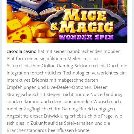
casoola casino
hat mit seiner bahnbrechenden mobilen
Plattform einen signifikanten Meilenstein im
österreichischen Online-Gaming-Sektor erreicht. Durch die
Integration fortschrittlicher Technologien verspricht es ein
interaktives Erlebnis mit maßgeschneiderten
Empfehlungen und Live-Dealer-Optionen. Dieser
strategische Schritt steigert nicht nur die Nutzerbindung,
sondern kommt auch dem zunehmenden Wunsch nach
mobiler Zugänglichkeit im Gaming-Bereich entgegen.
Angesichts dieser Entwicklung erhebt sich die Frage, wie
sich dies in Zukunft auf das Spielverhalten und die
Branchenstandards beeinflussen könnte.