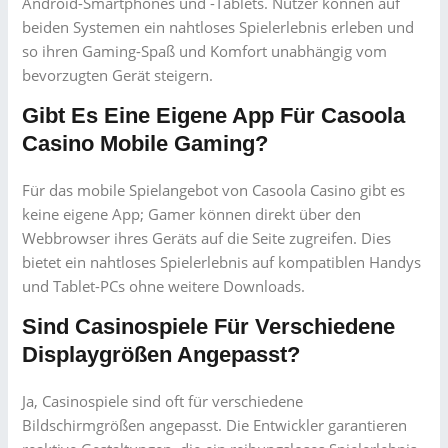
Android-Smartphones und -Tablets. Nutzer können auf
beiden Systemen ein nahtloses Spielerlebnis erleben und
so ihren Gaming-Spaß und Komfort unabhängig vom
bevorzugten Gerät steigern.
Gibt Es Eine Eigene App Für Casoola
Casino Mobile Gaming?
Für das mobile Spielangebot von Casoola Casino gibt es
keine eigene App; Gamer können direkt über den
Webbrowser ihres Geräts auf die Seite zugreifen. Dies
bietet ein nahtloses Spielerlebnis auf kompatiblen Handys
und Tablet-PCs ohne weitere Downloads.
Sind Casinospiele Für Verschiedene
Displaygrößen Angepasst?
Ja, Casinospiele sind oft für verschiedene
Bildschirmgrößen angepasst. Die Entwickler garantieren