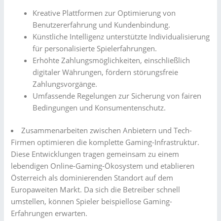
Kreative Plattformen zur Optimierung von
Benutzererfahrung und Kundenbindung.
Künstliche Intelligenz unterstützte Individualisierung
für personalisierte Spielerfahrungen.
Erhöhte Zahlungsmöglichkeiten, einschließlich
digitaler Währungen, fördern störungsfreie
Zahlungsvorgänge.
Umfassende Regelungen zur Sicherung von fairen
Bedingungen und Konsumentenschutz.
Zusammenarbeiten zwischen Anbietern und Tech-
Firmen optimieren die komplette Gaming-Infrastruktur.
Diese Entwicklungen tragen gemeinsam zu einem
lebendigen Online-Gaming-Ökosystem und etablieren
Österreich als dominierenden Standort auf dem
Europaweiten Markt. Da sich die Betreiber schnell
umstellen, können Spieler beispiellose Gaming-
Erfahrungen erwarten.