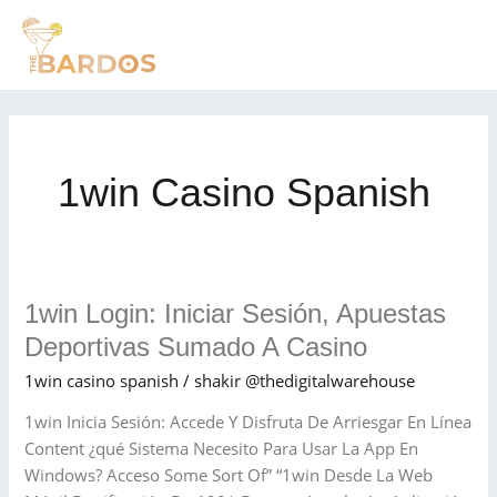
Skip
MAI
to
MEN
content
1win Casino Spanish
1win
1win Login: Iniciar Sesión, Apuestas
Login:
Deportivas Sumado A Casino
Iniciar
1win casino spanish
/
shakir @thedigitalwarehouse
Sesión,
Apuestas
1win Inicia Sesión: Accede Y Disfruta De Arriesgar En Línea
Deportivas
Content ¿qué Sistema Necesito Para Usar La App En
Sumado
Windows? Acceso Some Sort Of” “1win Desde La Web
A