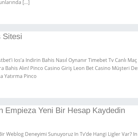
unlarında […]
 Sitesi
et’i Ios’a Indirin Bahis Nasıl Oynanır Timebet Tv Canlı Maç I
a Bahis Alın! Pinco Casino Giriş Leon Bet Casino Müşteri D
ra Yatırma Pinco
in Empieza Yeni Bir Hesap Kaydedin
ir Weblog Deneyimi Sunuyoruz In Tv’de Hangi Ligler Var? In T