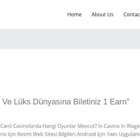
Home
About Us
Contac
n Ve Lüks Dünyasına Biletiniz 1 Earn”
 Canlı Casinolarda Hangi Oyunlar Mevcut? In Casino In Wager
ino Için Resmi Web Sitesi Bilgileri Android Için 1win Uygulam