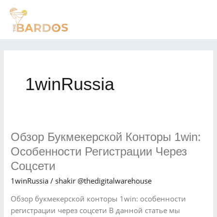
Skip
MAI
to
MEN
content
1winRussia
Обзор
Обзор Букмекерской Конторы 1win:
букмекерской
Особенности Регистрации Через
конторы
Соцсети
1win:
1winRussia
/
shakir @thedigitalwarehouse
особенности
регистрации
Обзор букмекерской конторы 1win: особенности
через
регистрации через соцсети В данной статье мы
соцсети