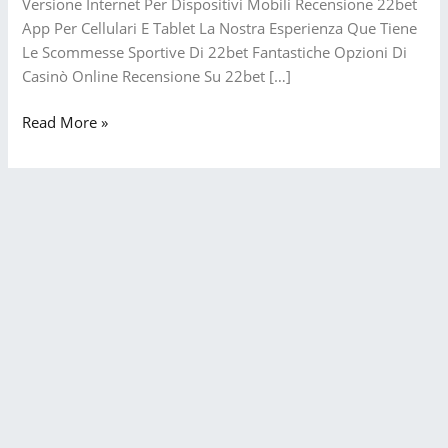
Versione Internet Per Dispositivi Mobili Recensione 22bet
Android
App Per Cellulari E Tablet La Nostra Esperienza Que Tiene
Le Scommesse Sportive Di 22bet Fantastiche Opzioni Di
Casinò Online Recensione Su 22bet […]
Read More »