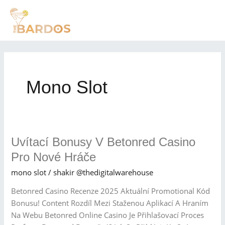
Skip
MAI
to
MEN
content
Mono Slot
Uvítací
Uvítací Bonusy V Betonred Casino
Bonusy
Pro Nové Hráče
V
mono slot
/
shakir @thedigitalwarehouse
Betonred
Casino
Betonred Casino Recenze 2025 Aktuální Promotional Kód
Pro
Bonusu! Content Rozdíl Mezi Staženou Aplikací A Hraním
Nové
Na Webu Betonred Online Casino Je Přihlašovací Proces
Hráče