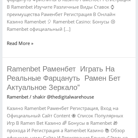
В Ramenbet Изучите Различные Виды Ставок ⌚️
преимущества Раменбет Регистрация В Онлайн
Казино Ramenbet 🎈 Ramenbet Casino: Бонусы 😢
Ramenbet официальный […]
Read More »
Ramenbet
Ramenbet Раменбет ️ Играть На
Раменбет
Реальные Фарцануть ️ Рамен Бет
Актуальное Зеркало”
Играть
Ramenbet
/
shakir @thedigitalwarehouse
На
Реальные
Казино Ramenbet Раменбет Регистрация, Вход на
фарцануть
Официальный Сайт Content 🐝 Список Популярных
Игр В Ramen Bet Казино 🌈 Бонусы в Ramenbet 🎁
Рамен
прохода И Регистрация а Ramenbet Казино 📚 Обзор
Бет
официальному Сайта И Регистрация Бонусы” “только