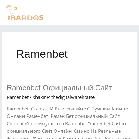
Skip
MAI
to
MEN
content
Ramenbet
Ramenbet
Ramenbet Официальный Сайт
Официальный
Ramenbet
/
shakir @thedigitalwarehouse
Сайт
Ramenbet ️ Ставьте И Выигрывайте С Лучшим Казино
Онлайн Раменбет ️ Рамен Бет официальный Сайт
Content 🎨 преимущества Ramenbet “ramenbet Casino —
официального Сайт Онлайн Казино На Реальные
фарцануть Фриспины В Казино Раменбет Регистрация