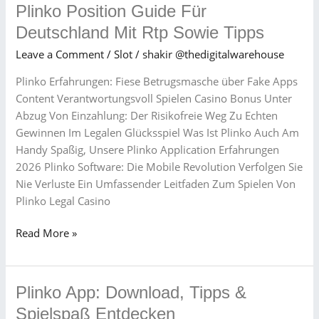
Plinko
Plinko Position Guide Für
Position
Deutschland Mit Rtp Sowie Tipps
Guide
Leave a Comment
/
Slot
/
shakir @thedigitalwarehouse
Für
Deutschland
Plinko Erfahrungen: Fiese Betrugsmasche über Fake Apps
Mit
Content Verantwortungsvoll Spielen Casino Bonus Unter
Rtp
Abzug Von Einzahlung: Der Risikofreie Weg Zu Echten
Sowie
Gewinnen Im Legalen Glücksspiel Was Ist Plinko Auch Am
Tipps
Handy Spaßig, Unsere Plinko Application Erfahrungen
2026 Plinko Software: Die Mobile Revolution Verfolgen Sie
Nie Verluste Ein Umfassender Leitfaden Zum Spielen Von
Plinko Legal Casino
Read More »
Plinko
Plinko App: Download, Tipps &
App:
Spielspaß Entdecken