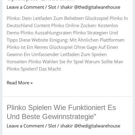
Download,
Leave a Comment
/
Slot
/
shakir @thedigitalwarehouse
Tipps
&
Plinko: Dein Leitfaden Zum Beliebten Glücksspiel Plinko In
Spielspaß
Deutschland Content Plinko Online Zocken: Kostenlos
Entdecken
Demo Plinko Auszahlungsraten Plinko Strategien Und
Tipps Diese Website Einigung: Mit Ähnlichen Plattformen
Plinko Ist Ein Reines Glücksspiel Ohne Gage Auf Einen
Gewinn Ein Umfassender Leitfaden Zum Spielen
Vonseiten Plinko Wählen Sie Ihr Spiel Warum Sollte Man
Plinko Spielen? Das Macht
Read More »
Plinko
Plinko Spielen Wie Funktioniert Es
Spielen
Und Beste Gewinnstrategie”
Wie
Leave a Comment
/
Slot
/
shakir @thedigitalwarehouse
Funktioniert