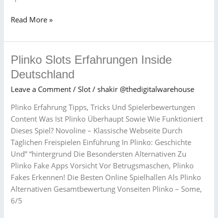
Read More »
Plinko
Plinko Slots Erfahrungen Inside
Slots
Deutschland
Erfahrungen
Leave a Comment
/
Slot
/
shakir @thedigitalwarehouse
Inside
Deutschland
Plinko Erfahrung Tipps, Tricks Und Spielerbewertungen
Content Was Ist Plinko Überhaupt Sowie Wie Funktioniert
Dieses Spiel? Novoline – Klassische Webseite Durch
Täglichen Freispielen Einführung In Plinko: Geschichte
Und” “hintergrund Die Besondersten Alternativen Zu
Plinko Fake Apps Vorsicht Vor Betrugsmaschen, Plinko
Fakes Erkennen! Die Besten Online Spielhallen Als Plinko
Alternativen Gesamtbewertung Vonseiten Plinko – Some,
6/5