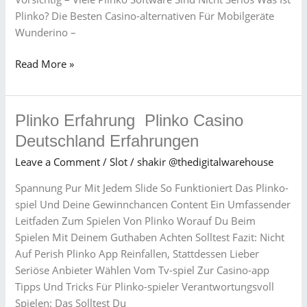
Plinko? Die Besten Casino-alternativen Für Mobilgeräte
Wunderino –
Read More »
Plinko
Plinko Erfahrung ️ Plinko Casino
Erfahrung
Deutschland Erfahrungen
Leave a Comment
/
Slot
/
shakir @thedigitalwarehouse
Plinko
Casino
Spannung Pur Mit Jedem Slide So Funktioniert Das Plinko-
Deutschland
spiel Und Deine Gewinnchancen Content Ein Umfassender
Erfahrungen
Leitfaden Zum Spielen Von Plinko Worauf Du Beim
Spielen Mit Deinem Guthaben Achten Solltest Fazit: Nicht
Auf Perish Plinko App Reinfallen, Stattdessen Lieber
Seriöse Anbieter Wählen Vom Tv-spiel Zur Casino-app
Tipps Und Tricks Für Plinko-spieler Verantwortungsvoll
Spielen: Das Solltest Du