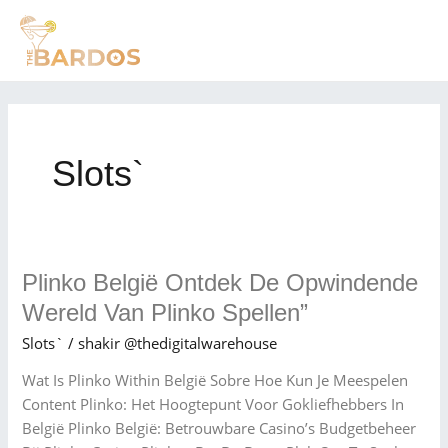
Skip
MAI
to
MEN
content
Slots`
Plinko
Plinko België Ontdek De Opwindende
België
Wereld Van Plinko Spellen”
Ontdek
Slots`
/
shakir @thedigitalwarehouse
De
Opwindende
Wat Is Plinko Within België Sobre Hoe Kun Je Meespelen
Wereld
Content Plinko: Het Hoogtepunt Voor Gokliefhebbers In
Van
België Plinko België: Betrouwbare Casino’s Budgetbeheer
Plinko