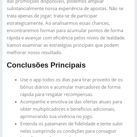
das promoções disponíveis, podemos ampliar
substancialmente nossa experiência de apostas. Não se
trata apenas de jogar; trata-se de participar
estrategicamente. Ao analisarmos essas chances,
encontraremos formas para acumular pontos de forma
rápida e avançar com eficiência pelos níveis de lealdade.
Vamos examinar as estratégias principais que podem
melhorar nosso resultado.
Conclusões Principais
Use o app todos os dias para tirar proveito de os
bônus diários e acumular marcadores de forma
rápida para resgatar recompensas.
Acompanhe e envolva-se das ofertas atuais para
obter multiplicadores e benefícios adicionais,
aprimorando sua vivência no jogo.
Entenda os patamares de fidelidade e tente subir
neles cumprindo os condições para conseguir