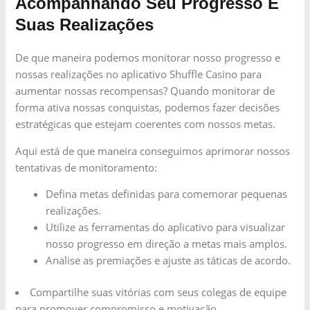
Acompanhando Seu Progresso E
Suas Realizações
De que maneira podemos monitorar nosso progresso e
nossas realizações no aplicativo Shuffle Casino para
aumentar nossas recompensas? Quando monitorar de
forma ativa nossas conquistas, podemos fazer decisões
estratégicas que estejam coerentes com nossos metas.
Aqui está de que maneira conseguimos aprimorar nossos
tentativas de monitoramento:
Defina metas definidas para comemorar pequenas
realizações.
Utilize as ferramentas do aplicativo para visualizar
nosso progresso em direção a metas mais amplos.
Analise as premiações e ajuste as táticas de acordo.
Compartilhe suas vitórias com seus colegas de equipe
para promover compromisso e motivação.