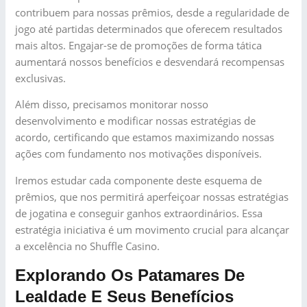
contribuem para nossas prêmios, desde a regularidade de
jogo até partidas determinados que oferecem resultados
mais altos. Engajar-se de promoções de forma tática
aumentará nossos benefícios e desvendará recompensas
exclusivas.
Além disso, precisamos monitorar nosso
desenvolvimento e modificar nossas estratégias de
acordo, certificando que estamos maximizando nossas
ações com fundamento nos motivações disponíveis.
Iremos estudar cada componente deste esquema de
prêmios, que nos permitirá aperfeiçoar nossas estratégias
de jogatina e conseguir ganhos extraordinários. Essa
estratégia iniciativa é um movimento crucial para alcançar
a excelência no Shuffle Casino.
Explorando Os Patamares De
Lealdade E Seus Benefícios