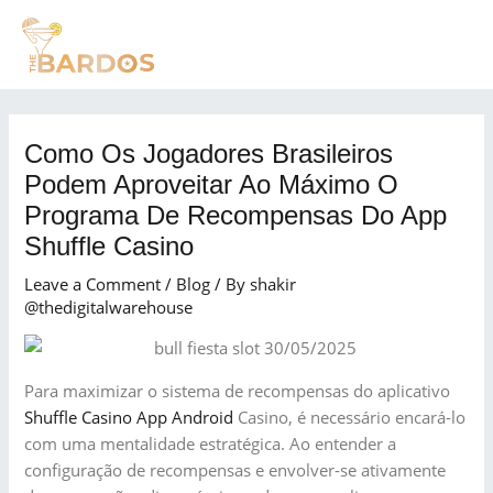
Skip
Post
MAI
to
navigation
MEN
content
Como Os Jogadores Brasileiros
Podem Aproveitar Ao Máximo O
Programa De Recompensas Do App
Shuffle Casino
Leave a Comment
/
Blog
/ By
shakir
@thedigitalwarehouse
Para maximizar o sistema de recompensas do aplicativo
Shuffle Casino App Android
Casino, é necessário encará-lo
com uma mentalidade estratégica. Ao entender a
configuração de recompensas e envolver-se ativamente