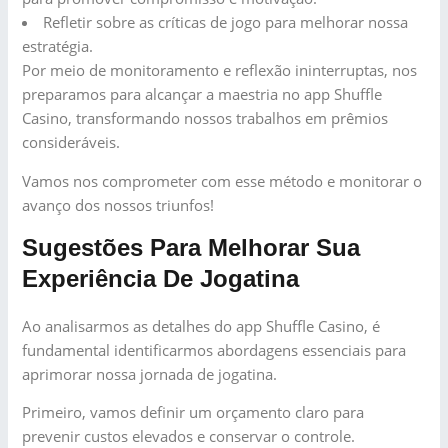
Refletir sobre as críticas de jogo para melhorar nossa
estratégia.
Por meio de monitoramento e reflexão ininterruptas, nos
preparamos para alcançar a maestria no app Shuffle
Casino, transformando nossos trabalhos em prêmios
consideráveis.
Vamos nos comprometer com esse método e monitorar o
avanço dos nossos triunfos!
Sugestões Para Melhorar Sua
Experiência De Jogatina
Ao analisarmos as detalhes do app Shuffle Casino, é
fundamental identificarmos abordagens essenciais para
aprimorar nossa jornada de jogatina.
Primeiro, vamos definir um orçamento claro para
prevenir custos elevados e conservar o controle.