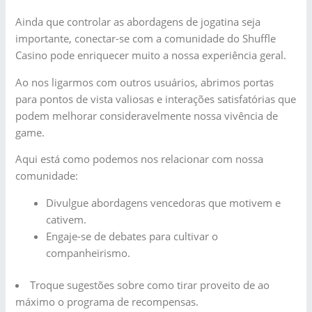
Ainda que controlar as abordagens de jogatina seja
importante, conectar-se com a comunidade do Shuffle
Casino pode enriquecer muito a nossa experiência geral.
Ao nos ligarmos com outros usuários, abrimos portas
para pontos de vista valiosas e interações satisfatórias que
podem melhorar consideravelmente nossa vivência de
game.
Aqui está como podemos nos relacionar com nossa
comunidade:
Divulgue abordagens vencedoras que motivem e
cativem.
Engaje-se de debates para cultivar o
companheirismo.
Troque sugestões sobre como tirar proveito de ao
máximo o programa de recompensas.