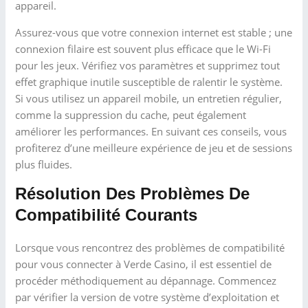
appareil.
Assurez-vous que votre connexion internet est stable ; une
connexion filaire est souvent plus efficace que le Wi-Fi
pour les jeux. Vérifiez vos paramètres et supprimez tout
effet graphique inutile susceptible de ralentir le système.
Si vous utilisez un appareil mobile, un entretien régulier,
comme la suppression du cache, peut également
améliorer les performances. En suivant ces conseils, vous
profiterez d’une meilleure expérience de jeu et de sessions
plus fluides.
Résolution Des Problèmes De
Compatibilité Courants
Lorsque vous rencontrez des problèmes de compatibilité
pour vous connecter à Verde Casino, il est essentiel de
procéder méthodiquement au dépannage. Commencez
par vérifier la version de votre système d’exploitation et