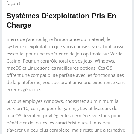
façon !
Systèmes D’exploitation Pris En
Charge
Bien que j’aie souligné l’importance du matériel, le
système d’exploitation que vous choisissez est tout aussi
essentiel pour une expérience de jeu optimale sur Verde
Casino. Pour un contrôle total de vos jeux, Windows,
macOS et Linux sont les meilleures options. Ces OS
offrent une compatibilité parfaite avec les fonctionnalités
de la plateforme, vous assurant ainsi une expérience sans
erreurs gênantes.
Si vous employez Windows, choisissez au minimum la
version 10, conçue pour le gaming. Les utilisateurs de
macOS devraient privilégier les dernières versions pour
bénéficier de toutes les caractéristiques. Linux peut
s’avérer un peu plus complexe, mais reste une alternative