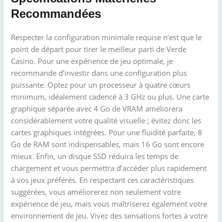
Recommandées
Respecter la configuration minimale requise n’est que le
point de départ pour tirer le meilleur parti de Verde
Casino. Pour une expérience de jeu optimale, je
recommande d’investir dans une configuration plus
puissante. Optez pour un processeur à quatre cœurs
minimum, idéalement cadencé à 3 GHz ou plus. Une carte
graphique séparée avec 4 Go de VRAM améliorera
considérablement votre qualité visuelle ; évitez donc les
cartes graphiques intégrées. Pour une fluidité parfaite, 8
Go de RAM sont indispensables, mais 16 Go sont encore
mieux. Enfin, un disque SSD réduira les temps de
chargement et vous permettra d’accéder plus rapidement
à vos jeux préférés. En respectant ces caractéristiques
suggérées, vous améliorerez non seulement votre
expérience de jeu, mais vous maîtriserez également votre
environnement de jeu. Vivez des sensations fortes à votre