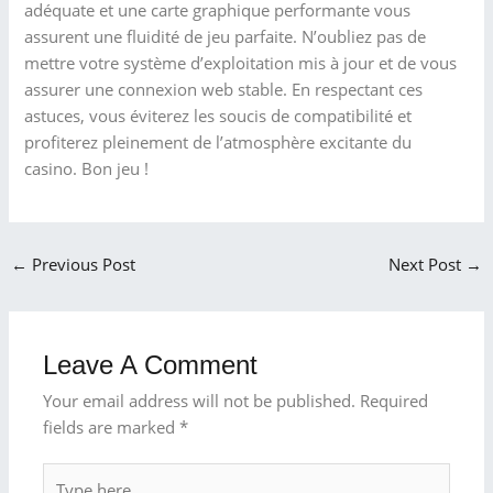
adéquate et une carte graphique performante vous
assurent une fluidité de jeu parfaite. N’oubliez pas de
mettre votre système d’exploitation mis à jour et de vous
assurer une connexion web stable. En respectant ces
astuces, vous éviterez les soucis de compatibilité et
profiterez pleinement de l’atmosphère excitante du
casino. Bon jeu !
←
Previous Post
Next Post
→
Leave A Comment
Your email address will not be published.
Required
fields are marked
*
Type