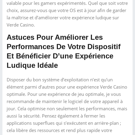
valable pour les gamers expérimentés. Quel que soit votre
choix, assurez-vous que votre OS est à jour afin de garder
la maîtrise et d’améliorer votre expérience ludique sur
Verde Casino.
Astuces Pour Améliorer Les
Performances De Votre Dispositif
Et Bénéficier D’une Expérience
Ludique Idéale
Disposer du bon système d’exploitation n’est qu’un
élément parmi d’autres pour une expérience Verde Casino
optimale. Pour une expérience de jeu optimale, je vous
recommande de maintenir le logiciel de votre appareil à
jour. Cela optimise non seulement les performances, mais
aussi la sécurité. Pensez également à fermer les
applications superflues qui s’exécutent en arrière-plan ;
cela libère des ressources et rend plus rapide votre