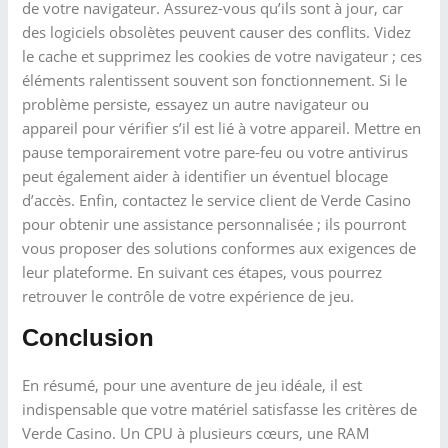
de votre navigateur. Assurez-vous qu’ils sont à jour, car
des logiciels obsolètes peuvent causer des conflits. Videz
le cache et supprimez les cookies de votre navigateur ; ces
éléments ralentissent souvent son fonctionnement. Si le
problème persiste, essayez un autre navigateur ou
appareil pour vérifier s’il est lié à votre appareil. Mettre en
pause temporairement votre pare-feu ou votre antivirus
peut également aider à identifier un éventuel blocage
d’accès. Enfin, contactez le service client de Verde Casino
pour obtenir une assistance personnalisée ; ils pourront
vous proposer des solutions conformes aux exigences de
leur plateforme. En suivant ces étapes, vous pourrez
retrouver le contrôle de votre expérience de jeu.
Conclusion
En résumé, pour une aventure de jeu idéale, il est
indispensable que votre matériel satisfasse les critères de
Verde Casino. Un CPU à plusieurs cœurs, une RAM