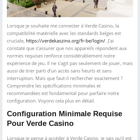
Lorsque je souhaite me connecter à Verde Casino, la
compatibilité matérielle avec les standards belges est
cruciale,
https://verdekaszino.org/fr-be/login/
. J’ai
constaté que s’assurer que nos appareils répondent aux
normes requises renforce considérablement notre
expérience de jeu. Il ne s’agit pas seulement de jouer, mais
aussi de tirer parti d’un accès sans heurts et sans
interruption. Mais que faut-il rechercher exactement ?
Comprendre les spécifications minimales et
recommandées est fondamental pour parfaire notre
configuration. Voyons cela plus en détail.
Configuration Minimale Requise
Pour Verde Casino
Lorsque je pense à accéder à Verde Casino, je sais qu’il est