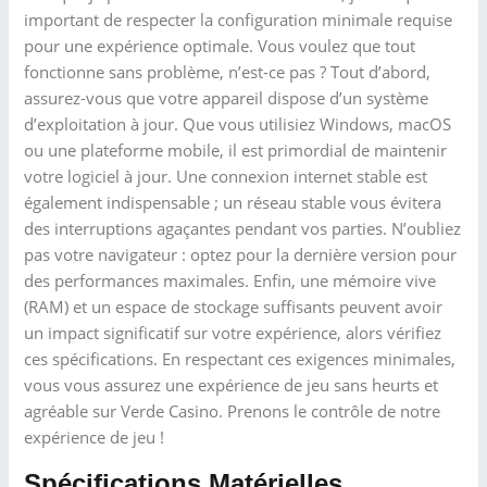
important de respecter la configuration minimale requise
pour une expérience optimale. Vous voulez que tout
fonctionne sans problème, n’est-ce pas ? Tout d’abord,
assurez-vous que votre appareil dispose d’un système
d’exploitation à jour. Que vous utilisiez Windows, macOS
ou une plateforme mobile, il est primordial de maintenir
votre logiciel à jour. Une connexion internet stable est
également indispensable ; un réseau stable vous évitera
des interruptions agaçantes pendant vos parties. N’oubliez
pas votre navigateur : optez pour la dernière version pour
des performances maximales. Enfin, une mémoire vive
(RAM) et un espace de stockage suffisants peuvent avoir
un impact significatif sur votre expérience, alors vérifiez
ces spécifications. En respectant ces exigences minimales,
vous vous assurez une expérience de jeu sans heurts et
agréable sur Verde Casino. Prenons le contrôle de notre
expérience de jeu !
Spécifications Matérielles