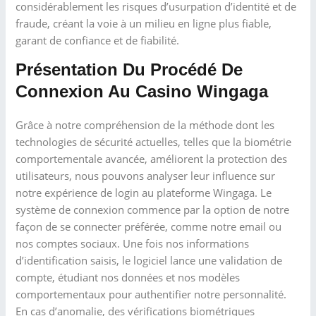
considérablement les risques d’usurpation d’identité et de
fraude, créant la voie à un milieu en ligne plus fiable,
garant de confiance et de fiabilité.
Présentation Du Procédé De
Connexion Au Casino Wingaga
Grâce à notre compréhension de la méthode dont les
technologies de sécurité actuelles, telles que la biométrie
comportementale avancée, améliorent la protection des
utilisateurs, nous pouvons analyser leur influence sur
notre expérience de login au plateforme Wingaga. Le
système de connexion commence par la option de notre
façon de se connecter préférée, comme notre email ou
nos comptes sociaux. Une fois nos informations
d’identification saisis, le logiciel lance une validation de
compte, étudiant nos données et nos modèles
comportementaux pour authentifier notre personnalité.
En cas d’anomalie, des vérifications biométriques