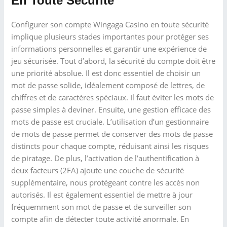
En Toute Sécurité
Configurer son compte Wingaga Casino en toute sécurité
implique plusieurs stades importantes pour protéger ses
informations personnelles et garantir une expérience de
jeu sécurisée. Tout d’abord, la sécurité du compte doit être
une priorité absolue. Il est donc essentiel de choisir un
mot de passe solide, idéalement composé de lettres, de
chiffres et de caractères spéciaux. Il faut éviter les mots de
passe simples à deviner. Ensuite, une gestion efficace des
mots de passe est cruciale. L’utilisation d’un gestionnaire
de mots de passe permet de conserver des mots de passe
distincts pour chaque compte, réduisant ainsi les risques
de piratage. De plus, l’activation de l’authentification à
deux facteurs (2FA) ajoute une couche de sécurité
supplémentaire, nous protégeant contre les accès non
autorisés. Il est également essentiel de mettre à jour
fréquemment son mot de passe et de surveiller son
compte afin de détecter toute activité anormale. En