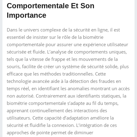
Comportementale Et Son
Importance
Dans le univers complexe de la sécurité en ligne, il est
essentiel de insister sur le rôle de la biométrie
comportementale pour assurer une expérience utilisateur
sécurisée et fluide. L’analyse de comportements uniques,
tels que la vitesse de frappe et les mouvements de la
souris, facilite de créer un système de sécurité solide, plus
efficace que les méthodes traditionnelles. Cette
technologie avancée aide à la détection des fraudes en
temps réel, en identifiant les anomalies montrant un accès
non autorisé. Contrairement aux identifiants statiques, la
biométrie comportementale s’adapte au fil du temps,
apprenant continuellement des interactions des
utilisateurs. Cette capacité d’adaptation améliore la
sécurité et fluidifie la connexion. L’intégration de ces
approches de pointe permet de diminuer