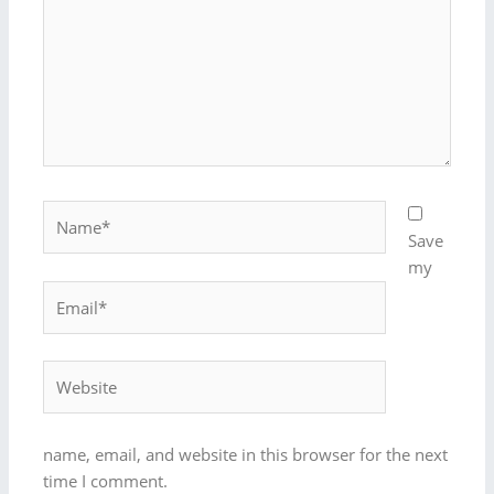
Name*
Save
my
Email*
Website
name, email, and website in this browser for the next
time I comment.