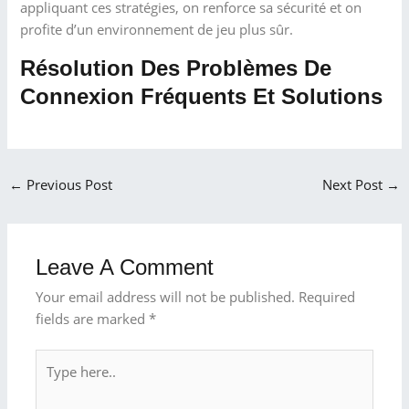
appliquant ces stratégies, on renforce sa sécurité et on
profite d’un environnement de jeu plus sûr.
Résolution Des Problèmes De
Connexion Fréquents Et Solutions
←
Previous Post
Next Post
→
Leave A Comment
Your email address will not be published.
Required
fields are marked
*
Type
here..