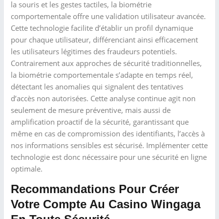
la souris et les gestes tactiles, la biométrie
comportementale offre une validation utilisateur avancée.
Cette technologie facilite d’établir un profil dynamique
pour chaque utilisateur, différenciant ainsi efficacement
les utilisateurs légitimes des fraudeurs potentiels.
Contrairement aux approches de sécurité traditionnelles,
la biométrie comportementale s’adapte en temps réel,
détectant les anomalies qui signalent des tentatives
d’accès non autorisées. Cette analyse continue agit non
seulement de mesure préventive, mais aussi de
amplification proactif de la sécurité, garantissant que
même en cas de compromission des identifiants, l’accès à
nos informations sensibles est sécurisé. Implémenter cette
technologie est donc nécessaire pour une sécurité en ligne
optimale.
Recommandations Pour Créer
Votre Compte Au Casino Wingaga