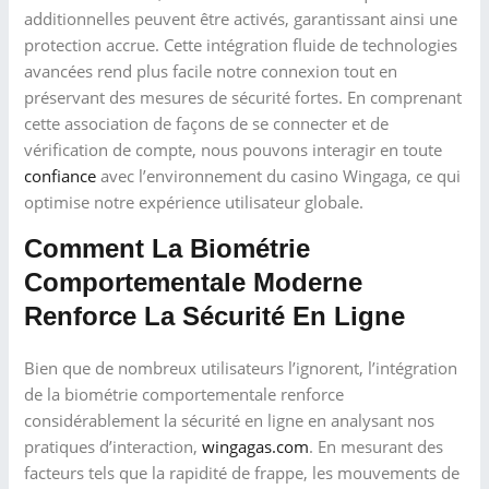
additionnelles peuvent être activés, garantissant ainsi une
protection accrue. Cette intégration fluide de technologies
avancées rend plus facile notre connexion tout en
préservant des mesures de sécurité fortes. En comprenant
cette association de façons de se connecter et de
vérification de compte, nous pouvons interagir en toute
confiance
avec l’environnement du casino Wingaga, ce qui
optimise notre expérience utilisateur globale.
Comment La Biométrie
Comportementale Moderne
Renforce La Sécurité En Ligne
Bien que de nombreux utilisateurs l’ignorent, l’intégration
de la biométrie comportementale renforce
considérablement la sécurité en ligne en analysant nos
pratiques d’interaction,
wingagas.com
. En mesurant des
facteurs tels que la rapidité de frappe, les mouvements de