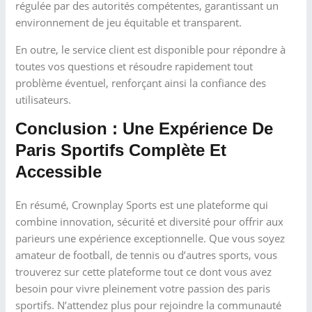
régulée par des autorités compétentes, garantissant un
environnement de jeu équitable et transparent.
En outre, le service client est disponible pour répondre à
toutes vos questions et résoudre rapidement tout
problème éventuel, renforçant ainsi la confiance des
utilisateurs.
Conclusion : Une Expérience De
Paris Sportifs Complète Et
Accessible
En résumé, Crownplay Sports est une plateforme qui
combine innovation, sécurité et diversité pour offrir aux
parieurs une expérience exceptionnelle. Que vous soyez
amateur de football, de tennis ou d’autres sports, vous
trouverez sur cette plateforme tout ce dont vous avez
besoin pour vivre pleinement votre passion des paris
sportifs. N’attendez plus pour rejoindre la communauté