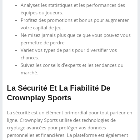
Analysez les statistiques et les performances des
équipes ou joueurs.
Profitez des promotions et bonus pour augmenter
votre capital de jeu.
Ne misez jamais plus que ce que vous pouvez vous
permettre de perdre.
Variez vos types de paris pour diversifier vos
chances.
Suivez les conseils d’experts et les tendances du
marché.
La Sécurité Et La Fiabilité De
Crownplay Sports
La sécurité est un élément primordial pour tout parieur en
ligne. Crownplay Sports utilise des technologies de
cryptage avancées pour protéger vos données
personnelles et financières. La plateforme est également