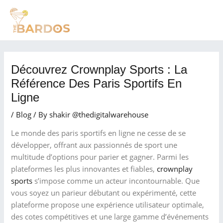
Skip
Post
MAI
to
navigation
MEN
content
Découvrez Crownplay Sports : La
Référence Des Paris Sportifs En
Ligne
/
Blog
/ By
shakir @thedigitalwarehouse
Le monde des paris sportifs en ligne ne cesse de se
développer, offrant aux passionnés de sport une
multitude d’options pour parier et gagner. Parmi les
plateformes les plus innovantes et fiables,
crownplay
sports
s’impose comme un acteur incontournable. Que
vous soyez un parieur débutant ou expérimenté, cette
plateforme propose une expérience utilisateur optimale,
des cotes compétitives et une large gamme d’événements