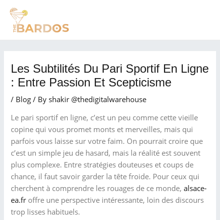
Skip
Post
MAI
to
navigation
MEN
content
Les Subtilités Du Pari Sportif En Ligne
: Entre Passion Et Scepticisme
/
Blog
/ By
shakir @thedigitalwarehouse
Le pari sportif en ligne, c’est un peu comme cette vieille
copine qui vous promet monts et merveilles, mais qui
parfois vous laisse sur votre faim. On pourrait croire que
c’est un simple jeu de hasard, mais la réalité est souvent
plus complexe. Entre stratégies douteuses et coups de
chance, il faut savoir garder la tête froide. Pour ceux qui
cherchent à comprendre les rouages de ce monde,
alsace-
ea.fr
offre une perspective intéressante, loin des discours
trop lisses habituels.