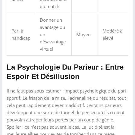
du match
Donner un
avantage ou
Pari à
Modéré à
un
Moyen
handicap
élevé
désavantage
virtuel
La Psychologie Du Parieur : Entre
Espoir Et Désillusion
Il ne faut pas sous-estimer l’impact psychologique du pari
sportif. Le frisson de la mise, l’adrénaline du résultat, tout
cela peut rapidement devenir addictif. Certains parieurs
développent une sorte de tunnel de pensée où ils croient
pouvoir rattraper leurs pertes par un coup de génie.
Spoiler : ce n’est pas souvent le cas. La lucidité est la
meilleure alliée pour éviter de tomber dans ce piège.