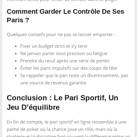
Comment Garder Le Contrôle De Ses
Paris ?
Quelques conseils pour ne pas se laisser emporter :
Fixer un budget strict et s’y tenir
Ne jamais parier sous pression ou fatigue
Prendre du recul après une série de pertes
Éviter les paris impulsifs sur des coups de tête
Se rappeler que le pari reste un divertissement, pas
une source de revenus garantie
Conclusion : Le Pari Sportif, Un
Jeu D’équilibre
En fin de compte, le pari sportif en ligne ressemble à une
partie de poker où la chance joue un rôle, mais où la
stratégie et la discipline font souvent la différence entre un