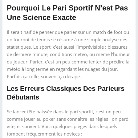
Pourquoi Le Pari Sportif N’est Pas
Une Science Exacte
Il serait naïf de penser que parier sur un match de foot ou
un tournoi de tennis se résume à une simple analyse des
statistiques. Le sport, c’est aussi l’imprévisible : blessures
de dernière minute, conditions météo, ou même l’humeur
du joueur. Parier, c’est un peu comme tenter de prédire la
météo à long terme en regardant les nuages du jour.
Parfois ça colle, souvent ça dérape.
Les Erreurs Classiques Des Parieurs
Débutants
Se lancer tête baissée dans le pari sportif, c’est un peu
comme jouer au poker sans connaître les règles : on perd
vite, et souvent. Voici quelques pièges dans lesquels
tombent fréquemment les novices :