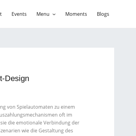
t
Events
Menu
Moments
Blogs
t-Design
tung von Spielautomaten zu einem
Auszahlungsmechanismen oft im
il sie die emotionale Verbindung der
Szenarien wie die Gestaltung des