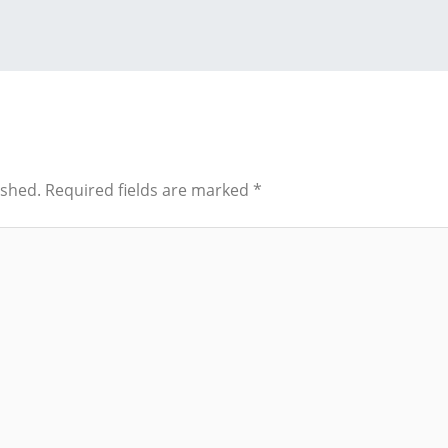
ished.
Required fields are marked
*