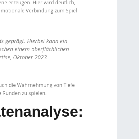
ne erzeugen. Hier wird deutlich,
e emotionale Verbindung zum Spiel
s geprägt. Hierbei kann ein
ischen einem oberflächlichen
rtise, Oktober 2023
 auch die Wahrnehmung von Tiefe
e Runden zu spielen.
tenanalyse: